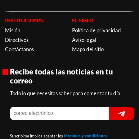
INSTITUCIONAL
EL SIGLO
Misión
Política de privacidad
Directivos
Aviso legal
Contáctanos
Mapa del sitio
Recibe todas las noticias en tu
correo
Todo lo que necesitas saber para comenzar tu día
Suscribirse implica aceptar los
términos y condiciones