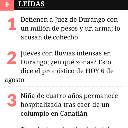
+
LEÍDAS
Detienen a Juez de Durango con
un millón de pesos y un arma; lo
acusan de cohecho
Jueves con lluvias intensas en
Durango; ¿en qué zonas? Esto
dice el pronóstico de HOY 6 de
agosto
Niña de cuatro años permanece
hospitalizada tras caer de un
columpio en Canatlán