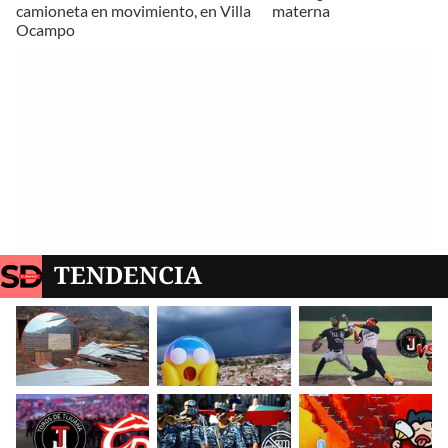
camioneta en movimiento, en Villa
materna
Ocampo
TENDENCIA