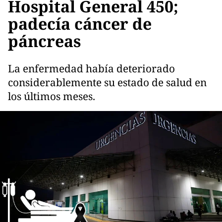
Hospital General 450;
padecía cáncer de
páncreas
La enfermedad había deteriorado
considerablemente su estado de salud en
los últimos meses.