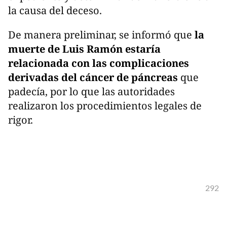
la causa del deceso.
De manera preliminar, se informó que
la
muerte de Luis Ramón estaría
relacionada con las complicaciones
derivadas del cáncer de páncreas
que
padecía, por lo que las autoridades
realizaron los procedimientos legales de
rigor.
292