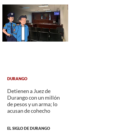
DURANGO
Detienen a Juez de
Durango con un millón
de pesos y un arma; lo
acusan de cohecho
EL SIGLO DE DURANGO