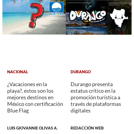
NACIONAL
DURANGO
¿Vacaciones en la
Durango presenta
playa?, estos son los
estatus crítico en la
mejores destinos en
promoción turística a
México con certificación
través de plataformas
Blue Flag
digitales
LUIS GIOVANNIE OLIVAS A.
REDACCIÓN WEB