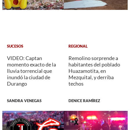
SUCESOS
REGIONAL
VIDEO: Captan
Remolino sorprende a
momento exacto de la
habitantes del poblado
lluvia torrencial que
Huazamotita, en
inundó la ciudad de
Mezquital, y derriba
Durango
techos
SANDRA VENEGAS
DENICE RAMÍREZ