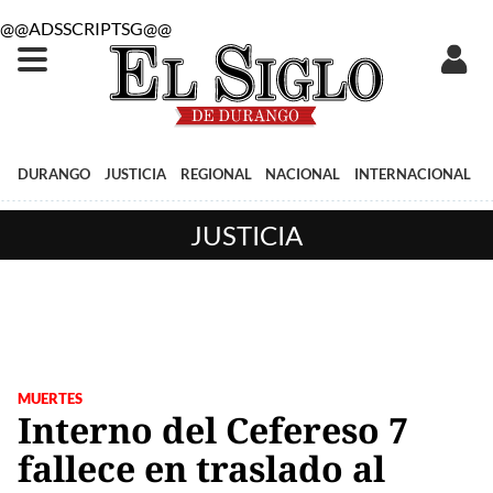
@@ADSSCRIPTSG@@
DURANGO
JUSTICIA
REGIONAL
NACIONAL
INTERNACIONAL
JUSTICIA
MUERTES
Interno del Cefereso 7
fallece en traslado al