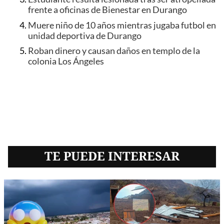
frente a oficinas de Bienestar en Durango
Muere niño de 10 años mientras jugaba futbol en
unidad deportiva de Durango
Roban dinero y causan daños en templo de la
colonia Los Ángeles
TE PUEDE INTERESAR