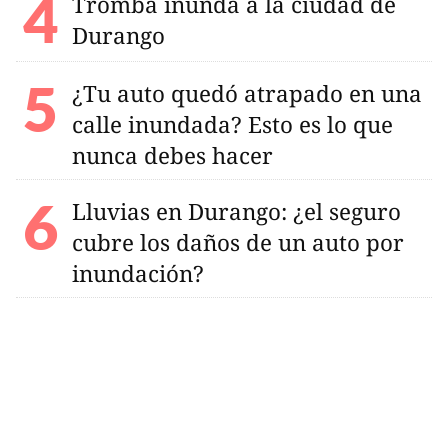
Tromba inunda a la ciudad de
Durango
¿Tu auto quedó atrapado en una
calle inundada? Esto es lo que
nunca debes hacer
Lluvias en Durango: ¿el seguro
cubre los daños de un auto por
inundación?