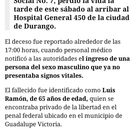
Social No. 7, perdió la vida la
tarde de este sábado al arribar al
Hospital General 450 de la ciudad
de Durango.
El deceso fue reportado alrededor de las
17:00 horas, cuando personal médico
notificó a las autoridades e
l ingreso de una
persona del sexo masculino que ya no
presentaba signos vitales.
El fallecido fue identificado como
Luis
Ramón, de 65 años de edad,
quien se
encontraba privado de la libertad en el
penal federal ubicado en el municipio de
Guadalupe Victoria.