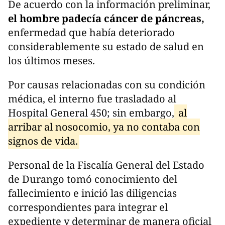
De acuerdo con la información preliminar,
el hombre padecía cáncer de páncreas,
enfermedad que había deteriorado
considerablemente su estado de salud en
los últimos meses.
Por causas relacionadas con su condición
médica, el interno fue trasladado al
Hospital General 450; sin embargo,
al
arribar al nosocomio, ya no contaba con
signos de vida.
Personal de la Fiscalía General del Estado
de Durango tomó conocimiento del
fallecimiento e inició las diligencias
correspondientes para integrar el
expediente y determinar de manera oficial