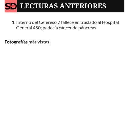
LECTURAS ANTERIORES
Interno del Cefereso 7 fallece en traslado al Hospital
General 450; padecía cáncer de páncreas
Fotografías
más vistas