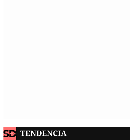
TENDENCIA