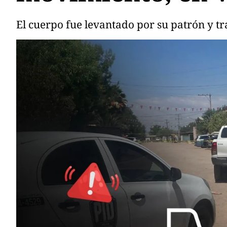
El cuerpo fue levantado por su patrón y tr