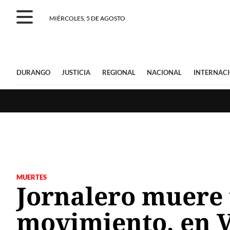
MIÉRCOLES, 5 DE AGOSTO
DURANGO
JUSTICIA
REGIONAL
NACIONAL
INTERNAC
MUERTES
Jornalero muere 
movimiento, en 