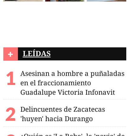
+
LEÍDAS
Asesinan a hombre a puñaladas
en el fraccionamiento
Guadalupe Victoria Infonavit
Delincuentes de Zacatecas
'huyen' hacia Durango