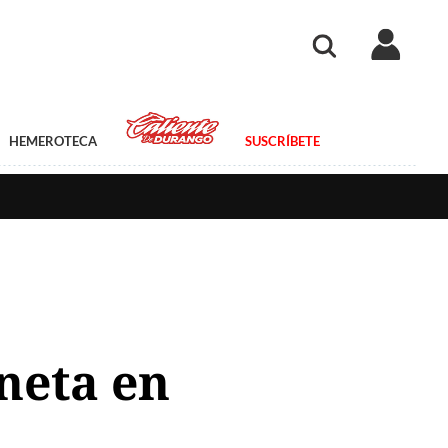
HEMEROTECA
SUSCRÍBETE
neta en