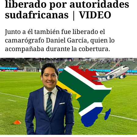
liberado por autoridades
sudafricanas | VIDEO
Junto a él también fue liberado el
camarógrafo Daniel García, quien lo
acompañaba durante la cobertura.