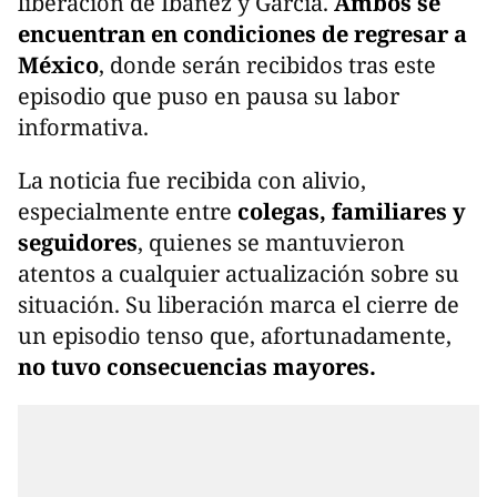
liberación de Ibáñez y García.
Ambos se
encuentran en condiciones de regresar a
México
, donde serán recibidos tras este
episodio que puso en pausa su labor
informativa.
La noticia fue recibida con alivio,
especialmente entre
colegas, familiares y
seguidores
, quienes se mantuvieron
atentos a cualquier actualización sobre su
situación. Su liberación marca el cierre de
un episodio tenso que, afortunadamente,
no tuvo consecuencias mayores.