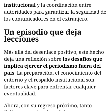
institucional
y la coordinación entre
autoridades para garantizar la seguridad de
los comunicadores en el extranjero.
Un episodio que deja
lecciones
Más allá del desenlace positivo, este hecho
deja una reflexión sobre
los desafíos que
implica ejercer el periodismo fuera del
país
. La preparación, el conocimiento del
entorno y el respaldo institucional son
factores clave para enfrentar cualquier
eventualidad.
Ahora, con su regreso próximo, tanto