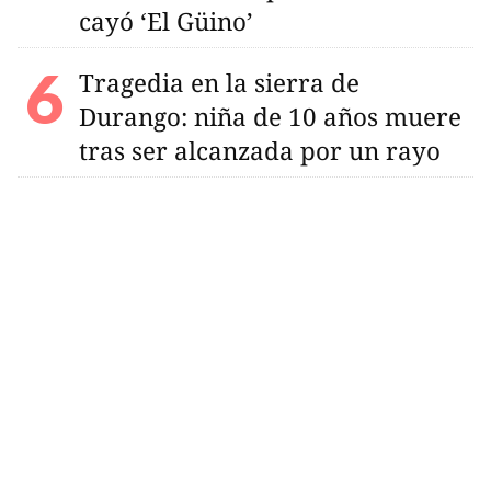
cayó ‘El Güino’
Tragedia en la sierra de
Durango: niña de 10 años muere
tras ser alcanzada por un rayo