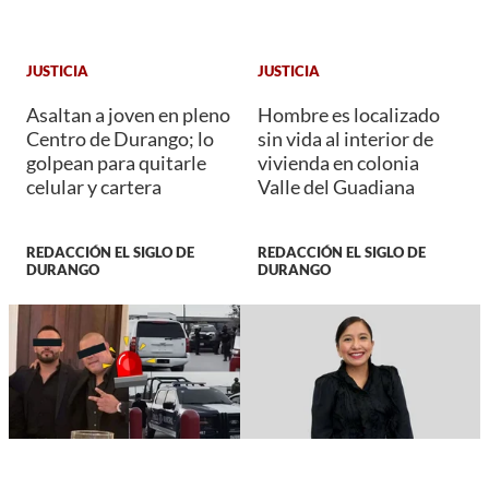
JUSTICIA
JUSTICIA
Asaltan a joven en pleno
Hombre es localizado
Centro de Durango; lo
sin vida al interior de
golpean para quitarle
vivienda en colonia
celular y cartera
Valle del Guadiana
REDACCIÓN EL SIGLO DE
REDACCIÓN EL SIGLO DE
DURANGO
DURANGO