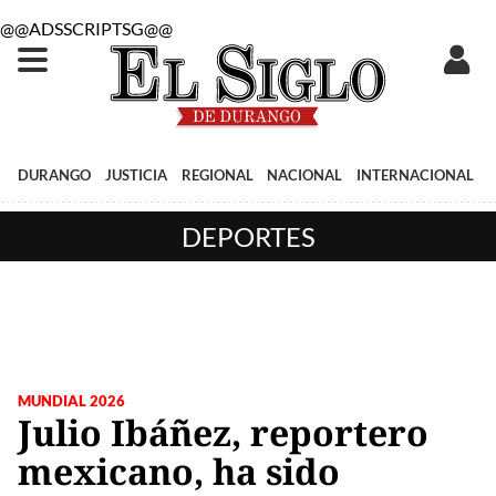
@@ADSSCRIPTSG@@
DURANGO
JUSTICIA
REGIONAL
NACIONAL
INTERNACIONAL
DEPORTES
MUNDIAL 2026
Julio Ibáñez, reportero
mexicano, ha sido