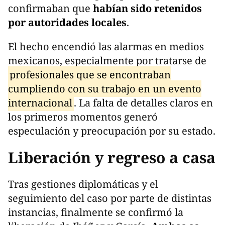
confirmaban que
habían sido retenidos
por autoridades locales
.
El hecho encendió las alarmas en medios
mexicanos, especialmente por tratarse de
profesionales que se encontraban
cumpliendo con su trabajo en un evento
internacional
. La falta de detalles claros en
los primeros momentos generó
especulación y preocupación por su estado.
Liberación y regreso a casa
Tras gestiones diplomáticas y el
seguimiento del caso por parte de distintas
instancias, finalmente se confirmó la