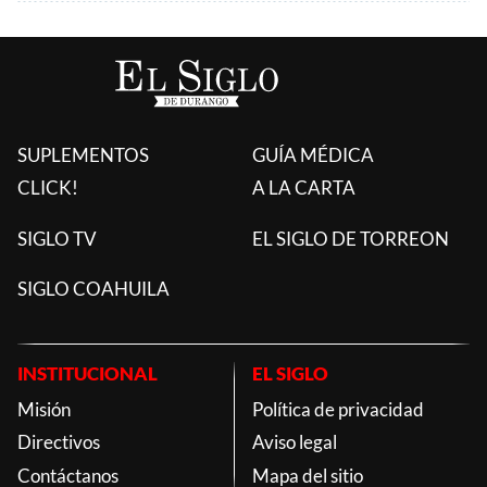
SUPLEMENTOS
GUÍA MÉDICA
CLICK!
A LA CARTA
SIGLO TV
EL SIGLO DE TORREON
SIGLO COAHUILA
INSTITUCIONAL
EL SIGLO
Misión
Política de privacidad
Directivos
Aviso legal
Contáctanos
Mapa del sitio