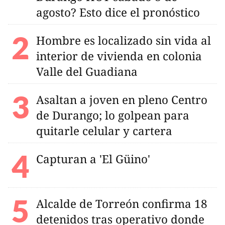
agosto? Esto dice el pronóstico
Hombre es localizado sin vida al
interior de vivienda en colonia
Valle del Guadiana
Asaltan a joven en pleno Centro
de Durango; lo golpean para
quitarle celular y cartera
Capturan a 'El Güino'
Alcalde de Torreón confirma 18
detenidos tras operativo donde