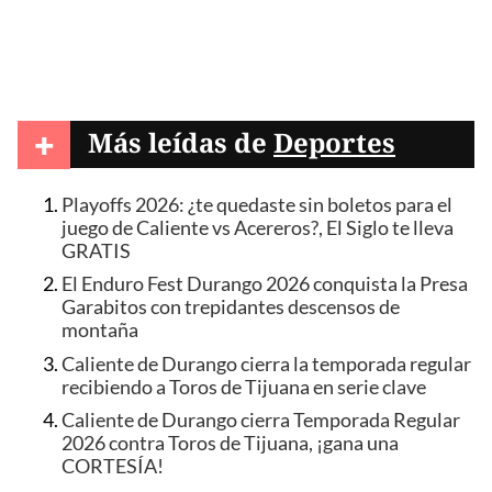
+
Más leídas de
Deportes
Playoffs 2026: ¿te quedaste sin boletos para el
juego de Caliente vs Acereros?, El Siglo te lleva
GRATIS
El Enduro Fest Durango 2026 conquista la Presa
Garabitos con trepidantes descensos de
montaña
Caliente de Durango cierra la temporada regular
recibiendo a Toros de Tijuana en serie clave
Caliente de Durango cierra Temporada Regular
2026 contra Toros de Tijuana, ¡gana una
CORTESÍA!