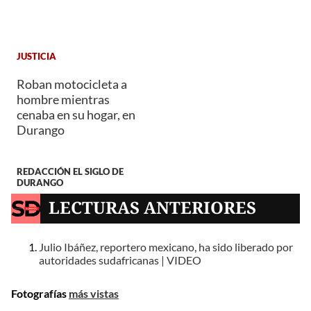
JUSTICIA
Roban motocicleta a
hombre mientras
cenaba en su hogar, en
Durango
REDACCIÓN EL SIGLO DE
DURANGO
LECTURAS ANTERIORES
Julio Ibáñez, reportero mexicano, ha sido liberado por
autoridades sudafricanas | VIDEO
Fotografías
más vistas