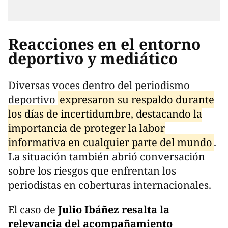
Reacciones en el entorno
deportivo y mediático
Diversas voces dentro del periodismo
deportivo
expresaron su respaldo durante
los días de incertidumbre, destacando la
importancia de proteger la labor
informativa en cualquier parte del mundo
.
La situación también abrió conversación
sobre los riesgos que enfrentan los
periodistas en coberturas internacionales.
El caso de
Julio Ibáñez resalta la
relevancia del acompañamiento