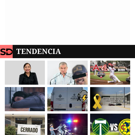
TENDENCIA