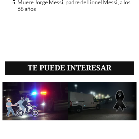
Muere Jorge Messi, padre de Lionel Messi, a los
68 años
TE PUEDE INTERESAR