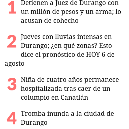
Detienen a Juez de Durango con
un millón de pesos y un arma; lo
acusan de cohecho
Jueves con lluvias intensas en
Durango; ¿en qué zonas? Esto
dice el pronóstico de HOY 6 de
agosto
Niña de cuatro años permanece
hospitalizada tras caer de un
columpio en Canatlán
Tromba inunda a la ciudad de
Durango