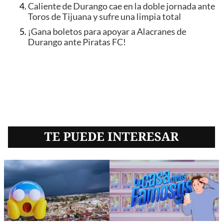
Caliente de Durango cae en la doble jornada ante
Toros de Tijuana y sufre una limpia total
¡Gana boletos para apoyar a Alacranes de
Durango ante Piratas FC!
TE PUEDE INTERESAR