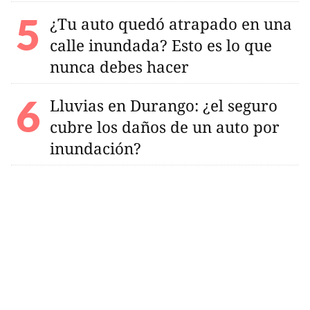
¿Tu auto quedó atrapado en una
calle inundada? Esto es lo que
nunca debes hacer
Lluvias en Durango: ¿el seguro
cubre los daños de un auto por
inundación?