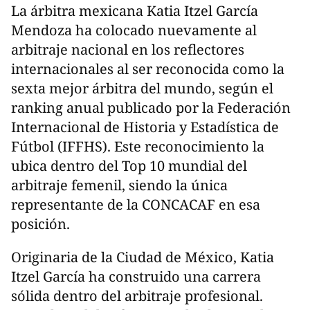
La árbitra mexicana Katia Itzel García
Mendoza ha colocado nuevamente al
arbitraje nacional en los reflectores
internacionales al ser reconocida como la
sexta mejor árbitra del mundo, según el
ranking anual publicado por la Federación
Internacional de Historia y Estadística de
Fútbol (IFFHS). Este reconocimiento la
ubica dentro del Top 10 mundial del
arbitraje femenil, siendo la única
representante de la CONCACAF en esa
posición.
Originaria de la Ciudad de México, Katia
Itzel García ha construido una carrera
sólida dentro del arbitraje profesional.