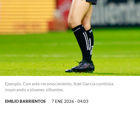
Ejemplo. Con este reconocimiento, Itzel García continúa
inspirando a jóvenes silbantes.
EMILIO BARRIENTOS
7 ENE 2026 - 04:03