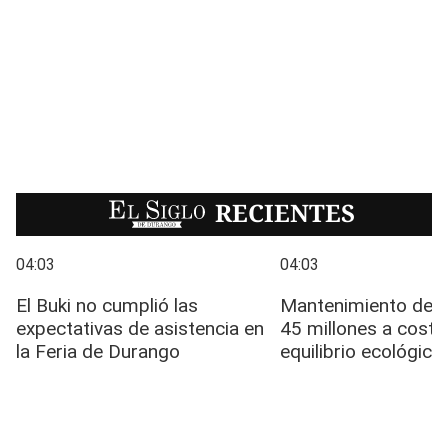
EL SIGLO
RECIENTES