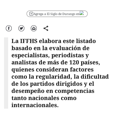
Agrega a El Siglo de Durango en
Facebook
Twitter
Correo
comparte
La IFFHS elabora este listado
basado en la evaluación de
especialistas, periodistas y
analistas de más de 120 países,
quienes consideran factores
como la regularidad, la dificultad
de los partidos dirigidos y el
desempeño en competencias
tanto nacionales como
internacionales.