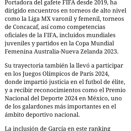
Portadora del gafete FIFA desde 2019, ha
dirigido encuentros en torneos de alto nivel
como la Liga MX varonil y femenil, torneos
de Concacaf, así como competencias
oficiales de la FIFA, incluidos mundiales
juveniles y partidos en la Copa Mundial
Femenina Australia-Nueva Zelanda 2023.
Su trayectoria también la llevó a participar
en los Juegos Olímpicos de París 2024,
donde impartió justicia en el futbol de élite,
y a recibir reconocimientos como el Premio
Nacional del Deporte 2024 en México, uno
de los galardones más importantes en el
ámbito deportivo nacional.
La inclusión de García en este ranking