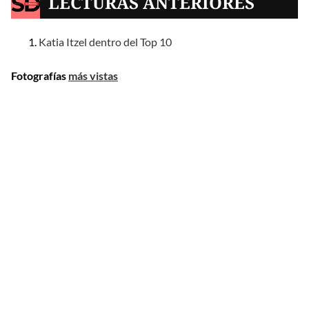
LECTURAS ANTERIORES
Katia Itzel dentro del Top 10
Fotografías
más vistas