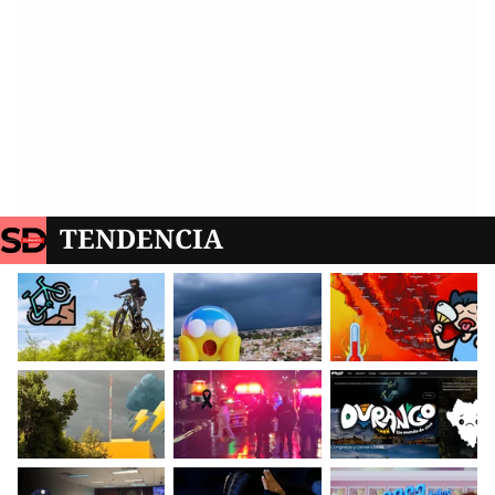
TENDENCIA