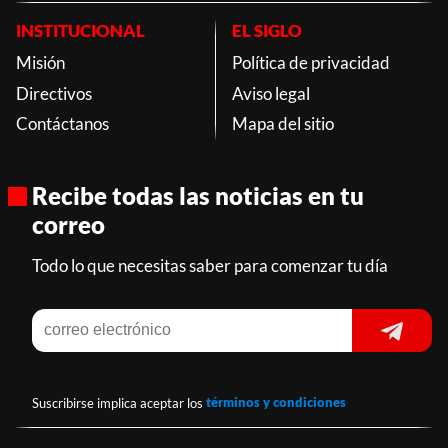
INSTITUCIONAL
EL SIGLO
Misión
Política de privacidad
Directivos
Aviso legal
Contáctanos
Mapa del sitio
Recibe todas las noticias en tu
correo
Todo lo que necesitas saber para comenzar tu día
Suscribirse implica aceptar los
términos y condiciones