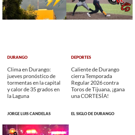
DURANGO
DEPORTES
Clima en Durango:
Caliente de Durango
jueves pronóstico de
cierra Temporada
tormentas en la capital
Regular 2026 contra
y calor de 35 grados en
Toros de Tijuana, ¡gana
la Laguna
una CORTESÍA!
JORGE LUIS CANDELAS
EL SIGLO DE DURANGO