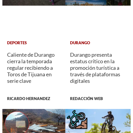
DEPORTES
DURANGO
Caliente de Durango
Durango presenta
cierra la temporada
estatus crítico en la
regular recibiendo a
promoción turística a
Toros de Tijuana en
través de plataformas
serie clave
digitales
RICARDO HERNANDEZ
REDACCIÓN WEB