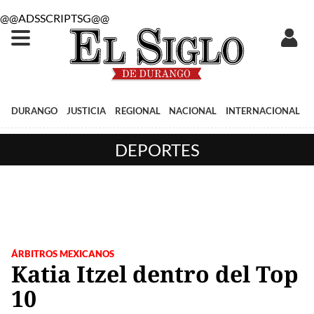
@@ADSSCRIPTSG@@
DURANGO
JUSTICIA
REGIONAL
NACIONAL
INTERNACIONAL
DEPORTES
ÁRBITROS MEXICANOS
Katia Itzel dentro del Top
10