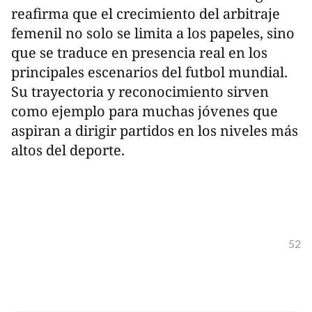
reafirma que el crecimiento del arbitraje
femenil no solo se limita a los papeles, sino
que se traduce en presencia real en los
principales escenarios del futbol mundial.
Su trayectoria y reconocimiento sirven
como ejemplo para muchas jóvenes que
aspiran a dirigir partidos en los niveles más
altos del deporte.
52