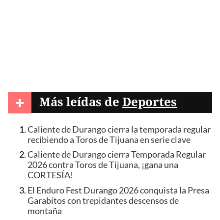
+
Más leídas de
Deportes
Caliente de Durango cierra la temporada regular
recibiendo a Toros de Tijuana en serie clave
Caliente de Durango cierra Temporada Regular
2026 contra Toros de Tijuana, ¡gana una
CORTESÍA!
El Enduro Fest Durango 2026 conquista la Presa
Garabitos con trepidantes descensos de
montaña