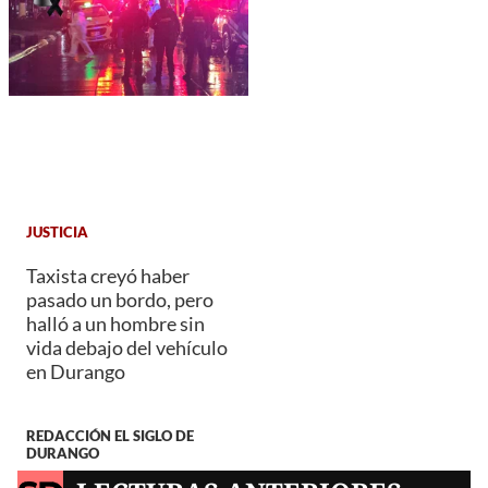
JUSTICIA
Taxista creyó haber
pasado un bordo, pero
halló a un hombre sin
vida debajo del vehículo
en Durango
REDACCIÓN EL SIGLO DE
DURANGO