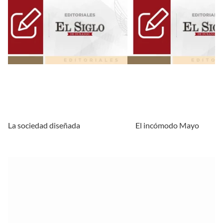
La sociedad diseñada
El incómodo Mayo