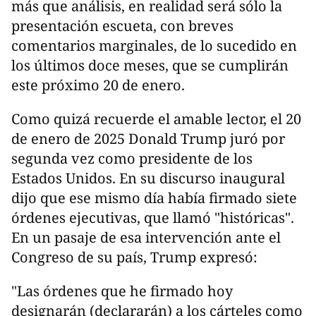
más que análisis, en realidad será sólo la
presentación escueta, con breves
comentarios marginales, de lo sucedido en
los últimos doce meses, que se cumplirán
este próximo 20 de enero.
Como quizá recuerde el amable lector, el 20
de enero de 2025 Donald Trump juró por
segunda vez como presidente de los
Estados Unidos. En su discurso inaugural
dijo que ese mismo día había firmado siete
órdenes ejecutivas, que llamó "históricas".
En un pasaje de esa intervención ante el
Congreso de su país, Trump expresó:
"Las órdenes que he firmado hoy
designarán (declararán) a los cárteles como