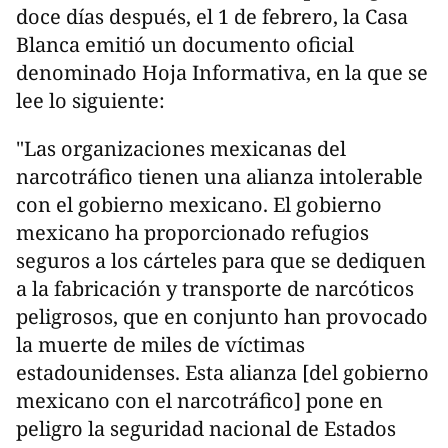
doce días después, el 1 de febrero, la Casa
Blanca emitió un documento oficial
denominado Hoja Informativa, en la que se
lee lo siguiente:
"Las organizaciones mexicanas del
narcotráfico tienen una alianza intolerable
con el gobierno mexicano. El gobierno
mexicano ha proporcionado refugios
seguros a los cárteles para que se dediquen
a la fabricación y transporte de narcóticos
peligrosos, que en conjunto han provocado
la muerte de miles de víctimas
estadounidenses. Esta alianza [del gobierno
mexicano con el narcotráfico] pone en
peligro la seguridad nacional de Estados