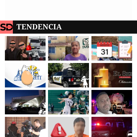
TENDENCIA