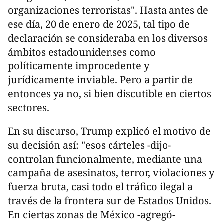
organizaciones terroristas". Hasta antes de
ese día, 20 de enero de 2025, tal tipo de
declaración se consideraba en los diversos
ámbitos estadounidenses como
políticamente improcedente y
jurídicamente inviable. Pero a partir de
entonces ya no, si bien discutible en ciertos
sectores.
En su discurso, Trump explicó el motivo de
su decisión así: "esos cárteles -dijo-
controlan funcionalmente, mediante una
campaña de asesinatos, terror, violaciones y
fuerza bruta, casi todo el tráfico ilegal a
través de la frontera sur de Estados Unidos.
En ciertas zonas de México -agregó-