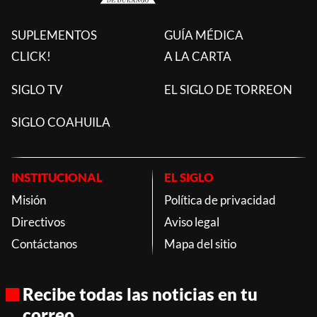
SUPLEMENTOS
GUÍA MÉDICA
CLICK!
A LA CARTA
SIGLO TV
EL SIGLO DE TORREON
SIGLO COAHUILA
INSTITUCIONAL
EL SIGLO
Misión
Política de privacidad
Directivos
Aviso legal
Contáctanos
Mapa del sitio
Recibe todas las noticias en tu
correo