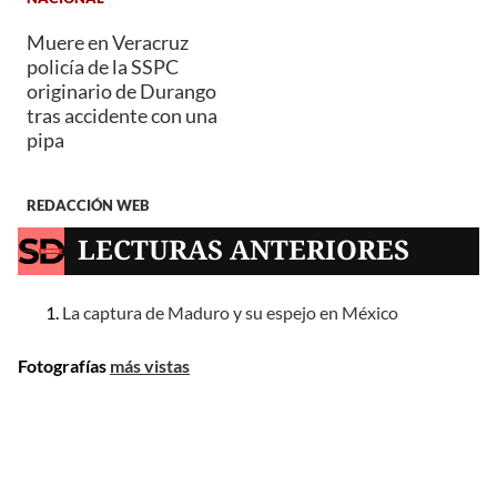
Muere en Veracruz
policía de la SSPC
originario de Durango
tras accidente con una
pipa
REDACCIÓN WEB
LECTURAS ANTERIORES
La captura de Maduro y su espejo en México
Fotografías
más vistas