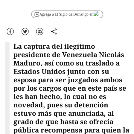
Agrega a El Siglo de Durango en
Facebook
Twitter
Correo
comparte
La captura del ilegítimo
presidente de Venezuela Nicolás
Maduro, así como su traslado a
Estados Unidos junto con su
esposa para ser juzgados ambos
por los cargos que en este país se
les han hecho, lo cual no es
novedad, pues su detención
estuvo más que anunciada, al
grado de que hasta se ofrecía
pública recompensa para quien la