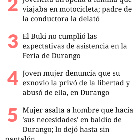
viajaba en motocicleta; padre de
la conductora la delató
El Buki no cumplió las
expectativas de asistencia en la
Feria de Durango
Joven mujer denuncia que su
exnovio la privó de la libertad y
abusó de ella, en Durango
Mujer asalta a hombre que hacía
'sus necesidades' en baldío de
Durango; lo dejó hasta sin
pantalón