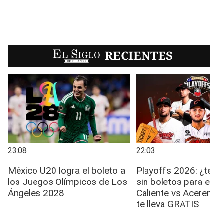
EL SIGLO
RECIENTES