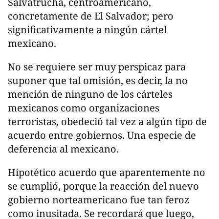
Salvatrucha, centroamericano,
concretamente de El Salvador; pero
significativamente a ningún cártel
mexicano.
No se requiere ser muy perspicaz para
suponer que tal omisión, es decir, la no
mención de ninguno de los cárteles
mexicanos como organizaciones
terroristas, obedeció tal vez a algún tipo de
acuerdo entre gobiernos. Una especie de
deferencia al mexicano.
Hipotético acuerdo que aparentemente no
se cumplió, porque la reacción del nuevo
gobierno norteamericano fue tan feroz
como inusitada. Se recordará que luego,