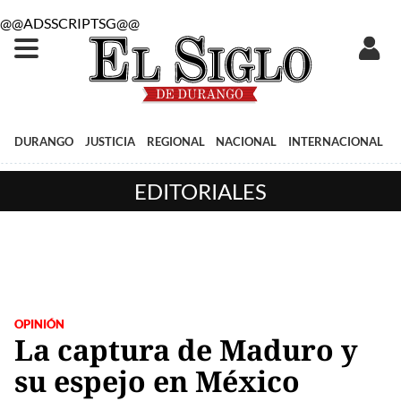
@@ADSSCRIPTSG@@
DURANGO
JUSTICIA
REGIONAL
NACIONAL
INTERNACIONAL
EDITORIALES
OPINIÓN
La captura de Maduro y
su espejo en México