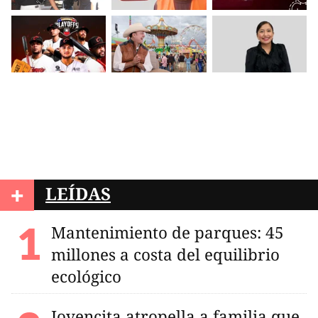
+
LEÍDAS
Mantenimiento de parques: 45
millones a costa del equilibrio
ecológico
Jovencita atropella a familia que