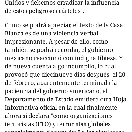
Unidos y debemos erradicar la influencia
de estos peligrosos cárteles".
Como se podrá apreciar, el texto de la Casa
Blanca es de una violencia verbal
impresionante. A pesar de ello, como
también se podrá recordar, el gobierno
mexicano reaccionó con indigna tibieza. Y
de nueva cuenta algo incumplió, lo cual
provocó que diecinueve días después, el 20
de febrero, aparentemente terminada la
paciencia del gobierno americano, el
Departamento de Estado emitiera otra Hoja
Informativa oficial en la cual finalmente
ahora sí declara "como organizaciones
terroristas (FTO) y terroristas globales