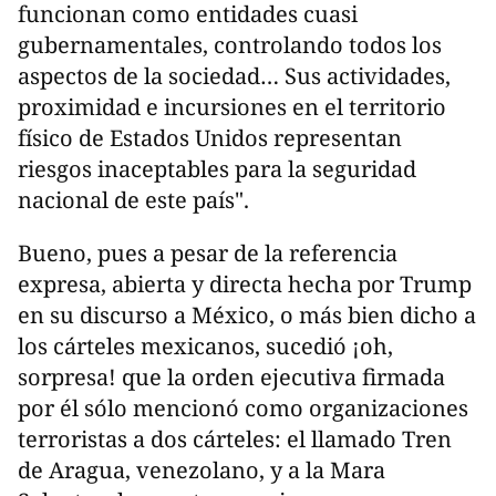
funcionan como entidades cuasi
gubernamentales, controlando todos los
aspectos de la sociedad… Sus actividades,
proximidad e incursiones en el territorio
físico de Estados Unidos representan
riesgos inaceptables para la seguridad
nacional de este país".
Bueno, pues a pesar de la referencia
expresa, abierta y directa hecha por Trump
en su discurso a México, o más bien dicho a
los cárteles mexicanos, sucedió ¡oh,
sorpresa! que la orden ejecutiva firmada
por él sólo mencionó como organizaciones
terroristas a dos cárteles: el llamado Tren
de Aragua, venezolano, y a la Mara