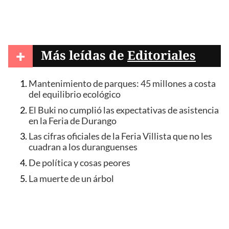
+
Más leídas de
Editoriales
Mantenimiento de parques: 45 millones a costa
del equilibrio ecológico
El Buki no cumplió las expectativas de asistencia
en la Feria de Durango
Las cifras oficiales de la Feria Villista que no les
cuadran a los duranguenses
De política y cosas peores
La muerte de un árbol