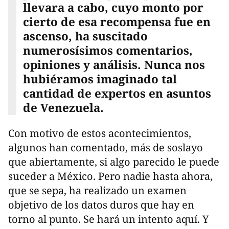
llevara a cabo, cuyo monto por
cierto de esa recompensa fue en
ascenso, ha suscitado
numerosísimos comentarios,
opiniones y análisis. Nunca nos
hubiéramos imaginado tal
cantidad de expertos en asuntos
de Venezuela.
Con motivo de estos acontecimientos,
algunos han comentado, más de soslayo
que abiertamente, si algo parecido le puede
suceder a México. Pero nadie hasta ahora,
que se sepa, ha realizado un examen
objetivo de los datos duros que hay en
torno al punto. Se hará un intento aquí. Y