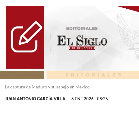
La captura de Maduro y su espejo en México
JUAN ANTONIO GARCÍA VILLA
8 ENE 2026 - 08:26