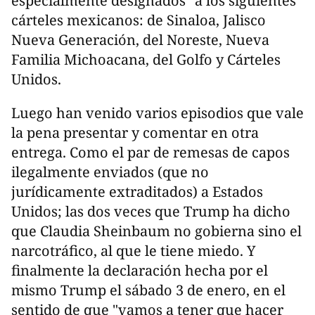
especialmente designados" a los siguientes
cárteles mexicanos: de Sinaloa, Jalisco
Nueva Generación, del Noreste, Nueva
Familia Michoacana, del Golfo y Cárteles
Unidos.
Luego han venido varios episodios que vale
la pena presentar y comentar en otra
entrega. Como el par de remesas de capos
ilegalmente enviados (que no
jurídicamente extraditados) a Estados
Unidos; las dos veces que Trump ha dicho
que Claudia Sheinbaum no gobierna sino el
narcotráfico, al que le tiene miedo. Y
finalmente la declaración hecha por el
mismo Trump el sábado 3 de enero, en el
sentido de que "vamos a tener que hacer