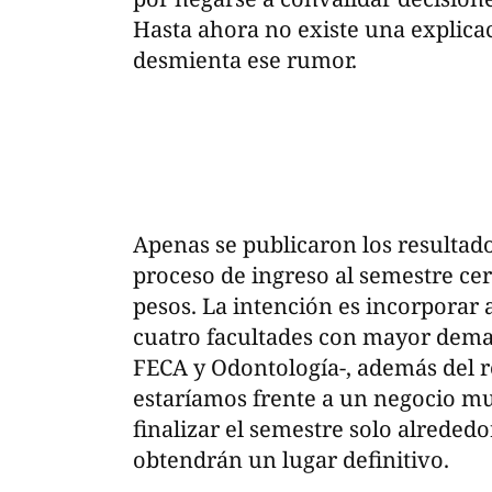
Hasta ahora no existe una explicac
desmienta ese rumor.
Apenas se publicaron los resultad
proceso de ingreso al semestre cer
pesos. La intención es incorporar 
cuatro facultades con mayor dema
FECA y Odontología-, además del res
estaríamos frente a un negocio mu
finalizar el semestre solo alreded
obtendrán un lugar definitivo.