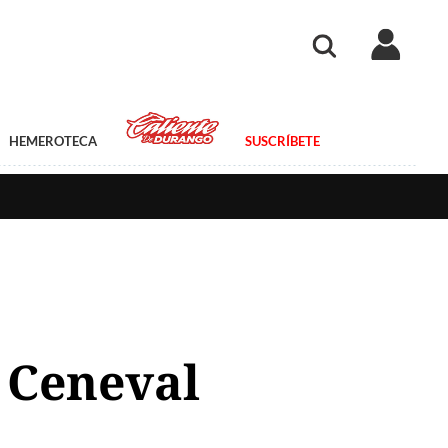
HEMEROTECA
SUSCRÍBETE
l Ceneval