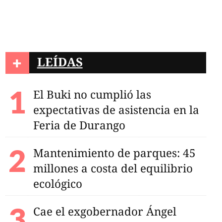
+
LEÍDAS
El Buki no cumplió las
expectativas de asistencia en la
Feria de Durango
Mantenimiento de parques: 45
millones a costa del equilibrio
ecológico
Cae el exgobernador Ángel