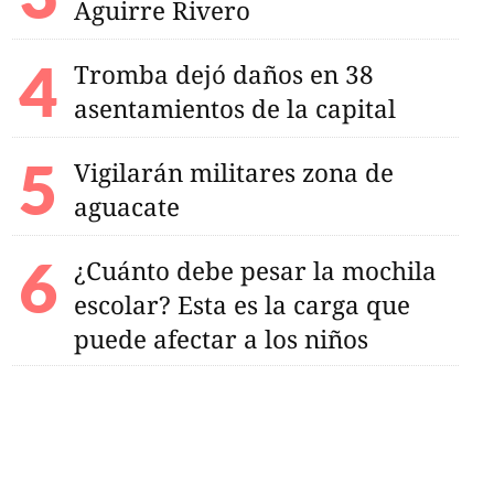
Aguirre Rivero
Tromba dejó daños en 38
asentamientos de la capital
Vigilarán militares zona de
aguacate
¿Cuánto debe pesar la mochila
escolar? Esta es la carga que
puede afectar a los niños