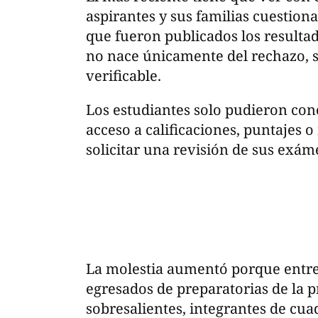
aspirantes y sus familias cuestiona
que fueron publicados los resulta
no nace únicamente del rechazo, s
verificable.
Los estudiantes solo pudieron cono
acceso a calificaciones, puntajes 
solicitar una revisión de sus exám
La molestia aumentó porque entr
egresados de preparatorias de la 
sobresalientes, integrantes de cua