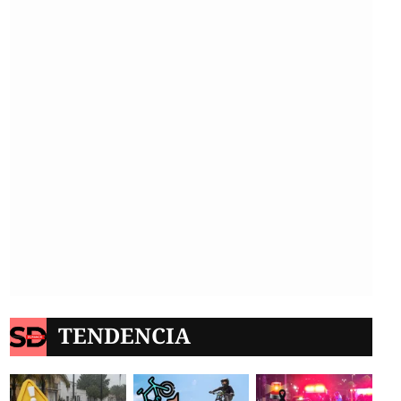
TENDENCIA