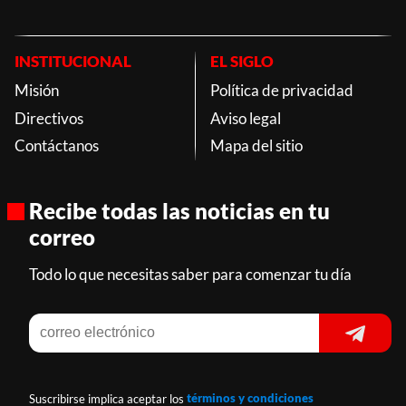
INSTITUCIONAL
EL SIGLO
Misión
Política de privacidad
Directivos
Aviso legal
Contáctanos
Mapa del sitio
Recibe todas las noticias en tu
correo
Todo lo que necesitas saber para comenzar tu día
Suscribirse implica aceptar los
términos y condiciones