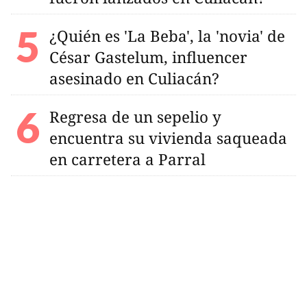
¿Quién es 'La Beba', la 'novia' de
César Gastelum, influencer
asesinado en Culiacán?
Regresa de un sepelio y
encuentra su vivienda saqueada
en carretera a Parral