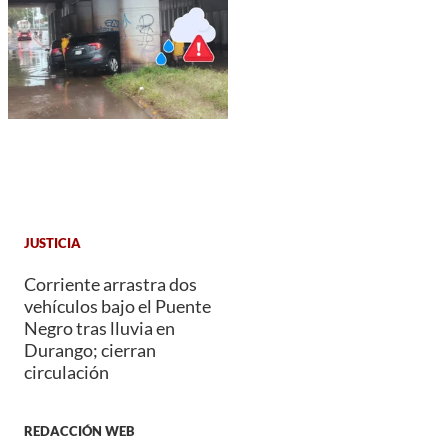
JUSTICIA
Corriente arrastra dos
vehículos bajo el Puente
Negro tras lluvia en
Durango; cierran
circulación
REDACCIÓN WEB