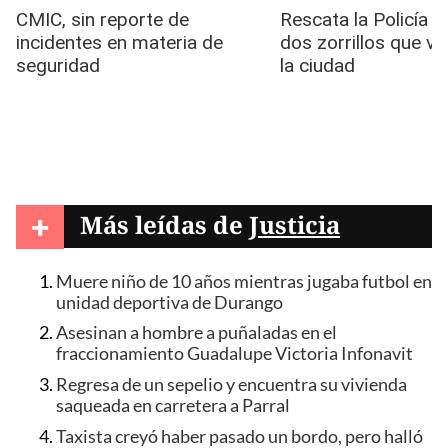
+
Más leídas de
Justicia
Muere niño de 10 años mientras jugaba futbol en
unidad deportiva de Durango
Asesinan a hombre a puñaladas en el
fraccionamiento Guadalupe Victoria Infonavit
Regresa de un sepelio y encuentra su vivienda
saqueada en carretera a Parral
Taxista creyó haber pasado un bordo, pero halló