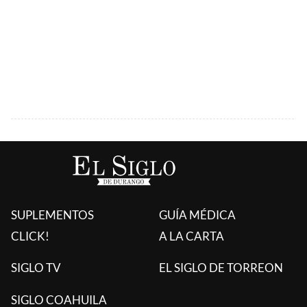
SUPLEMENTOS
GUÍA MÉDICA
CLICK!
A LA CARTA
SIGLO TV
EL SIGLO DE TORREON
SIGLO COAHUILA