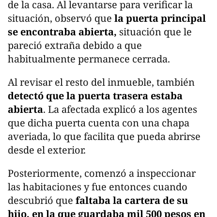
de la casa. Al levantarse para verificar la
situación, observó que
la puerta principal
se encontraba abierta,
situación que le
pareció extraña debido a que
habitualmente permanece cerrada.
Al revisar el resto del inmueble, también
detectó que la puerta trasera estaba
abierta
. La afectada explicó a los agentes
que dicha puerta cuenta con una chapa
averiada, lo que facilita que pueda abrirse
desde el exterior.
Posteriormente, comenzó a inspeccionar
las habitaciones y fue entonces cuando
descubrió que
faltaba la cartera de su
hijo, en la que guardaba mil 500 pesos en