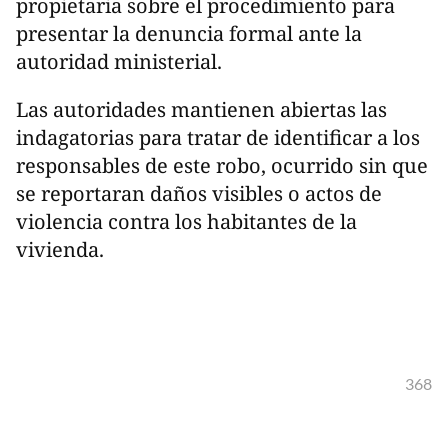
propietaria sobre el procedimiento para
presentar la denuncia formal ante la
autoridad ministerial.
Las autoridades mantienen abiertas las
indagatorias para tratar de identificar a los
responsables de este robo, ocurrido sin que
se reportaran daños visibles o actos de
violencia contra los habitantes de la
vivienda.
368