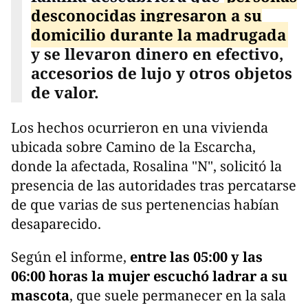
desconocidas ingresaron a su
domicilio durante la madrugada
y se llevaron dinero en efectivo,
accesorios de lujo y otros objetos
de valor.
Los hechos ocurrieron en una vivienda
ubicada sobre Camino de la Escarcha,
donde la afectada, Rosalina "N", solicitó la
presencia de las autoridades tras percatarse
de que varias de sus pertenencias habían
desaparecido.
Según el informe,
entre las 05:00 y las
06:00 horas la mujer escuchó ladrar a su
mascota
, que suele permanecer en la sala