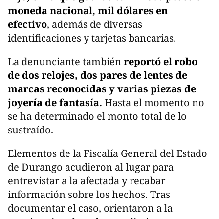
moneda nacional, mil dólares en
efectivo
, además de diversas
identificaciones y tarjetas bancarias.
La denunciante también
reportó el robo
de dos relojes, dos pares de lentes de
marcas reconocidas y varias piezas de
joyería de fantasía.
Hasta el momento no
se ha determinado el monto total de lo
sustraído.
Elementos de la Fiscalía General del Estado
de Durango acudieron al lugar para
entrevistar a la afectada y recabar
información sobre los hechos. Tras
documentar el caso, orientaron a la