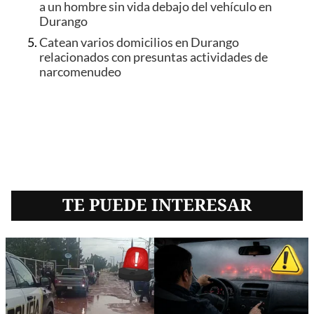
a un hombre sin vida debajo del vehículo en
Durango
Catean varios domicilios en Durango
relacionados con presuntas actividades de
narcomenudeo
TE PUEDE INTERESAR