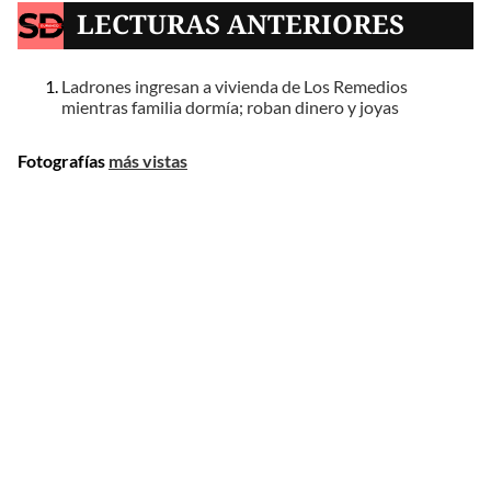
LECTURAS ANTERIORES
Ladrones ingresan a vivienda de Los Remedios
mientras familia dormía; roban dinero y joyas
Fotografías
más vistas