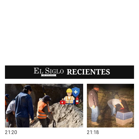
EL SIGLO
RECIENTES