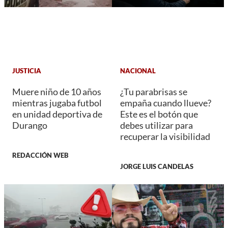
JUSTICIA
NACIONAL
Muere niño de 10 años
¿Tu parabrisas se
mientras jugaba futbol
empaña cuando llueve?
en unidad deportiva de
Este es el botón que
Durango
debes utilizar para
recuperar la visibilidad
REDACCIÓN WEB
JORGE LUIS CANDELAS