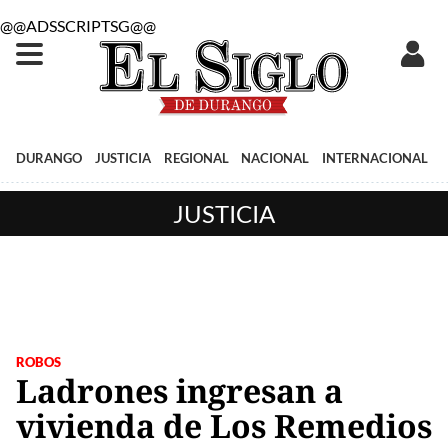
@@ADSSCRIPTSG@@
DURANGO
JUSTICIA
REGIONAL
NACIONAL
INTERNACIONAL
JUSTICIA
ROBOS
Ladrones ingresan a
vivienda de Los Remedios