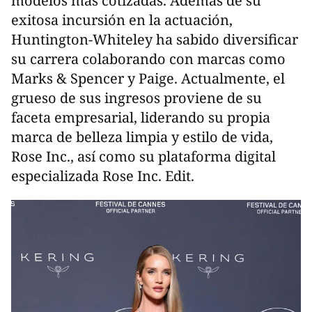
modelos más cotizadas. Además de su
exitosa incursión en la actuación,
Huntington-Whiteley ha sabido diversificar
su carrera colaborando con marcas como
Marks & Spencer y Paige. Actualmente, el
grueso de sus ingresos proviene de su
faceta empresarial, liderando su propia
marca de belleza limpia y estilo de vida,
Rose Inc., así como su plataforma digital
especializada Rose Inc. Edit.