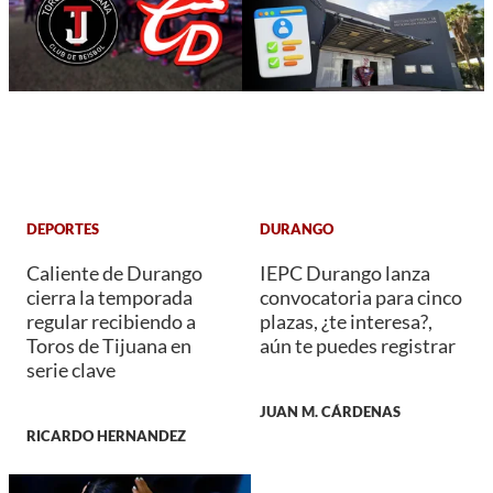
DEPORTES
DURANGO
Caliente de Durango
IEPC Durango lanza
cierra la temporada
convocatoria para cinco
regular recibiendo a
plazas, ¿te interesa?,
Toros de Tijuana en
aún te puedes registrar
serie clave
JUAN M. CÁRDENAS
RICARDO HERNANDEZ