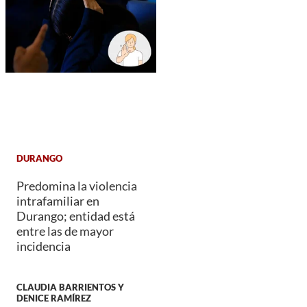
DURANGO
Predomina la violencia
intrafamiliar en
Durango; entidad está
entre las de mayor
incidencia
CLAUDIA BARRIENTOS Y
DENICE RAMÍREZ