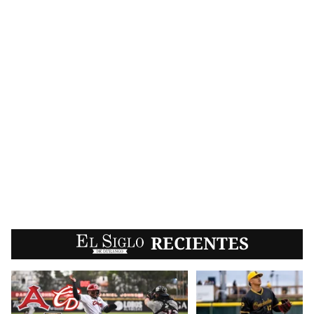
EL SIGLO
RECIENTES