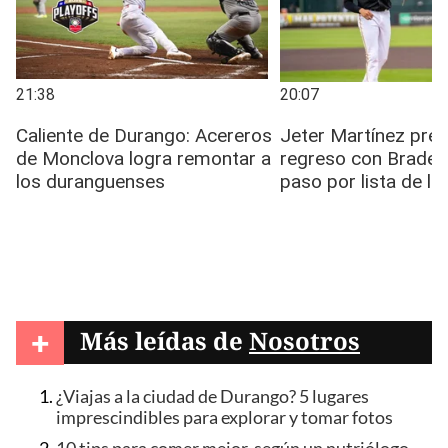
+
Más leídas de
Nosotros
¿Viajas a la ciudad de Durango? 5 lugares
imprescindibles para explorar y tomar fotos