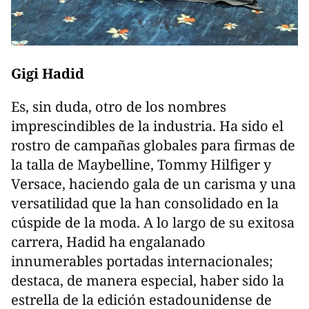
Gigi Hadid
Es, sin duda, otro de los nombres
imprescindibles de la industria. Ha sido el
rostro de campañas globales para firmas de
la talla de Maybelline, Tommy Hilfiger y
Versace, haciendo gala de un carisma y una
versatilidad que la han consolidado en la
cúspide de la moda. A lo largo de su exitosa
carrera, Hadid ha engalanado
innumerables portadas internacionales;
destaca, de manera especial, haber sido la
estrella de la edición estadounidense de