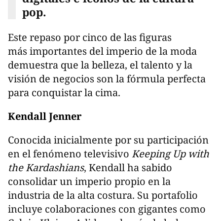
pop.
Este repaso por cinco de las figuras
más importantes del imperio de la moda
demuestra que la belleza, el talento y la
visión de negocios son la fórmula perfecta
para conquistar la cima.
Kendall Jenner
Conocida inicialmente por su participación
en el fenómeno televisivo
Keeping Up with
the Kardashians
, Kendall ha sabido
consolidar un imperio propio en la
industria de la alta costura. Su portafolio
incluye colaboraciones con gigantes como