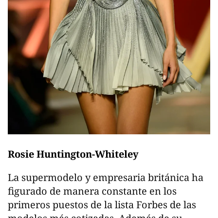
Rosie Huntington-Whiteley
La supermodelo y empresaria británica ha
figurado de manera constante en los
primeros puestos de la lista Forbes de las