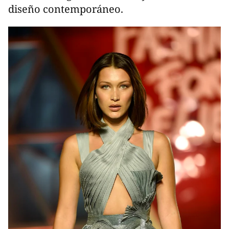
diseño contemporáneo.