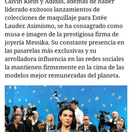
Calvin Klein y Adidas, además de haber
liderado exitosos lanzamientos de
colecciones de maquillaje para Estée
Lauder. Asimismo, se ha consagrado como
musa e imagen de la prestigiosa firma de
joyería Messika. Su constante presencia en
las pasarelas más exclusivas y su
arrolladora influencia en las redes sociales
la mantienen firmemente en la cima de las
modelos mejor remuneradas del planeta.