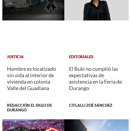
JUSTICIA
EDITORIALES
Hombre es localizado
El Buki no cumplió las
sin vida al interior de
expectativas de
vivienda en colonia
asistencia en la Feria de
Valle del Guadiana
Durango
REDACCIÓN EL SIGLO DE
CITLALLI ZOÉ SÁNCHEZ
DURANGO