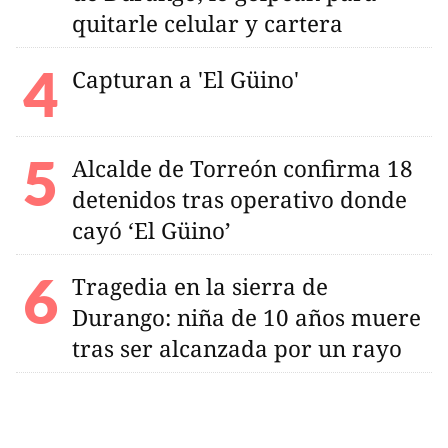
quitarle celular y cartera
Capturan a 'El Güino'
Alcalde de Torreón confirma 18
detenidos tras operativo donde
cayó ‘El Güino’
Tragedia en la sierra de
Durango: niña de 10 años muere
tras ser alcanzada por un rayo