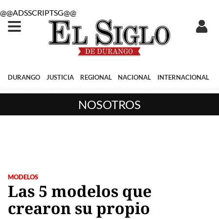
@@ADSSCRIPTSG@@
DURANGO
JUSTICIA
REGIONAL
NACIONAL
INTERNACIONAL
NOSOTROS
MODELOS
Las 5 modelos que
crearon su propio