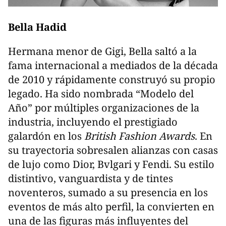
Bella Hadid
Hermana menor de Gigi, Bella saltó a la
fama internacional a mediados de la década
de 2010 y rápidamente construyó su propio
legado. Ha sido nombrada “Modelo del
Año” por múltiples organizaciones de la
industria, incluyendo el prestigiado
galardón en los
British Fashion Awards
. En
su trayectoria sobresalen alianzas con casas
de lujo como Dior, Bvlgari y Fendi. Su estilo
distintivo, vanguardista y de tintes
noventeros, sumado a su presencia en los
eventos de más alto perfil, la convierten en
una de las figuras más influyentes del