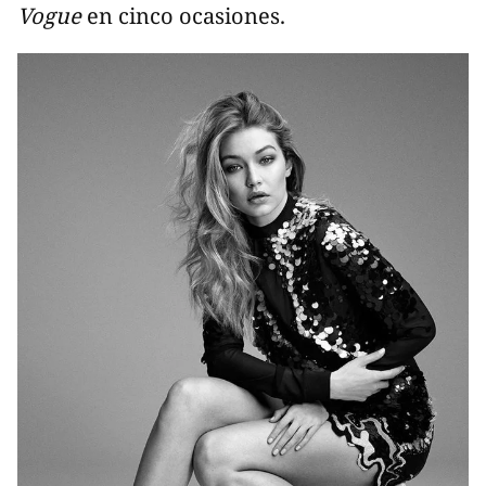
Vogue
en cinco ocasiones.