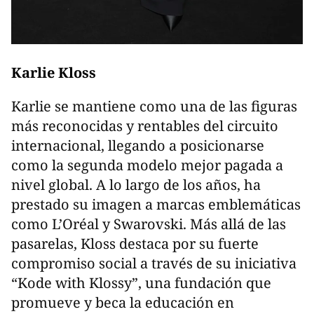
Karlie Kloss
Karlie se mantiene como una de las figuras
más reconocidas y rentables del circuito
internacional, llegando a posicionarse
como la segunda modelo mejor pagada a
nivel global. A lo largo de los años, ha
prestado su imagen a marcas emblemáticas
como L’Oréal y Swarovski. Más allá de las
pasarelas, Kloss destaca por su fuerte
compromiso social a través de su iniciativa
“Kode with Klossy”, una fundación que
promueve y beca la educación en