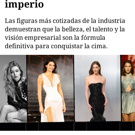
imperio
Las figuras más cotizadas de la industria
demuestran que la belleza, el talento y la
visión empresarial son la fórmula
definitiva para conquistar la cima.