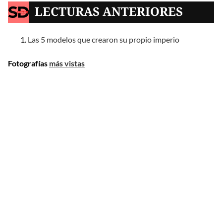
LECTURAS ANTERIORES
Las 5 modelos que crearon su propio imperio
Fotografías
más vistas