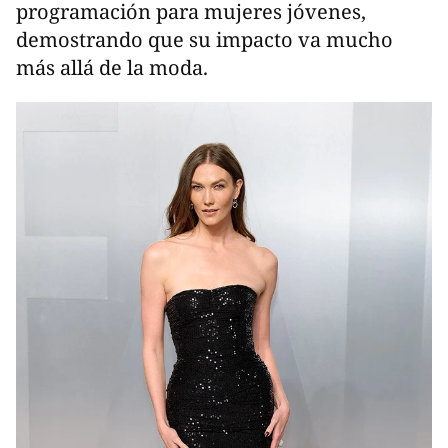
programación para mujeres jóvenes,
demostrando que su impacto va mucho
más allá de la moda.