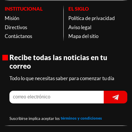
INSTITUCIONAL
EL SIGLO
Misión
Política de privacidad
Directivos
Aviso legal
Contáctanos
Mapa del sitio
Recibe todas las noticias en tu
correo
Todo lo que necesitas saber para comenzar tu día
Suscribirse implica aceptar los
términos y condiciones