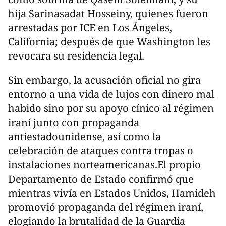
hija Sarinasadat Hosseiny, quienes fueron
arrestadas por ICE en Los Ángeles,
California; después de que Washington les
revocara su residencia legal.
Sin embargo, la acusación oficial no gira
entorno a una vida de lujos con dinero mal
habido sino por su apoyo cínico al régimen
iraní junto con propaganda
antiestadounidense, así como la
celebración de ataques contra tropas o
instalaciones norteamericanas.El propio
Departamento de Estado confirmó que
mientras vivía en Estados Unidos, Hamideh
promovió propaganda del régimen iraní,
elogiando la brutalidad de la Guardia