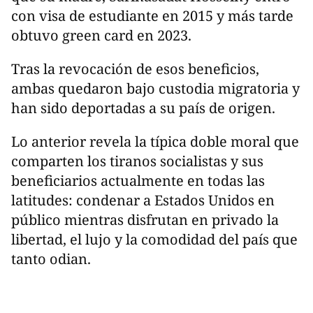
con visa de estudiante en 2015 y más tarde
obtuvo green card en 2023.
Tras la revocación de esos beneficios,
ambas quedaron bajo custodia migratoria y
han sido deportadas a su país de origen.
Lo anterior revela la típica doble moral que
comparten los tiranos socialistas y sus
beneficiarios actualmente en todas las
latitudes: condenar a Estados Unidos en
público mientras disfrutan en privado la
libertad, el lujo y la comodidad del país que
tanto odian.