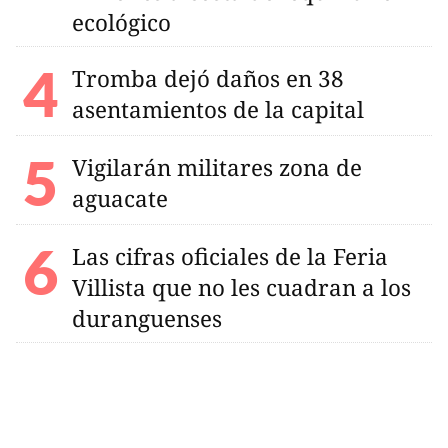
ecológico
Tromba dejó daños en 38
asentamientos de la capital
Vigilarán militares zona de
aguacate
Las cifras oficiales de la Feria
Villista que no les cuadran a los
duranguenses