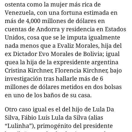
ostenta como la mujer más rica de
Venezuela, con una fortuna estimada en
más de 4,000 millones de dólares en
cuentas de Andorra y residencia en Estados
Unidos, cosa que se le imputa igualmente
nada menos que a Evaliz Morales, hija del
ex Dictador Evo Morales de Bolivia; igual
quea la hija de la expresidente argentina
Cristina Kirchner, Florencia Kirchner, bajo
investigación tras hallarle más de 6
millones de dólares metidos en dos bolsas
en uno de los baños de su casa.
Otro caso igual es el del hijo de Lula Da
Silva, Fábio Luís Lula da Silva (alias
“Lulinha”), primogénito del presidente