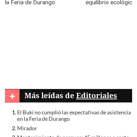
+
Más leídas de
Editoriales
El Buki no cumplió las expectativas de asistencia
en la Feria de Durango
Mirador