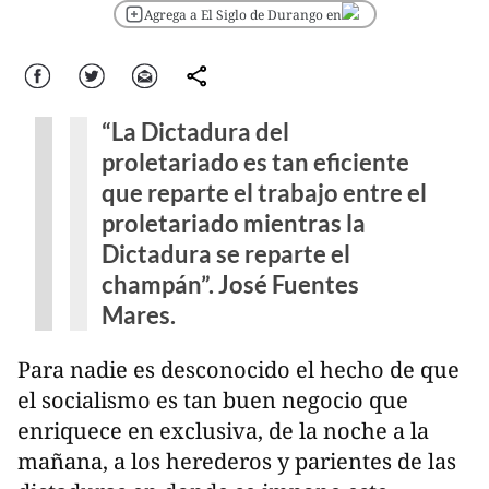
Agrega a El Siglo de Durango en
Facebook
Twitter
Correo
comparte
“La Dictadura del
proletariado es tan eficiente
que reparte el trabajo entre el
proletariado mientras la
Dictadura se reparte el
champán”. José Fuentes
Mares.
Para nadie es desconocido el hecho de que
el socialismo es tan buen negocio que
enriquece en exclusiva, de la noche a la
mañana, a los herederos y parientes de las