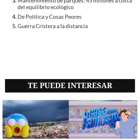
Mantenimiento de parques: 45 millones a costa
del equilibrio ecológico
De Política y Cosas Peores
Guerra Cristera a la distancia
TE PUEDE INTERESAR