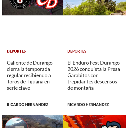
DEPORTES
DEPORTES
Caliente de Durango
El Enduro Fest Durango
cierra la temporada
2026 conquista la Presa
regular recibiendo a
Garabitos con
Toros de Tijuana en
trepidantes descensos
serie clave
de montaña
RICARDO HERNANDEZ
RICARDO HERNANDEZ