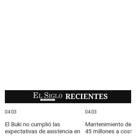
EL SIGLO
RECIENTES