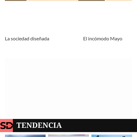
La sociedad diseñada
El incómodo Mayo
TENDENCIA