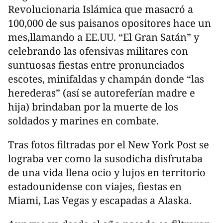
Revolucionaria Islámica que masacró a
100,000 de sus paisanos opositores hace un
mes,llamando a EE.UU. “El Gran Satán” y
celebrando las ofensivas militares con
suntuosas fiestas entre pronunciados
escotes, minifaldas y champán donde “las
herederas” (así se autoreferían madre e
hija) brindaban por la muerte de los
soldados y marines en combate.
Tras fotos filtradas por el New York Post se
lograba ver como la susodicha disfrutaba
de una vida llena ocio y lujos en territorio
estadounidense con viajes, fiestas en
Miami, Las Vegas y escapadas a Alaska.