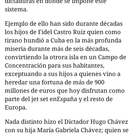
dictaduras en donde se impone este
sistema.
Ejemplo de ello han sido durante décadas
los hijos de Fidel Castro Ruiz quien como
tirano hundió a Cuba en la más profunda
miseria durante más de seis décadas,
convirtiendo la otrora isla en un Campo de
Concentración para sus habitantes,
exceptuando a sus hijos a quienes vino a
heredar una fortuna de más de 900
millones de euros que hoy disfrutan como
parte del jet set enEspaña y el resto de
Europa.
Nada distinto hizo el Dictador Hugo Chávez
con su hija María Gabriela Chávez; quien se