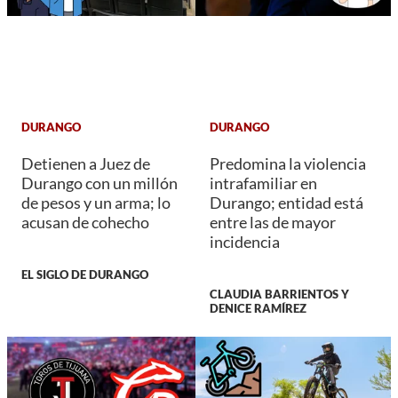
DURANGO
DURANGO
Detienen a Juez de
Predomina la violencia
Durango con un millón
intrafamiliar en
de pesos y un arma; lo
Durango; entidad está
acusan de cohecho
entre las de mayor
incidencia
EL SIGLO DE DURANGO
CLAUDIA BARRIENTOS Y
DENICE RAMÍREZ