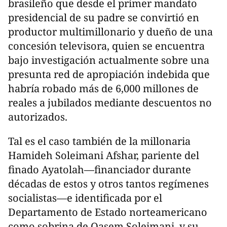
brasileño que desde el primer mandato
presidencial de su padre se convirtió en
productor multimillonario y dueño de una
concesión televisora, quien se encuentra
bajo investigación actualmente sobre una
presunta red de apropiación indebida que
habría robado más de 6,000 millones de
reales a jubilados mediante descuentos no
autorizados.
Tal es el caso también de la millonaria
Hamideh Soleimani Afshar, pariente del
finado Ayatolah—financiador durante
décadas de estos y otros tantos regímenes
socialistas—e identificada por el
Departamento de Estado norteamericano
como sobrina de Qasem Soleimani, y su