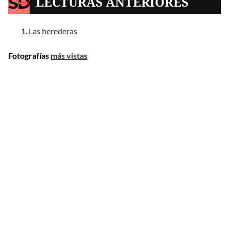
LECTURAS ANTERIORES
Las herederas
Fotografías
más vistas