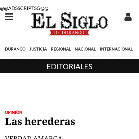
@@ADSSCRIPTSG@@
DURANGO
JUSTICIA
REGIONAL
NACIONAL
INTERNACIONAL
EDITORIALES
OPINIÓN
Las herederas
VERDAD AMARGA