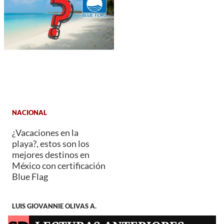
NACIONAL
¿Vacaciones en la
playa?, estos son los
mejores destinos en
México con certificación
Blue Flag
LUIS GIOVANNIE OLIVAS A.