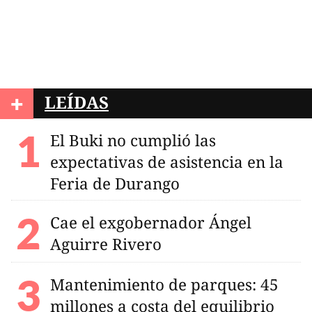
+
LEÍDAS
El Buki no cumplió las
expectativas de asistencia en la
Feria de Durango
Cae el exgobernador Ángel
Aguirre Rivero
Mantenimiento de parques: 45
millones a costa del equilibrio