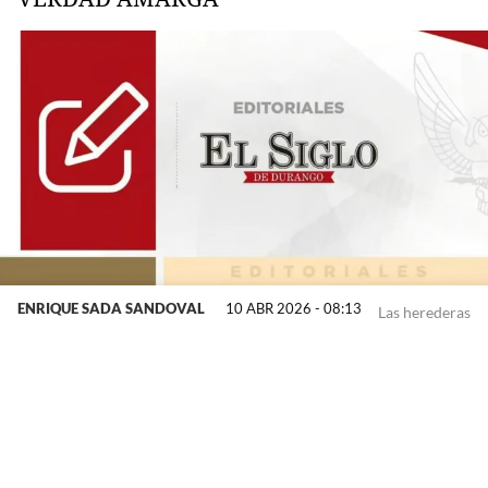
ENRIQUE SADA SANDOVAL
10 ABR 2026 - 08:13
Las herederas