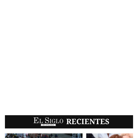
EL SIGLO
RECIENTES