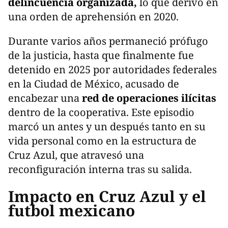
delincuencia organizada,
lo que derivó en
una orden de aprehensión en 2020.
Durante varios años permaneció prófugo
de la justicia, hasta que finalmente fue
detenido en 2025 por autoridades federales
en la Ciudad de México, acusado de
encabezar una
red de operaciones ilícitas
dentro de la cooperativa. Este episodio
marcó un antes y un después tanto en su
vida personal como en la estructura de
Cruz Azul, que atravesó una
reconfiguración interna tras su salida.
Impacto en Cruz Azul y el
futbol mexicano