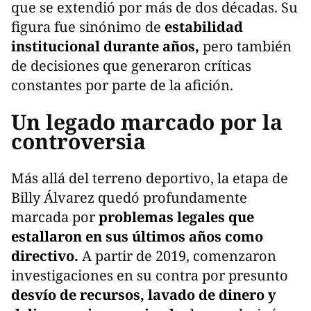
que se extendió por más de dos décadas. Su
figura fue sinónimo de
estabilidad
institucional durante años,
pero también
de decisiones que generaron críticas
constantes por parte de la afición.
Un legado marcado por la
controversia
Más allá del terreno deportivo, la etapa de
Billy Álvarez quedó profundamente
marcada por
problemas legales que
estallaron en sus últimos años como
directivo.
A partir de 2019, comenzaron
investigaciones en su contra por presunto
desvío de recursos, lavado de dinero y