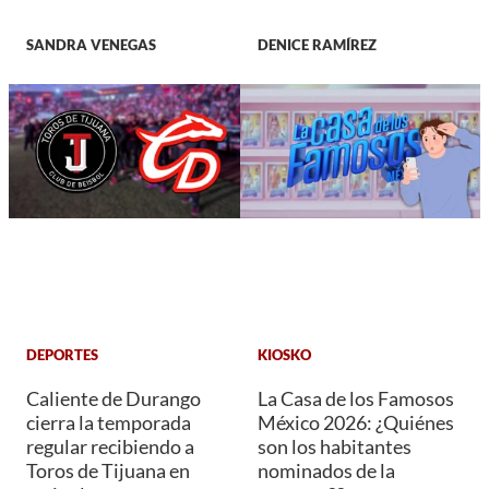
SANDRA VENEGAS
DENICE RAMÍREZ
DEPORTES
KIOSKO
Caliente de Durango
La Casa de los Famosos
cierra la temporada
México 2026: ¿Quiénes
regular recibiendo a
son los habitantes
Toros de Tijuana en
nominados de la