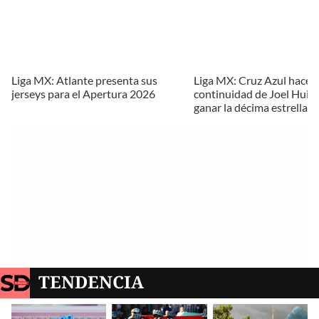
Liga MX: Atlante presenta sus
Liga MX: Cruz Azul hace of
jerseys para el Apertura 2026
continuidad de Joel Huiqu
ganar la décima estrella
TENDENCIA