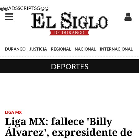
@@ADSSCRIPTSG@@
DURANGO
JUSTICIA
REGIONAL
NACIONAL
INTERNACIONAL
DEPORTES
LIGA MX
Liga MX: fallece 'Billy
Álvarez', expresidente de