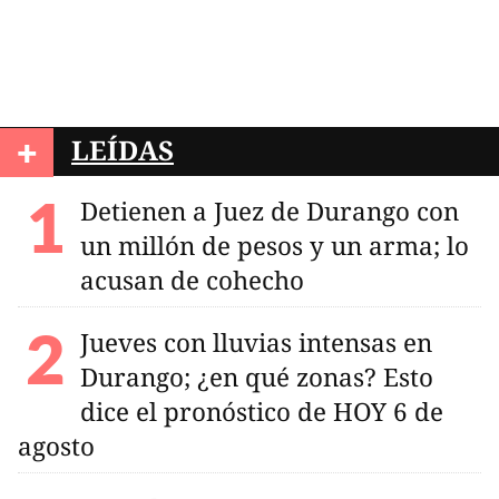
+
LEÍDAS
Detienen a Juez de Durango con
un millón de pesos y un arma; lo
acusan de cohecho
Jueves con lluvias intensas en
Durango; ¿en qué zonas? Esto
dice el pronóstico de HOY 6 de
agosto