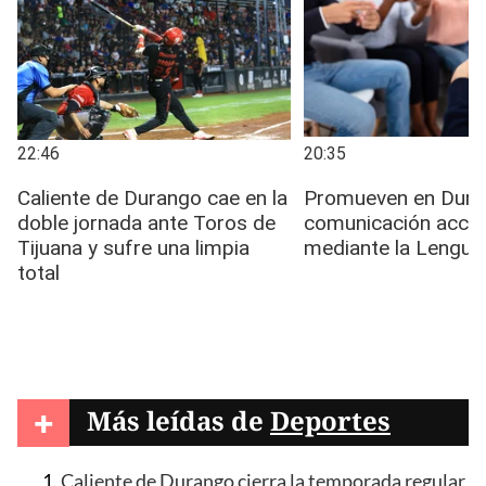
+
Más leídas de
Deportes
Caliente de Durango cierra la temporada regular