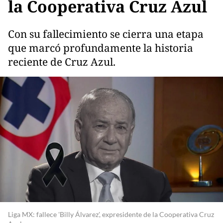
la Cooperativa Cruz Azul
Con su fallecimiento se cierra una etapa
que marcó profundamente la historia
reciente de Cruz Azul.
Liga MX: fallece 'Billy Álvarez', expresidente de la Cooperativa Cruz