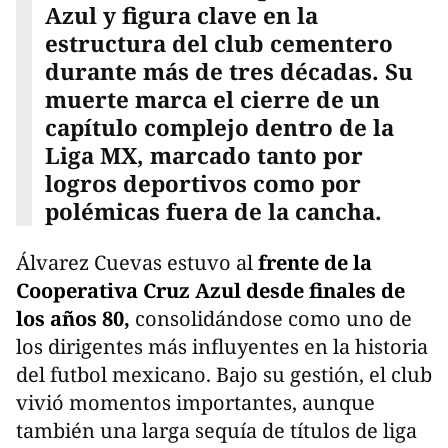
Azul y figura clave en la
estructura del club cementero
durante más de tres décadas. Su
muerte marca el cierre de un
capítulo complejo dentro de la
Liga MX, marcado tanto por
logros deportivos como por
polémicas fuera de la cancha.
Álvarez Cuevas estuvo al
frente de la
Cooperativa Cruz Azul desde finales de
los años 80,
consolidándose como uno de
los dirigentes más influyentes en la historia
del futbol mexicano. Bajo su gestión, el club
vivió momentos importantes, aunque
también una larga sequía de títulos de liga