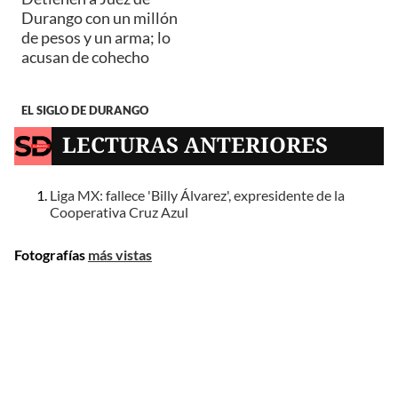
Durango con un millón
de pesos y un arma; lo
acusan de cohecho
EL SIGLO DE DURANGO
LECTURAS ANTERIORES
Liga MX: fallece 'Billy Álvarez', expresidente de la
Cooperativa Cruz Azul
Fotografías
más vistas