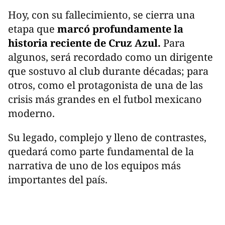
Hoy, con su fallecimiento, se cierra una
etapa que
marcó profundamente la
historia reciente de Cruz Azul.
Para
algunos, será recordado como un dirigente
que sostuvo al club durante décadas; para
otros, como el protagonista de una de las
crisis más grandes en el futbol mexicano
moderno.
Su legado, complejo y lleno de contrastes,
quedará como parte fundamental de la
narrativa de uno de los equipos más
importantes del país.