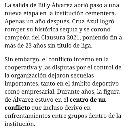
La salida de Billy Álvarez abrió paso a una
nueva etapa en la institución cementera.
Apenas un año después, Cruz Azul logró
romper su histórica sequía y se coronó
campeón del Clausura 2021, poniendo fin a
más de 23 años sin título de liga.
Sin embargo, el conflicto interno en la
cooperativa y las disputas por el control de
la organización dejaron secuelas
importantes, tanto en el ámbito deportivo
como empresarial. Durante años, la figura
de Álvarez estuvo en el
centro de un
conflicto
que incluso derivó en
enfrentamientos entre grupos dentro de la
institución.