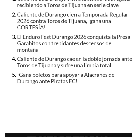
recibiendo a Toros de Tijuana en serie clave
Caliente de Durango cierra Temporada Regular
2026 contra Toros de Tijuana, ¡gana una
CORTESÍA!
El Enduro Fest Durango 2026 conquista la Presa
Garabitos con trepidantes descensos de
montaña
Caliente de Durango cae en la doble jornada ante
Toros de Tijuana y sufre una limpia total
¡Gana boletos para apoyar a Alacranes de
Durango ante Piratas FC!