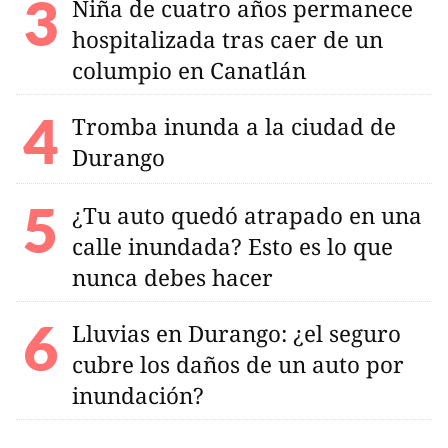
Niña de cuatro años permanece
hospitalizada tras caer de un
columpio en Canatlán
Tromba inunda a la ciudad de
Durango
¿Tu auto quedó atrapado en una
calle inundada? Esto es lo que
nunca debes hacer
Lluvias en Durango: ¿el seguro
cubre los daños de un auto por
inundación?