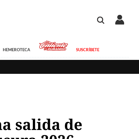
HEMEROTECA
SUSCRÍBETE
a salida de