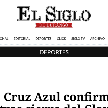
IONAL
EDITORIAL
DEPORTES
CLICK
SIGLO TV
ARCHIVO
DEPORTES
 Cruz Azul confirm