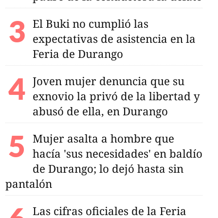
El Buki no cumplió las
expectativas de asistencia en la
Feria de Durango
Joven mujer denuncia que su
exnovio la privó de la libertad y
abusó de ella, en Durango
Mujer asalta a hombre que
hacía 'sus necesidades' en baldío
de Durango; lo dejó hasta sin
pantalón
Las cifras oficiales de la Feria