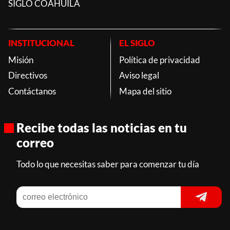
SIGLO COAHUILA
INSTITUCIONAL
EL SIGLO
Misión
Política de privacidad
Directivos
Aviso legal
Contáctanos
Mapa del sitio
Recibe todas las noticias en tu
correo
Todo lo que necesitas saber para comenzar tu día