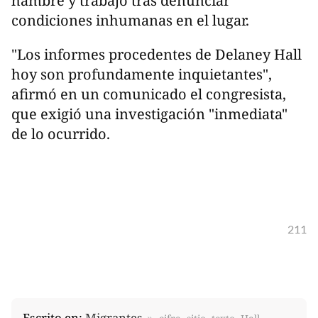
hambre y trabajo tras denunciar
condiciones inhumanas en el lugar.
"Los informes procedentes de Delaney Hall
hoy son profundamente inquietantes",
afirmó en un comunicado el congresista,
que exigió una investigación "inmediata"
de lo ocurrido.
211
Escrito en:
Migrantes