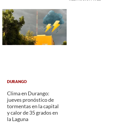
DURANGO
Clima en Durango:
jueves pronóstico de
tormentas en la capital
y calor de 35 grados en
la Laguna