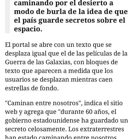
caminando por el desierto a
modo de burla de la idea de que
el país guarde secretos sobre el
espacio.
El portal se abre con un texto que se
desplaza igual que el de las películas de la
Guerra de las Galaxias, con bloques de
texto que aparecen a medida que los
usuarios se desplazan mientras caen
estrellas de fondo.
"Caminan entre nosotros", indica el sitio
web y agrega que "durante 60 años, el
gobierno estadounidense ha guardado un
secreto celosamente. Los extraterrestres
han estado caminando entre nosotros,