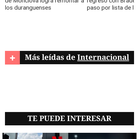
+
Más leídas de
Internacional
TE PUEDE INTERESAR