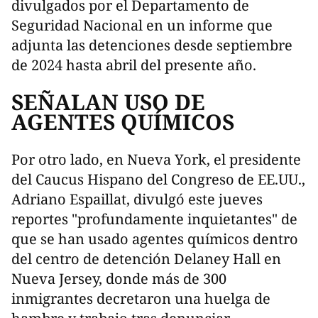
divulgados por el Departamento de
Seguridad Nacional en un informe que
adjunta las detenciones desde septiembre
de 2024 hasta abril del presente año.
SEÑALAN USO DE
AGENTES QUÍMICOS
Por otro lado, en Nueva York, el presidente
del Caucus Hispano del Congreso de EE.UU.,
Adriano Espaillat, divulgó este jueves
reportes "profundamente inquietantes" de
que se han usado agentes químicos dentro
del centro de detención Delaney Hall en
Nueva Jersey, donde más de 300
inmigrantes decretaron una huelga de