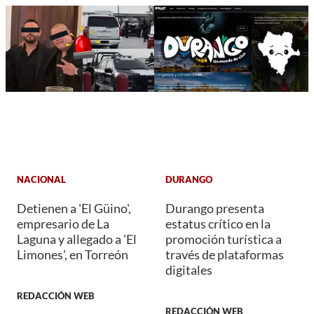
NACIONAL
DURANGO
Detienen a 'El Güino',
Durango presenta
empresario de La
estatus crítico en la
Laguna y allegado a 'El
promoción turística a
Limones', en Torreón
través de plataformas
digitales
REDACCIÓN WEB
REDACCIÓN WEB