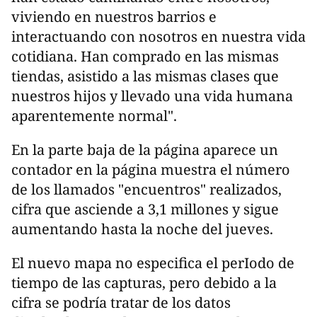
viviendo en nuestros barrios e
interactuando con nosotros en nuestra vida
cotidiana. Han comprado en las mismas
tiendas, asistido a las mismas clases que
nuestros hijos y llevado una vida humana
aparentemente normal".
En la parte baja de la página aparece un
contador en la página muestra el número
de los llamados "encuentros" realizados,
cifra que asciende a 3,1 millones y sigue
aumentando hasta la noche del jueves.
El nuevo mapa no especifica el perIodo de
tiempo de las capturas, pero debido a la
cifra se podría tratar de los datos