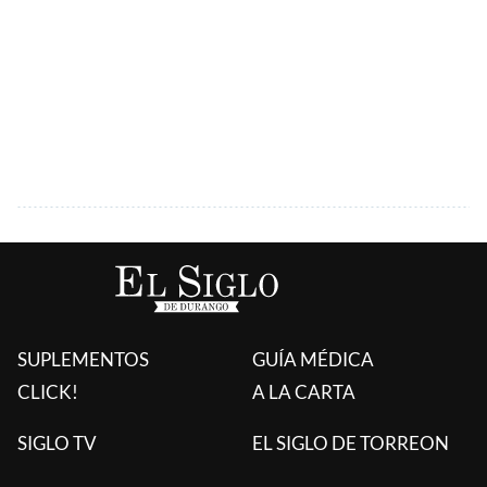
SUPLEMENTOS
GUÍA MÉDICA
CLICK!
A LA CARTA
SIGLO TV
EL SIGLO DE TORREON