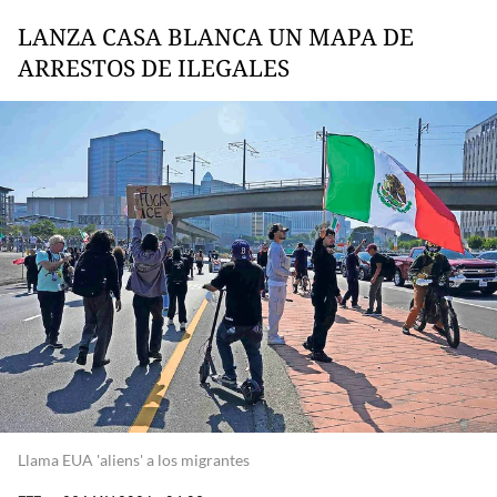
LANZA CASA BLANCA UN MAPA DE
ARRESTOS DE ILEGALES
Llama EUA 'aliens' a los migrantes