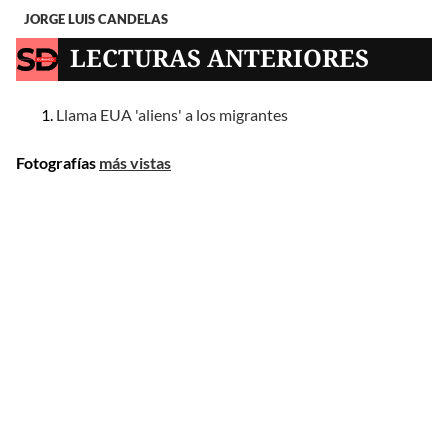
JORGE LUIS CANDELAS
LECTURAS ANTERIORES
Llama EUA 'aliens' a los migrantes
Fotografías
más vistas