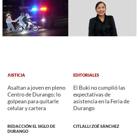
JUSTICIA
EDITORIALES
Asaltan a joven en pleno
El Buki no cumplió las
Centro de Durango; lo
expectativas de
golpean para quitarle
asistencia en la Feria de
celular y cartera
Durango
REDACCIÓN EL SIGLO DE
CITLALLI ZOÉ SÁNCHEZ
DURANGO