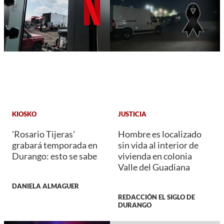
KIOSKO
JUSTICIA
'Rosario Tijeras'
Hombre es localizado
grabará temporada en
sin vida al interior de
Durango: esto se sabe
vivienda en colonia
Valle del Guadiana
DANIELA ALMAGUER
REDACCIÓN EL SIGLO DE
DURANGO