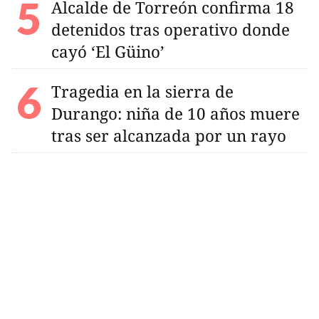
Alcalde de Torreón confirma 18
detenidos tras operativo donde
cayó ‘El Güino’
Tragedia en la sierra de
Durango: niña de 10 años muere
tras ser alcanzada por un rayo