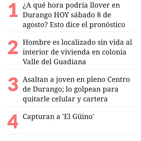
¿A qué hora podría llover en
Durango HOY sábado 8 de
agosto? Esto dice el pronóstico
Hombre es localizado sin vida al
interior de vivienda en colonia
Valle del Guadiana
Asaltan a joven en pleno Centro
de Durango; lo golpean para
quitarle celular y cartera
Capturan a 'El Güino'