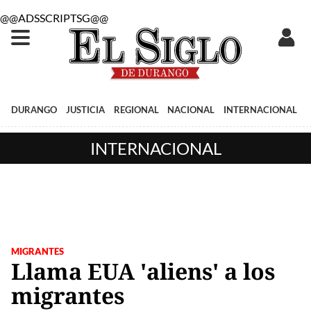
@@ADSSCRIPTSG@@
DURANGO
JUSTICIA
REGIONAL
NACIONAL
INTERNACIONAL
INTERNACIONAL
MIGRANTES
Llama EUA 'aliens' a los
migrantes