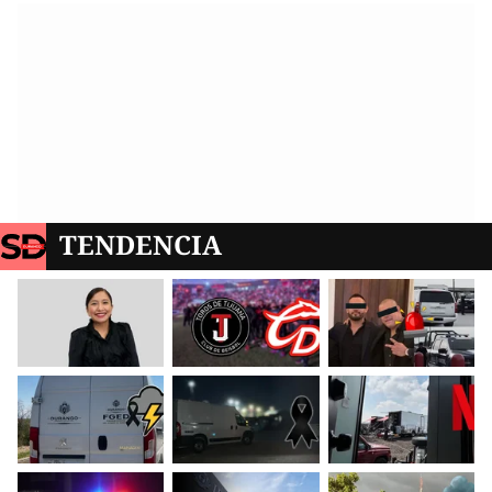
TENDENCIA