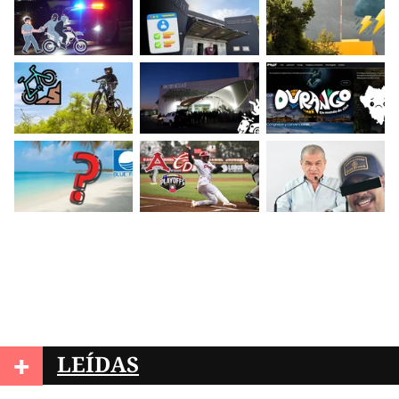
+
LEÍDAS