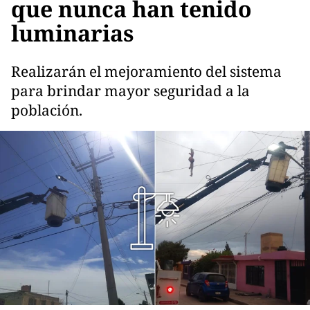
que nunca han tenido
luminarias
Realizarán el mejoramiento del sistema
para brindar mayor seguridad a la
población.