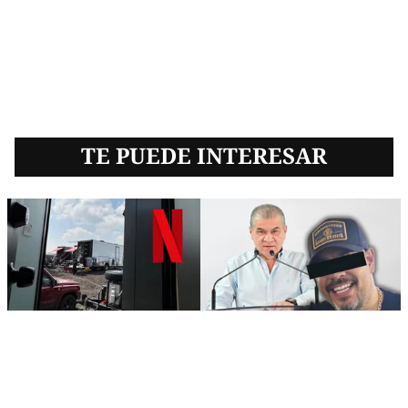
TE PUEDE INTERESAR