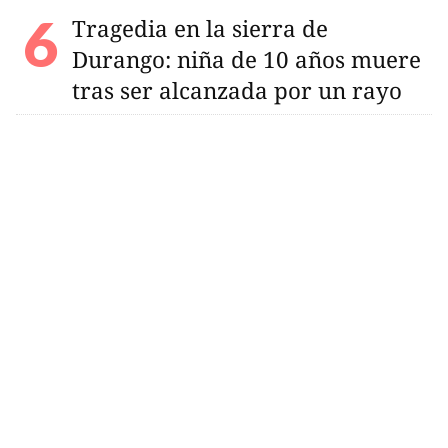
Tragedia en la sierra de
Durango: niña de 10 años muere
tras ser alcanzada por un rayo