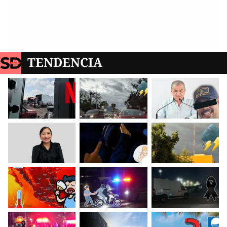
TENDENCIA