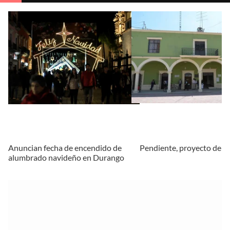
Anuncian fecha de encendido de
Pendiente, proyecto de 
alumbrado navideño en Durango