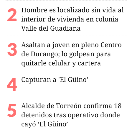
Hombre es localizado sin vida al
interior de vivienda en colonia
Valle del Guadiana
Asaltan a joven en pleno Centro
de Durango; lo golpean para
quitarle celular y cartera
Capturan a 'El Güino'
Alcalde de Torreón confirma 18
detenidos tras operativo donde
cayó ‘El Güino’