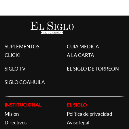
SUPLEMENTOS
GUÍA MÉDICA
CLICK!
A LA CARTA
SIGLO TV
EL SIGLO DE TORREON
SIGLO COAHUILA
INSTITUCIONAL
EL SIGLO
Misión
Política de privacidad
Directivos
Aviso legal