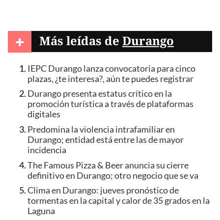
+
Más leídas de
Durango
IEPC Durango lanza convocatoria para cinco
plazas, ¿te interesa?, aún te puedes registrar
Durango presenta estatus crítico en la
promoción turística a través de plataformas
digitales
Predomina la violencia intrafamiliar en
Durango; entidad está entre las de mayor
incidencia
The Famous Pizza & Beer anuncia su cierre
definitivo en Durango; otro negocio que se va
Clima en Durango: jueves pronóstico de
tormentas en la capital y calor de 35 grados en la
Laguna