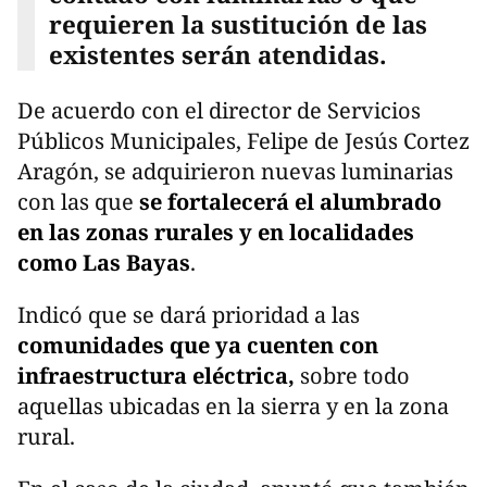
requieren la sustitución de las
existentes serán atendidas.
De acuerdo con el director de Servicios
Públicos Municipales, Felipe de Jesús Cortez
Aragón, se adquirieron nuevas luminarias
con las que
se fortalecerá el alumbrado
en las zonas rurales y en localidades
como Las Bayas
.
Indicó que se dará prioridad a las
comunidades que ya cuenten con
infraestructura eléctrica,
sobre todo
aquellas ubicadas en la sierra y en la zona
rural.