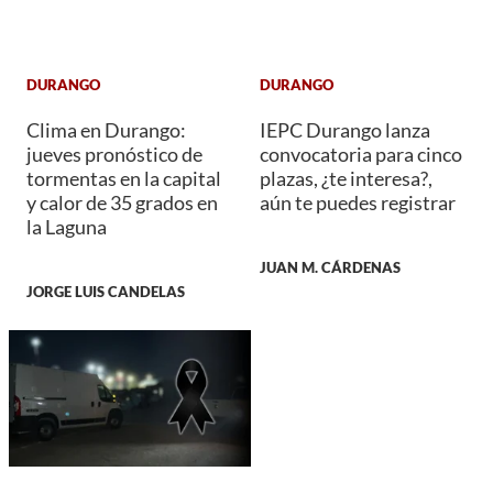
DURANGO
DURANGO
Clima en Durango:
IEPC Durango lanza
jueves pronóstico de
convocatoria para cinco
tormentas en la capital
plazas, ¿te interesa?,
y calor de 35 grados en
aún te puedes registrar
la Laguna
JUAN M. CÁRDENAS
JORGE LUIS CANDELAS