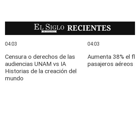
EL SIGLO
RECIENTES