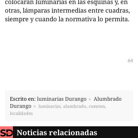
colocarán luminarias en las esquinas y, en
otras, lámparas intermedias entre cuadras,
siempre y cuando la normativa lo permita.
64
Escrito en:
luminarias Durango
Alumbrado
Durango
luminarias, alumbrado, cuenten,
localidades
Noticias relacionadas