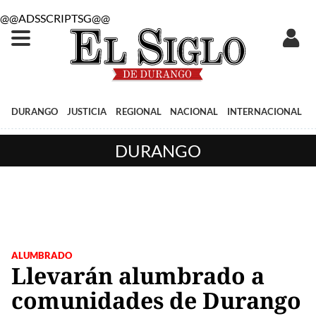
@@ADSSCRIPTSG@@
DURANGO
JUSTICIA
REGIONAL
NACIONAL
INTERNACIONAL
DURANGO
ALUMBRADO
Llevarán alumbrado a
comunidades de Durango