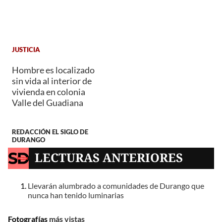
JUSTICIA
Hombre es localizado
sin vida al interior de
vivienda en colonia
Valle del Guadiana
REDACCIÓN EL SIGLO DE
DURANGO
LECTURAS ANTERIORES
Llevarán alumbrado a comunidades de Durango que
nunca han tenido luminarias
Fotografías
más vistas