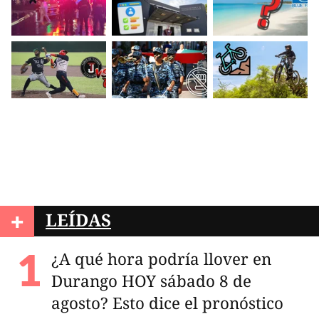
+
LEÍDAS
¿A qué hora podría llover en
Durango HOY sábado 8 de
agosto? Esto dice el pronóstico