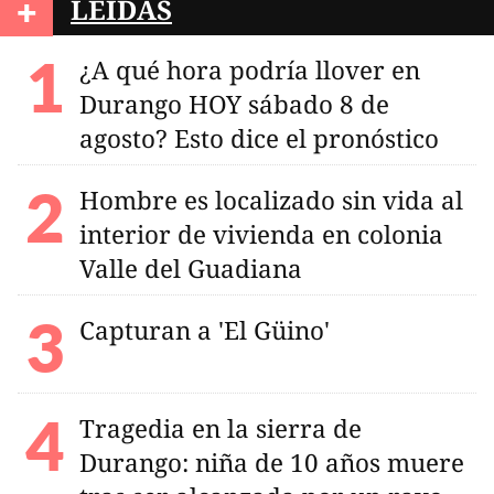
+
LEÍDAS
¿A qué hora podría llover en
Durango HOY sábado 8 de
agosto? Esto dice el pronóstico
Hombre es localizado sin vida al
interior de vivienda en colonia
Valle del Guadiana
Capturan a 'El Güino'
Tragedia en la sierra de
Durango: niña de 10 años muere