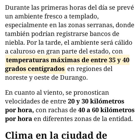
Durante las primeras horas del día se prevé
un ambiente fresco a templado,
especialmente en las zonas serranas, donde
también podrían registrarse bancos de
niebla. Por la tarde, el ambiente será cálido
a caluroso en gran parte del estado, con
temperaturas máximas de entre 35 y 40
grados centígrados
en regiones del
noreste y oeste de Durango.
En cuanto al viento, se pronostican
velocidades de entre
20 y 30 kilómetros
por hora,
con rachas de
40 a 60 kilómetros
por hora
en diferentes zonas de la entidad.
Clima en la ciudad de