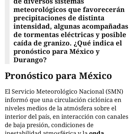
de diversos sistemas
meteorológicos que favorecerán
precipitaciones de distinta
intensidad, algunas acompañadas
de tormentas eléctricas y posible
caída de granizo. ¿Qué indica el
pronóstico para México y
Durango?
Pronóstico para México
El Servicio Meteorológico Nacional (SMN)
informó que una circulación ciclónica en
niveles medios de la atmósfera sobre el
interior del país, en interacción con canales
de baja presión, condiciones de
inestabilidad atmosférica y la
onda