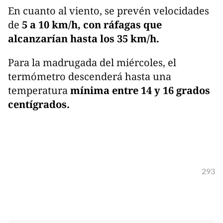
En cuanto al viento, se prevén velocidades
de
5 a 10 km/h, con ráfagas que
alcanzarían hasta los 35 km/h.
Para la madrugada del miércoles, el
termómetro descenderá hasta una
temperatura
mínima entre 14 y 16 grados
centígrados.
293