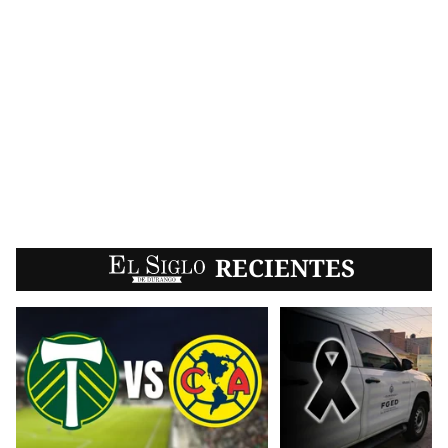
EL SIGLO
RECIENTES