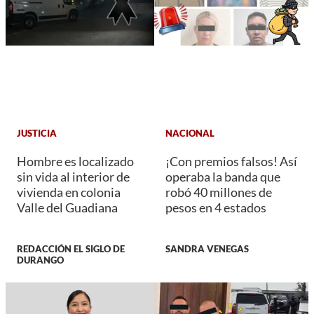
JUSTICIA
NACIONAL
Hombre es localizado
¡Con premios falsos! Así
sin vida al interior de
operaba la banda que
vivienda en colonia
robó 40 millones de
Valle del Guadiana
pesos en 4 estados
REDACCIÓN EL SIGLO DE
SANDRA VENEGAS
DURANGO