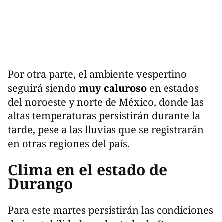
Por otra parte, el ambiente vespertino
seguirá siendo
muy caluroso
en estados
del noroeste y norte de México, donde las
altas temperaturas persistirán durante la
tarde, pese a las lluvias que se registrarán
en otras regiones del país.
Clima en el estado de
Durango
Para este martes persistirán las condiciones