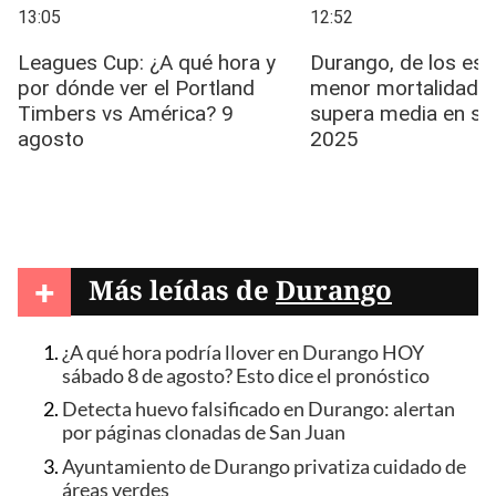
+
Más leídas de
Durango
¿A qué hora podría llover en Durango HOY
sábado 8 de agosto? Esto dice el pronóstico
Detecta huevo falsificado en Durango: alertan
por páginas clonadas de San Juan
Ayuntamiento de Durango privatiza cuidado de
áreas verdes