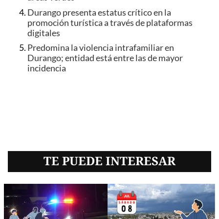
Durango presenta estatus crítico en la
promoción turística a través de plataformas
digitales
Predomina la violencia intrafamiliar en
Durango; entidad está entre las de mayor
incidencia
TE PUEDE INTERESAR