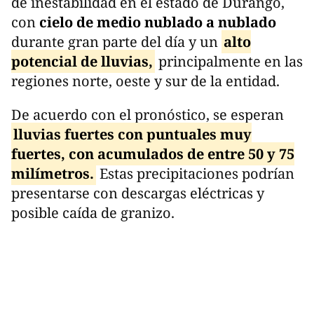
de inestabilidad en el estado de Durango,
con
cielo de medio nublado a nublado
durante gran parte del día y un
alto
potencial de lluvias,
principalmente en las
regiones norte, oeste y sur de la entidad.
De acuerdo con el pronóstico, se esperan
lluvias fuertes con puntuales muy
fuertes, con acumulados de entre 50 y 75
milímetros.
Estas precipitaciones podrían
presentarse con descargas eléctricas y
posible caída de granizo.