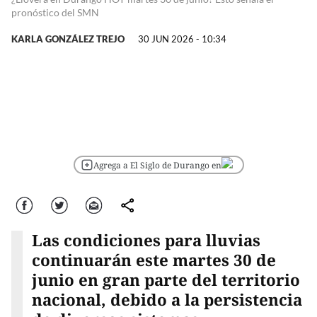
pronóstico del SMN
KARLA GONZÁLEZ TREJO
30 JUN 2026 - 10:34
Agrega a El Siglo de Durango en
Facebook
Twitter
Correo
comparte
Las condiciones para lluvias
continuarán este martes 30 de
junio en gran parte del territorio
nacional, debido a la persistencia