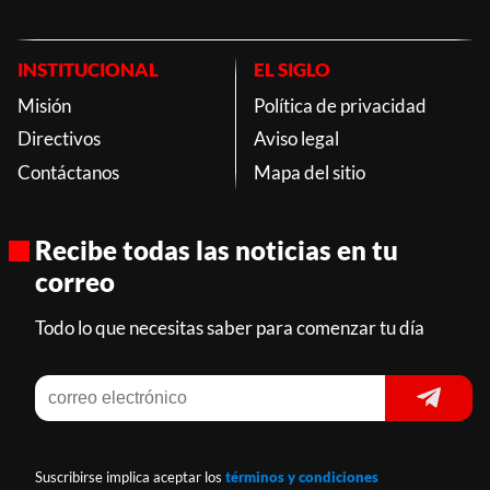
INSTITUCIONAL
EL SIGLO
Misión
Política de privacidad
Directivos
Aviso legal
Contáctanos
Mapa del sitio
Recibe todas las noticias en tu
correo
Todo lo que necesitas saber para comenzar tu día
Suscribirse implica aceptar los
términos y condiciones