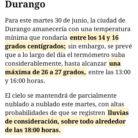
Durango
Para este martes 30 de junio, la ciudad de
Durango amanecería con una temperatura
mínima que rondaría
entre los 14 y 16
grados centígrados;
sin embargo, se prevé
que a lo largo del día el termómetro suba
considerablemente, hasta alcanzar
una
máxima de 26 a 27 grados,
entre las 13:00
y 16:00 horas.
El cielo se mantendrá de parcialmente
nublado a nublado este martes, con altas
probabilidades de que se registren
lluvias
de consideración, sobre todo alrededor
de las 18:00 horas.