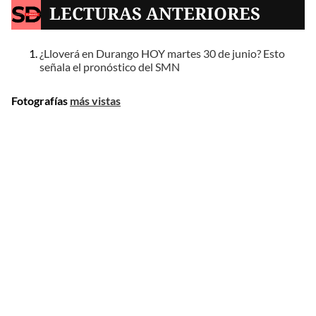
LECTURAS ANTERIORES
¿Lloverá en Durango HOY martes 30 de junio? Esto
señala el pronóstico del SMN
Fotografías
más vistas