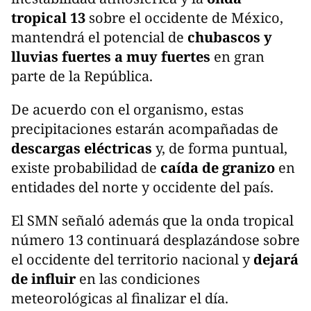
tropical 13
sobre el occidente de México,
mantendrá el potencial de
chubascos y
lluvias fuertes a muy fuertes
en gran
parte de la República.
De acuerdo con el organismo, estas
precipitaciones estarán acompañadas de
descargas eléctricas
y, de forma puntual,
existe probabilidad de
caída de granizo
en
entidades del norte y occidente del país.
El SMN señaló además que la onda tropical
número 13 continuará desplazándose sobre
el occidente del territorio nacional y
dejará
de influir
en las condiciones
meteorológicas al finalizar el día.