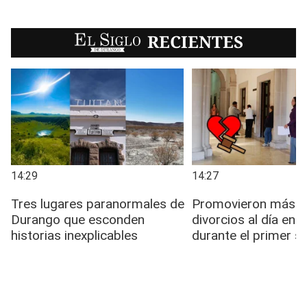
EL SIGLO
RECIENTES