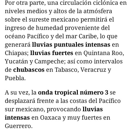
Por otra parte, una circulación ciclónica en
niveles medios y altos de la atmósfera
sobre el sureste mexicano permitirá el
ingreso de humedad proveniente del
océano Pacífico y del mar Caribe, lo que
generará
lluvias puntuales intensas
en
Chiapas;
lluvias fuertes
en Quintana Roo,
Yucatán y Campeche; así como intervalos
de
chubascos
en Tabasco, Veracruz y
Puebla.
A su vez, la
onda tropical número 3
se
desplazará frente a las costas del Pacífico
sur mexicano, provocando
lluvias
intensas
en Oaxaca y muy fuertes en
Guerrero.