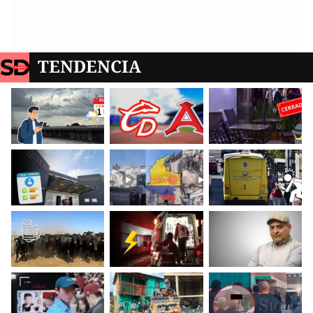
TENDENCIA