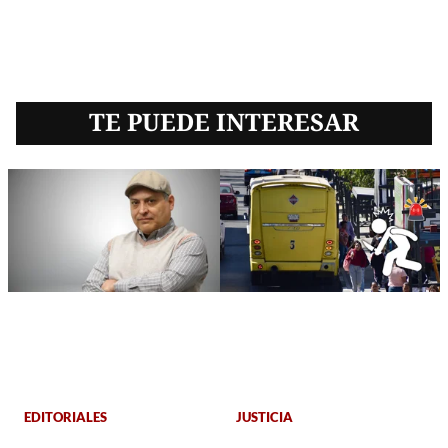
TE PUEDE INTERESAR
EDITORIALES
JUSTICIA