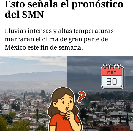
Esto señala el pronóstico
del SMN
Lluvias intensas y altas temperaturas
marcarán el clima de gran parte de
México este fin de semana.