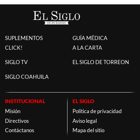
SUPLEMENTOS
GUÍA MÉDICA
CLICK!
A LA CARTA
SIGLO TV
EL SIGLO DE TORREON
SIGLO COAHUILA
INSTITUCIONAL
EL SIGLO
Misión
Política de privacidad
Directivos
Aviso legal
Contáctanos
Mapa del sitio