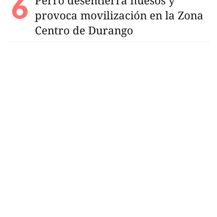
Perro desentierra huesos y
provoca movilización en la Zona
Centro de Durango