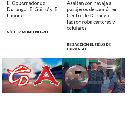
El Gobernador de
Asaltan con navaja a
Durango, 'El Güino' y 'El
pasajeros de camión en
Limones'
Centro de Durango;
ladrón roba carteras y
celulares
VÍCTOR MONTENEGRO
REDACCIÓN EL SIGLO DE
DURANGO