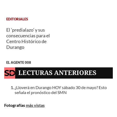
EDITORIALES
El 'predialazo' y sus
consecuencias para el
Centro Histórico de
Durango
EL AGENTE 008
LECTURAS ANTERIORES
¿Lloverá en Durango HOY sábado 30 de mayo? Esto
señala el pronóstico del SMN
Fotografías
más vistas