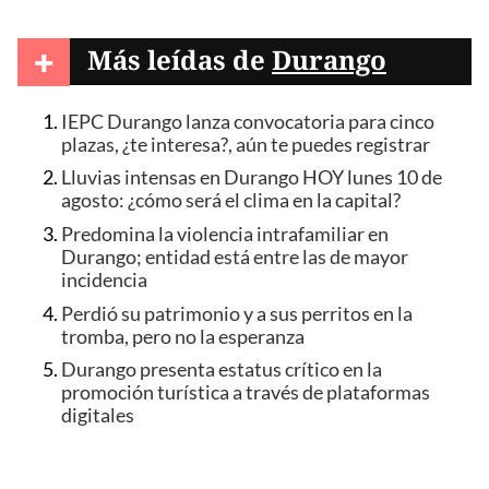
+
Más leídas de
Durango
IEPC Durango lanza convocatoria para cinco
plazas, ¿te interesa?, aún te puedes registrar
Lluvias intensas en Durango HOY lunes 10 de
agosto: ¿cómo será el clima en la capital?
Predomina la violencia intrafamiliar en
Durango; entidad está entre las de mayor
incidencia
Perdió su patrimonio y a sus perritos en la
tromba, pero no la esperanza
Durango presenta estatus crítico en la
promoción turística a través de plataformas
digitales