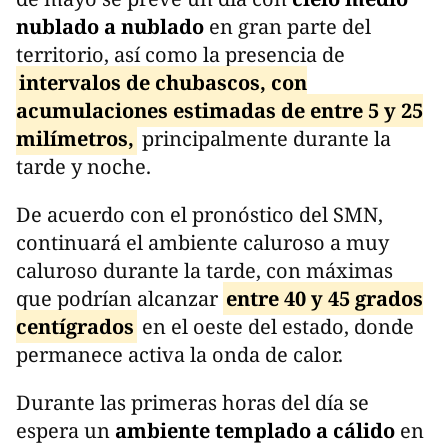
nublado a nublado
en gran parte del
territorio, así como la presencia de
intervalos de chubascos, con
acumulaciones estimadas de entre 5 y 25
milímetros,
principalmente durante la
tarde y noche.
De acuerdo con el pronóstico del SMN,
continuará el ambiente caluroso a muy
caluroso durante la tarde, con máximas
que podrían alcanzar
entre 40 y 45 grados
centígrados
en el oeste del estado, donde
permanece activa la onda de calor.
Durante las primeras horas del día se
espera un
ambiente templado a cálido
en