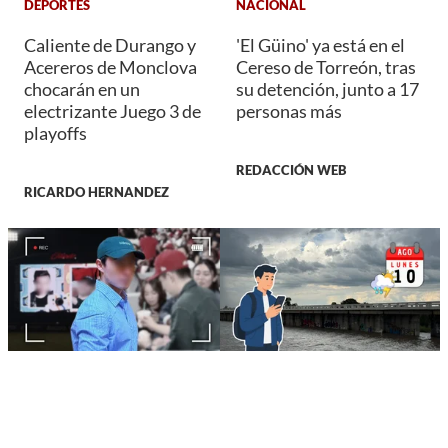
DEPORTES
NACIONAL
Caliente de Durango y
'El Güino' ya está en el
Acereros de Monclova
Cereso de Torreón, tras
chocarán en un
su detención, junto a 17
electrizante Juego 3 de
personas más
playoffs
REDACCIÓN WEB
RICARDO HERNANDEZ