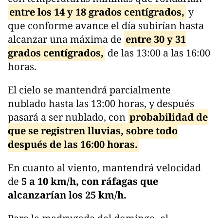
entre los 14 y 18 grados centígrados,
y
que conforme avance el día subirían hasta
alcanzar una máxima de
entre 30 y 31
grados centígrados,
de las 13:00 a las 16:00
horas.
El cielo se mantendrá parcialmente
nublado hasta las 13:00 horas, y después
pasará a ser nublado, con
probabilidad de
que se registren lluvias, sobre todo
después de las 16:00 horas.
En cuanto al viento, mantendrá velocidad
de
5 a 10 km/h, con ráfagas que
alcanzarían los 25 km/h.