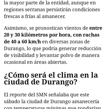
la mayor parte de la entidad, aunque en
regiones serranas persistirán condiciones
frescas a frías al amanecer.
Asimismo, se pronostican vientos de
entre
20 y 30 kilómetros por hora, con rachas
de 40 a 60 km/h
en diversas zonas de
Durango, lo que podría generar reducción
de visibilidad y levantar polvo de manera
ocasional en áreas abiertas.
¿Cómo será el clima en la
ciudad de Durango?
El reporte del SMN señalaba que este
sábado la ciudad de Durango amanecería
con temperaturas mínimas que rondarían