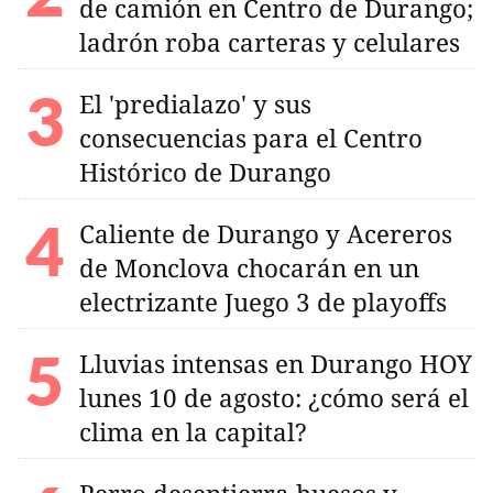
de camión en Centro de Durango;
ladrón roba carteras y celulares
El 'predialazo' y sus
consecuencias para el Centro
Histórico de Durango
Caliente de Durango y Acereros
de Monclova chocarán en un
electrizante Juego 3 de playoffs
Lluvias intensas en Durango HOY
lunes 10 de agosto: ¿cómo será el
clima en la capital?