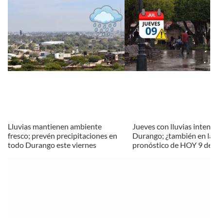
Lluvias mantienen ambiente
Jueves con lluvias intensa
fresco; prevén precipitaciones en
Durango; ¿también en la c
todo Durango este viernes
pronóstico de HOY 9 de ju