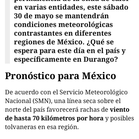
en varias entidades, este sábado
30 de mayo se mantendrán
condiciones meteorológicas
contrastantes en diferentes
regiones de México. ¿Qué se
espera para este día en el país y
específicamente en Durango?
Pronóstico para México
De acuerdo con el Servicio Meteorológico
Nacional (SMN), una línea seca sobre el
norte del país favorecerá rachas de
viento
de hasta 70 kilómetros por hora
y posibles
tolvaneras en esa región.