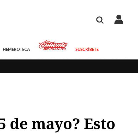
HEMEROTECA
SUSCRÍBETE
5 de mayo? Esto