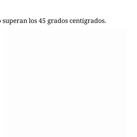
 superan los 45 grados centígrados.