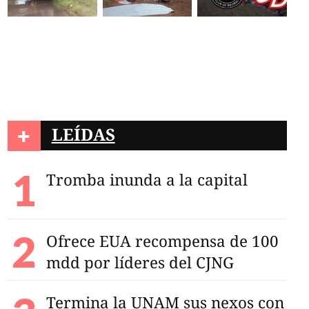
+
LEÍDAS
Tromba inunda a la capital
Ofrece EUA recompensa de 100
mdd por líderes del CJNG
Termina la UNAM sus nexos con