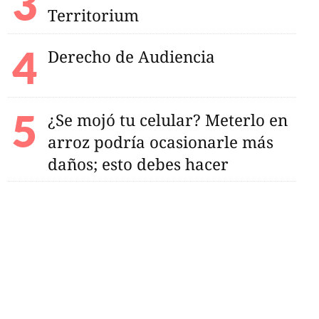
Territorium
Derecho de Audiencia
¿Se mojó tu celular? Meterlo en
arroz podría ocasionarle más
daños; esto debes hacer