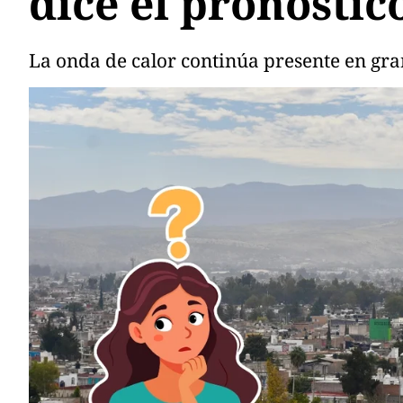
dice el pronóstic
La onda de calor continúa presente en gra