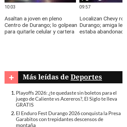
+
Más leídas de
Deportes
Playoffs 2026: ¿te quedaste sin boletos para el
juego de Caliente vs Acereros?, El Siglo te lleva
GRATIS
El Enduro Fest Durango 2026 conquista la Presa
Garabitos con trepidantes descensos de
montaña