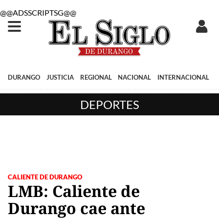
@@ADSSCRIPTSG@@
DURANGO
JUSTICIA
REGIONAL
NACIONAL
INTERNACIONAL
DEPORTES
CALIENTE DE DURANGO
LMB: Caliente de
Durango cae ante