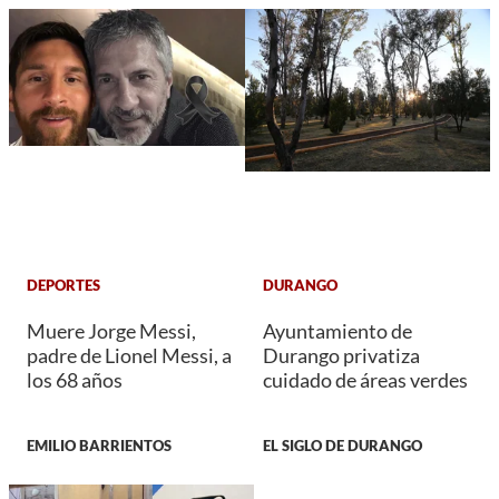
DEPORTES
DURANGO
Muere Jorge Messi,
Ayuntamiento de
padre de Lionel Messi, a
Durango privatiza
los 68 años
cuidado de áreas verdes
EMILIO BARRIENTOS
EL SIGLO DE DURANGO