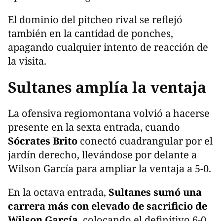
El dominio del pitcheo rival se reflejó
también en la cantidad de ponches,
apagando cualquier intento de reacción de
la visita.
Sultanes amplía la ventaja
La ofensiva regiomontana volvió a hacerse
presente en la sexta entrada, cuando
Sócrates Brito
conectó cuadrangular por el
jardín derecho, llevándose por delante a
Wilson García para ampliar la ventaja a 5-0.
En la octava entrada,
Sultanes sumó una
carrera más con elevado de sacrificio de
Wilson García
, colocando el definitivo 6-0