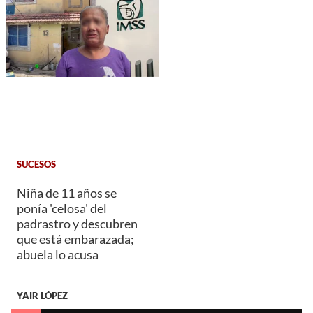
SUCESOS
Niña de 11 años se
ponía 'celosa' del
padrastro y descubren
que está embarazada;
abuela lo acusa
YAIR LÓPEZ