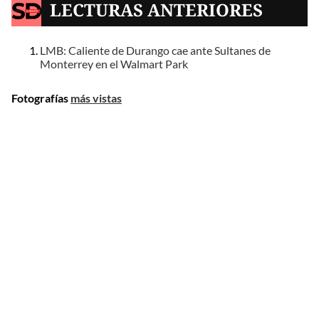
LECTURAS ANTERIORES
LMB: Caliente de Durango cae ante Sultanes de
Monterrey en el Walmart Park
Fotografías
más vistas