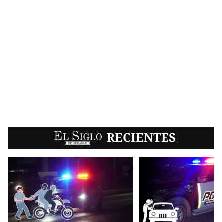
EL SIGLO
RECIENTES