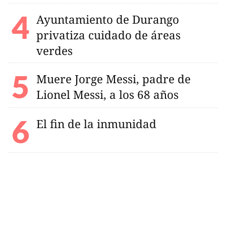
Ayuntamiento de Durango
privatiza cuidado de áreas
verdes
Muere Jorge Messi, padre de
Lionel Messi, a los 68 años
El fin de la inmunidad