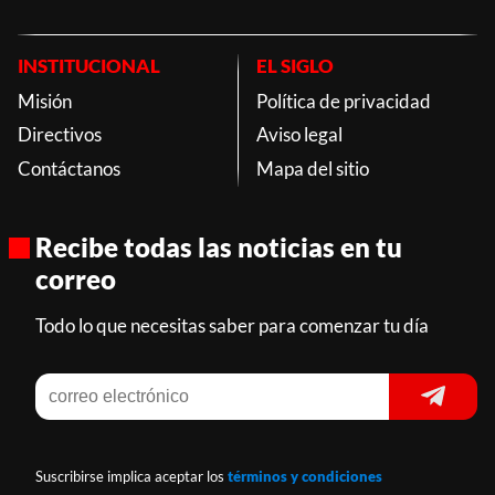
INSTITUCIONAL
EL SIGLO
Misión
Política de privacidad
Directivos
Aviso legal
Contáctanos
Mapa del sitio
Recibe todas las noticias en tu
correo
Todo lo que necesitas saber para comenzar tu día
Suscribirse implica aceptar los
términos y condiciones