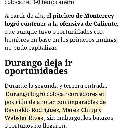
colocar el 3-0 tempranero.
A partir de ahí,
el pitcheo de Monterrey
logró contener a la ofensiva de Caliente
,
que aunque tuvo oportunidades con
hombres en base en los primeros innings,
no pudo capitalizar.
Durango deja ir
oportunidades
Durante la segunda y tercera entrada,
Durango logró colocar corredores en
posición de anotar con imparables de
Reynaldo Rodríguez, Marek Chlup y
Webster Rivas
, sin embargo, los batazos
oportunos no llegaron.