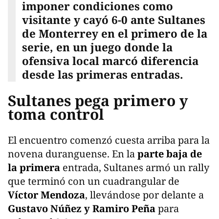
imponer condiciones como
visitante y cayó 6-0 ante Sultanes
de Monterrey en el primero de la
serie, en un juego donde la
ofensiva local marcó diferencia
desde las primeras entradas.
Sultanes pega primero y
toma control
El encuentro comenzó cuesta arriba para la
novena duranguense. En la
parte baja de
la primera
entrada, Sultanes armó un rally
que terminó con un cuadrangular de
Víctor Mendoza
, llevándose por delante a
Gustavo Núñez y Ramiro Peña
para