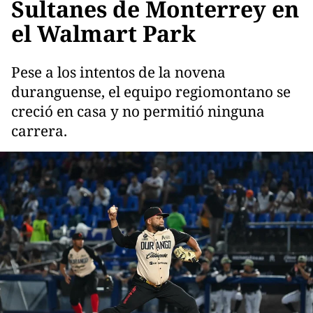
Sultanes de Monterrey en
el Walmart Park
Pese a los intentos de la novena
duranguense, el equipo regiomontano se
creció en casa y no permitió ninguna
carrera.