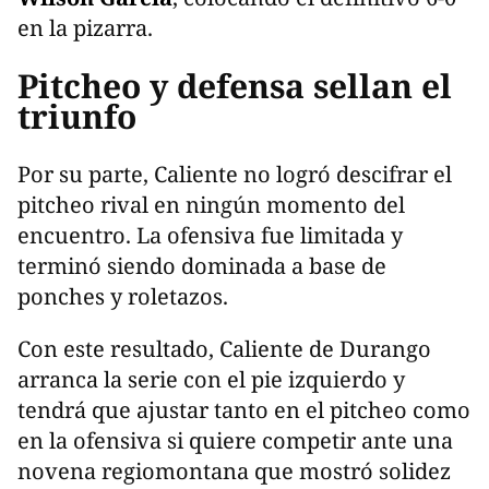
en la pizarra.
Pitcheo y defensa sellan el
triunfo
Por su parte, Caliente no logró descifrar el
pitcheo rival en ningún momento del
encuentro. La ofensiva fue limitada y
terminó siendo dominada a base de
ponches y roletazos.
Con este resultado, Caliente de Durango
arranca la serie con el pie izquierdo y
tendrá que ajustar tanto en el pitcheo como
en la ofensiva si quiere competir ante una
novena regiomontana que mostró solidez