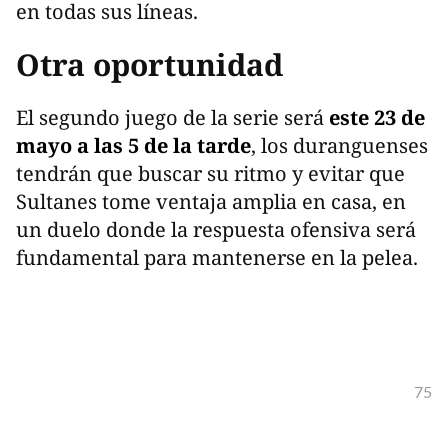
en todas sus líneas.
Otra oportunidad
El segundo juego de la serie será
este 23 de
mayo a las 5 de la tarde
, los duranguenses
tendrán que buscar su ritmo y evitar que
Sultanes tome ventaja amplia en casa, en
un duelo donde la respuesta ofensiva será
fundamental para mantenerse en la pelea.
75