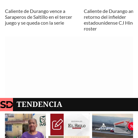
Caliente de Durango vence a
Caliente de Durango amar
Saraperos de Saltillo en el tercer
retorno del infielder
juego y se queda con la serie
estadounidense CJ Hinojo
roster
TENDENCIA