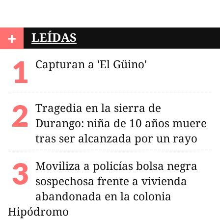
+
LEÍDAS
Capturan a 'El Güino'
Tragedia en la sierra de
Durango: niña de 10 años muere
tras ser alcanzada por un rayo
Moviliza a policías bolsa negra
sospechosa frente a vivienda
abandonada en la colonia
Hipódromo