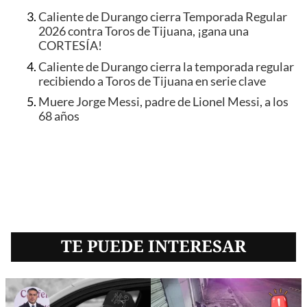
Caliente de Durango cierra Temporada Regular
2026 contra Toros de Tijuana, ¡gana una
CORTESÍA!
Caliente de Durango cierra la temporada regular
recibiendo a Toros de Tijuana en serie clave
Muere Jorge Messi, padre de Lionel Messi, a los
68 años
TE PUEDE INTERESAR