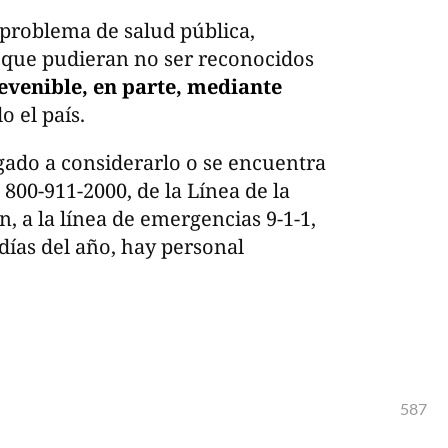
 problema de salud pública,
 que pudieran no ser reconocidos
evenible, en parte, mediante
 el país.
egado a considerarlo o se encuentra
 800-911-2000, de la Línea de la
n, a la línea de emergencias 9-1-1,
 días del año, hay personal
587