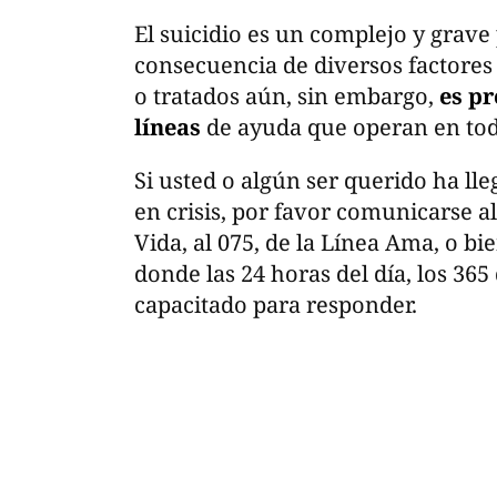
El suicidio es un complejo y grave
consecuencia de diversos factores
o tratados aún, sin embargo,
es pr
líneas
de ayuda que operan en todo
Si usted o algún ser querido ha ll
en crisis, por favor comunicarse al
Vida, al 075, de la Línea Ama, o bie
donde las 24 horas del día, los 365
capacitado para responder.