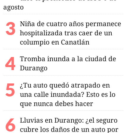
agosto
Niña de cuatro años permanece
hospitalizada tras caer de un
columpio en Canatlán
Tromba inunda a la ciudad de
Durango
¿Tu auto quedó atrapado en
una calle inundada? Esto es lo
que nunca debes hacer
Lluvias en Durango: ¿el seguro
cubre los daños de un auto por