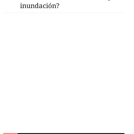
inundación?