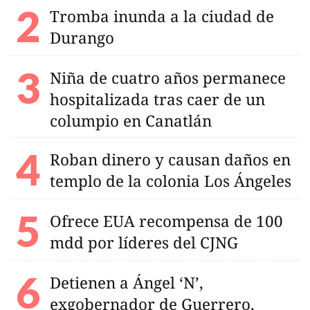
Tromba inunda a la ciudad de
Durango
Niña de cuatro años permanece
hospitalizada tras caer de un
columpio en Canatlán
Roban dinero y causan daños en
templo de la colonia Los Ángeles
Ofrece EUA recompensa de 100
mdd por líderes del CJNG
Detienen a Ángel ‘N’,
exgobernador de Guerrero,