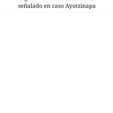
señalado en caso Ayotzinapa