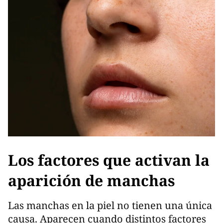
Los factores que activan la
aparición de manchas
Las manchas en la piel no tienen una única
causa. Aparecen cuando distintos factores