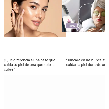
¿Qué diferencia a una base que
Skincare en las nubes: tip
cuida tu piel de una que solo la
cuidar la piel durante un 
cubre?