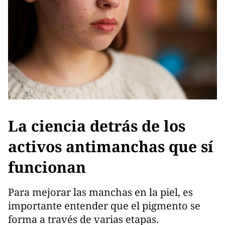
La ciencia detrás de los
activos antimanchas que sí
funcionan
Para mejorar las manchas en la piel, es
importante entender que el pigmento se
forma a través de varias etapas.