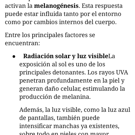
activan la
melanogénesis
. Esta respuesta
puede estar influida tanto por el entorno
como por cambios internos del cuerpo.
Entre los principales factores se
encuentran:
●
Radiación solar y luz visible
La
exposición al sol es uno de los
principales detonantes. Los rayos UVA
penetran profundamente en la piel y
generan daño celular, estimulando la
producción de melanina.
Además, la luz visible, como la luz azul
de pantallas, también puede
intensificar manchas ya existentes,
sobre todo en pieles con mayor