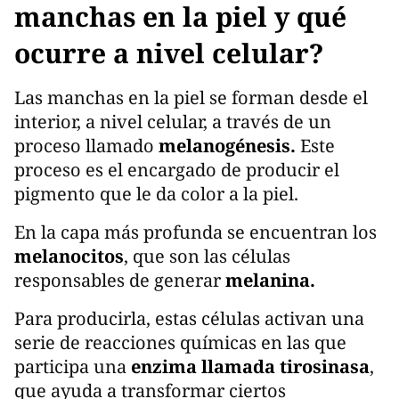
manchas en la piel y qué
ocurre a nivel celular?
Las manchas en la piel se forman desde el
interior, a nivel celular, a través de un
proceso llamado
melanogénesis.
Este
proceso es el encargado de producir el
pigmento que le da color a la piel.
En la capa más profunda se encuentran los
melanocitos
, que son las células
responsables de generar
melanina.
Para producirla, estas células activan una
serie de reacciones químicas en las que
participa una
enzima llamada tirosinasa
,
que ayuda a transformar ciertos