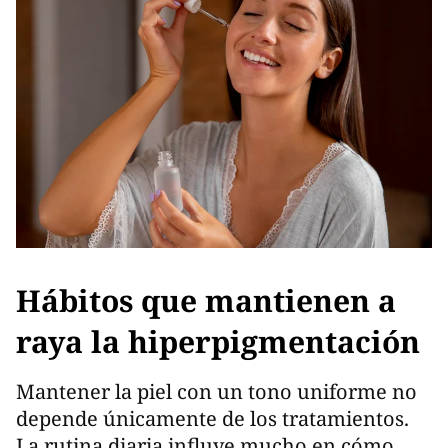
Hábitos que mantienen a
raya la hiperpigmentación
Mantener la piel con un tono uniforme no
depende únicamente de los tratamientos.
La rutina diaria influye mucho en cómo