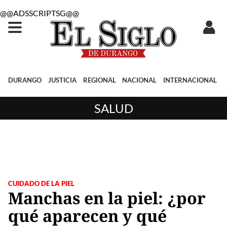
@@ADSSCRIPTSG@@
DURANGO
JUSTICIA
REGIONAL
NACIONAL
INTERNACIONAL
SALUD
CUIDADO DE LA PIEL
Manchas en la piel: ¿por
qué aparecen y qué