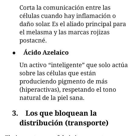
Corta la comunicación entre las
células cuando hay inflamación o
daño solar. Es el aliado principal para
el melasma y las marcas rojizas
postacné.
●
Ácido Azelaico
Un activo “inteligente” que solo actúa
sobre las células que están
produciendo pigmento de más
(hiperactivas), respetando el tono
natural de la piel sana.
3. Los que bloquean la
distribución (transporte)