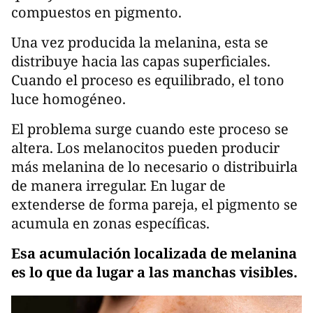
compuestos en pigmento.
Una vez producida la melanina, esta se
distribuye hacia las capas superficiales.
Cuando el proceso es equilibrado, el tono
luce homogéneo.
El problema surge cuando este proceso se
altera. Los melanocitos pueden producir
más melanina de lo necesario o distribuirla
de manera irregular. En lugar de
extenderse de forma pareja, el pigmento se
acumula en zonas específicas.
Esa acumulación localizada de melanina
es lo que da lugar a las manchas visibles.