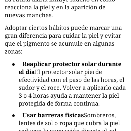
reacciona la piel y en la aparición de
nuevas manchas.
Adoptar ciertos hábitos puede marcar una
gran diferencia para cuidar la piel y evitar
que el pigmento se acumule en algunas
zonas:
●
Reaplicar protector solar durante
el día
El protector solar pierde
efectividad con el paso de las horas, el
sudor y el roce. Volver a aplicarlo cada
3 o 4 horas ayuda a mantener la piel
protegida de forma continua.
●
Usar barreras físicas
Sombreros,
lentes de sol o ropa que cubra la piel
reducen la exposición directa al sol,