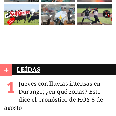
+
LEÍDAS
Jueves con lluvias intensas en
Durango; ¿en qué zonas? Esto
dice el pronóstico de HOY 6 de
agosto