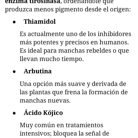
enzima tirosinasa
, ordenándole que
produzca menos pigmento desde el origen:
●
Thiamidol
Es actualmente uno de los inhibidores
más potentes y precisos en humanos.
Es ideal para manchas rebeldes o que
llevan mucho tiempo.
●
Arbutina
Una opción más suave y derivada de
las plantas que frena la formación de
manchas nuevas.
●
Ácido Kójico
Muy común en tratamientos
intensivos; bloquea la señal de