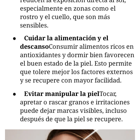
especialmente en zonas como el
rostro y el cuello, que son más
sensibles.
●
Cuidar la alimentación y el
descanso
Consumir alimentos ricos en
antioxidantes y dormir bien favorecen
el buen estado de la piel. Esto permite
que tolere mejor los factores externos
y se recupere con mayor facilidad.
●
Evitar manipular la piel
Tocar,
apretar o rascar granos e irritaciones
puede dejar marcas visibles, incluso
después de que la piel se recupere.