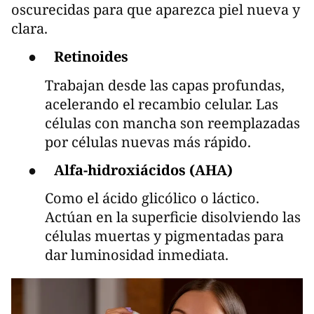
oscurecidas para que aparezca piel nueva y
clara.
●
Retinoides
Trabajan desde las capas profundas,
acelerando el recambio celular. Las
células con mancha son reemplazadas
por células nuevas más rápido.
●
Alfa-hidroxiácidos (AHA)
Como el ácido glicólico o láctico.
Actúan en la superficie disolviendo las
células muertas y pigmentadas para
dar luminosidad inmediata.