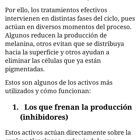
Por ello, los tratamientos efectivos
intervienen en distintas fases del ciclo, pues
actúan en diversos momentos del proceso.
Algunos reducen la producción de
melanina, otros evitan que se distribuya
hacia la superficie y otros ayudan a
eliminar las células que ya están
pigmentadas.
Estos son algunos de los activos más
utilizados y cómo funcionan:
1. Los que frenan la producción
(inhibidores)
Estos activos actúan directamente sobre la