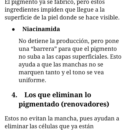
El pigmento ya se fabricó, pero estos
ingredientes impiden que llegue a la
superficie de la piel donde se hace visible.
●
Niacinamida
No detiene la producción, pero pone
una “barrera” para que el pigmento
no suba a las capas superficiales. Esto
ayuda a que las manchas no se
marquen tanto y el tono se vea
uniforme.
4. Los que eliminan lo
pigmentado (renovadores)
Estos no evitan la mancha, pues ayudan a
eliminar las células que ya están