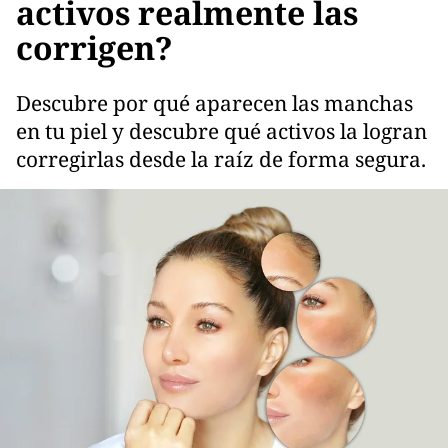
activos realmente las
corrigen?
Descubre por qué aparecen las manchas
en tu piel y descubre qué activos la logran
corregirlas desde la raíz de forma segura.