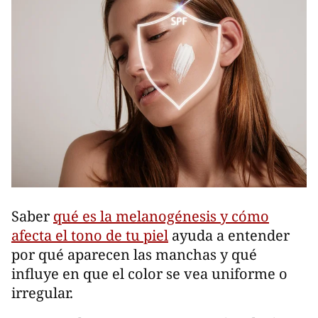
Saber
qué es la melanogénesis y cómo
afecta el tono de tu piel
ayuda a entender
por qué aparecen las manchas y qué
influye en que el color se vea uniforme o
irregular.