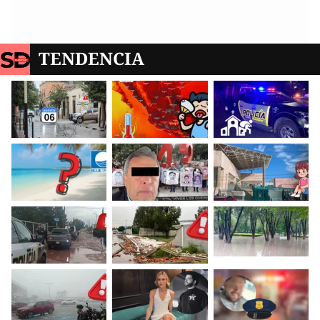
TENDENCIA