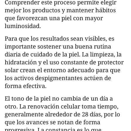
Comprender este proceso permite elegir
mejor los productos y mantener hábitos
que favorezcan una piel con mayor
luminosidad.
Para que los resultados sean visibles, es
importante sostener una buena rutina
diaria de cuidado de la piel. La limpieza, la
hidratación y el uso constante de protector
solar crean el entorno adecuado para que
los activos despigmentantes actúen de
forma efectiva.
El tono de la piel no cambia de un día a
otro. La renovación celular toma tiempo,
generalmente alrededor de 28 días, por lo
que los avances se notan de forma
progresiva. La constancia es lo que