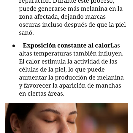
reparación. Durante este proceso,
puede generarse más melanina en la
zona afectada, dejando marcas
oscuras incluso después de que la piel
sanó.
●
Exposición constante al calor
Las
altas temperaturas también influyen.
El calor estimula la actividad de las
células de la piel, lo que puede
aumentar la producción de melanina
y favorecer la aparición de manchas
en ciertas áreas.