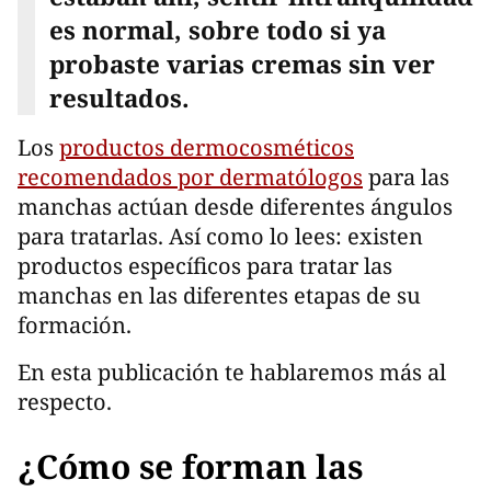
es normal, sobre todo si ya
probaste varias cremas sin ver
resultados.
Los
productos dermocosméticos
recomendados por dermatólogos
para las
manchas actúan desde diferentes ángulos
para tratarlas. Así como lo lees: existen
productos específicos para tratar las
manchas en las diferentes etapas de su
formación.
En esta publicación te hablaremos más al
respecto.
¿Cómo se forman las