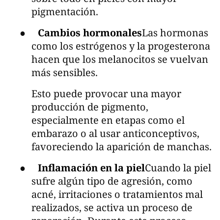
pigmentación.
●
Cambios hormonales
Las hormonas
como los estrógenos y la progesterona
hacen que los melanocitos se vuelvan
más sensibles.
Esto puede provocar una mayor
producción de pigmento,
especialmente en etapas como el
embarazo o al usar anticonceptivos,
favoreciendo la aparición de manchas.
●
Inflamación en la piel
Cuando la piel
sufre algún tipo de agresión, como
acné, irritaciones o tratamientos mal
realizados, se activa un proceso de