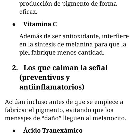
producción de pigmento de forma
eficaz.
●
Vitamina C
Además de ser antioxidante, interfiere
en la síntesis de melanina para que la
piel fabrique menos cantidad.
2. Los que calman la señal
(preventivos y
antiinflamatorios)
Actúan incluso antes de que se empiece a
fabricar el pigmento, evitando que los
mensajes de “daño” lleguen al melanocito.
●
Ácido Tranexámico