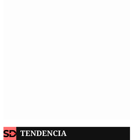
TENDENCIA