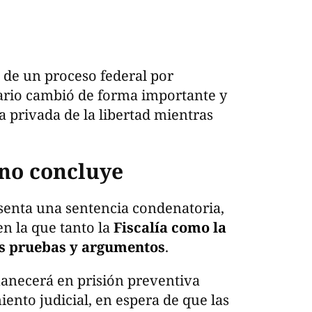
 de un proceso federal por
nario cambió de forma importante y
 privada de la libertad mientras
 no concluye
senta una sentencia condenatoria,
en la que tanto la
Fiscalía como la
s pruebas y argumentos
.
anecerá en prisión preventiva
iento judicial, en espera de que las