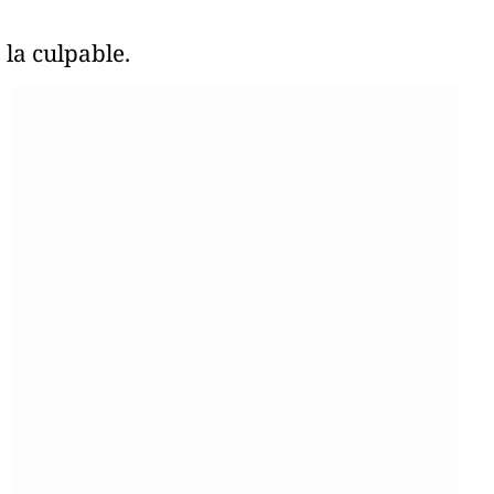
 la culpable.