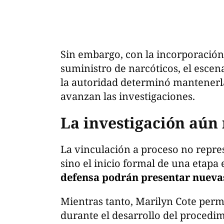
Sin embargo, con la incorporación
suministro de narcóticos, el esce
la autoridad determinó mantenerla
avanzan las investigaciones.
La investigación aún
La vinculación a proceso no repre
sino el inicio formal de una etapa 
defensa podrán presentar nueva
Mientras tanto, Marilyn Cote perm
durante el desarrollo del procedim