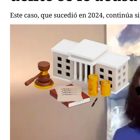
Este caso, que sucedió en 2024, continúa s