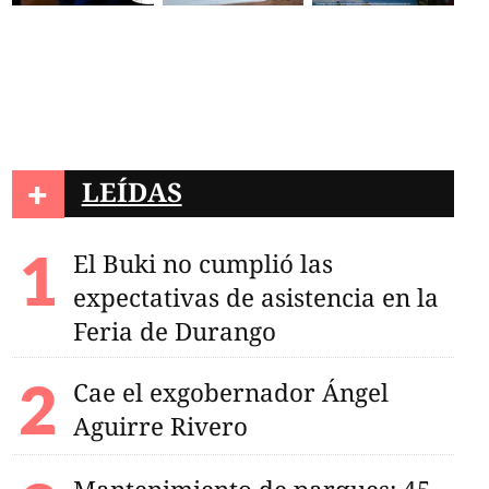
+
LEÍDAS
El Buki no cumplió las
expectativas de asistencia en la
Feria de Durango
Cae el exgobernador Ángel
Aguirre Rivero