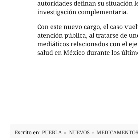
autoridades definan su situación 
investigación complementaria.
Con este nuevo cargo, el caso vuel
atención pública, al tratarse de u
mediáticos relacionados con el ejer
salud en México durante los últim
Escrito en:
PUEBLA
NUEVOS
MEDICAMENTO