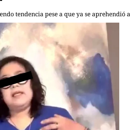
iendo tendencia pese a que ya se aprehendió a