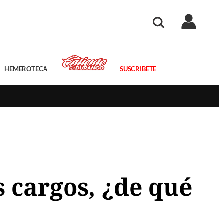
HEMEROTECA
SUSCRÍBETE
 cargos, ¿de qué