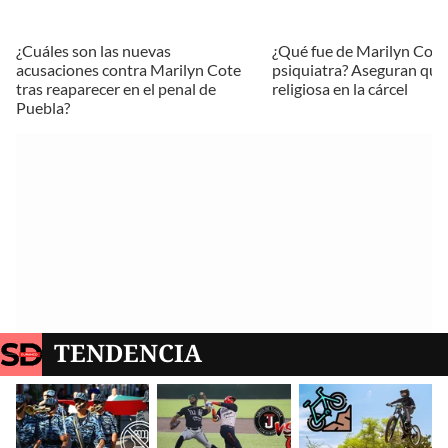
¿Cuáles son las nuevas
¿Qué fue de Marilyn Cote, 
acusaciones contra Marilyn Cote
psiquiatra? Aseguran que 
tras reaparecer en el penal de
religiosa en la cárcel
Puebla?
TENDENCIA