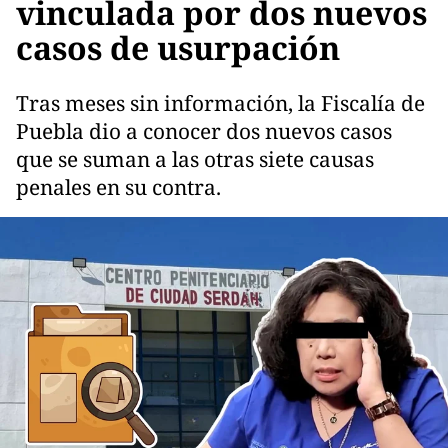
vinculada por dos nuevos
casos de usurpación
Tras meses sin información, la Fiscalía de
Puebla dio a conocer dos nuevos casos
que se suman a las otras siete causas
penales en su contra.