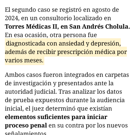
El segundo caso se registró en agosto de
2024, en un consultorio localizado en
Torres Médicas II, en San Andrés Cholula.
En esa ocasión, otra persona fue
diagnosticada con ansiedad y depresión,
además de recibir prescripción médica por
varios meses.
Ambos casos fueron integrados en carpetas
de investigación y presentados ante la
autoridad judicial. Tras analizar los datos
de prueba expuestos durante la audiencia
inicial, el juez determinó que existían
elementos suficientes para iniciar
proceso penal
en su contra por los nuevos
señalamientos.