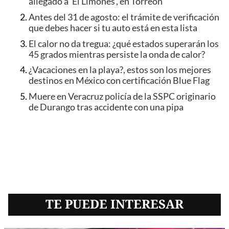
allegado a 'El Limones', en Torreón
Antes del 31 de agosto: el trámite de verificación
que debes hacer si tu auto está en esta lista
El calor no da tregua: ¿qué estados superarán los
45 grados mientras persiste la onda de calor?
¿Vacaciones en la playa?, estos son los mejores
destinos en México con certificación Blue Flag
Muere en Veracruz policía de la SSPC originario
de Durango tras accidente con una pipa
TE PUEDE INTERESAR