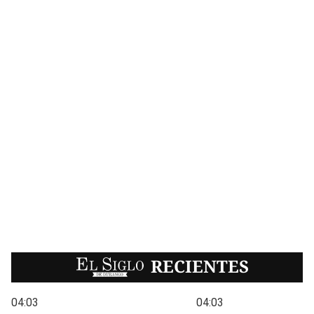
EL SIGLO
RECIENTES