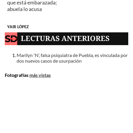
que está embarazada;
abuela lo acusa
YAIR LÓPEZ
LECTURAS ANTERIORES
Marilyn 'N', falsa psiquiatra de Puebla, es vinculada por
dos nuevos casos de usurpación
Fotografías
más vistas