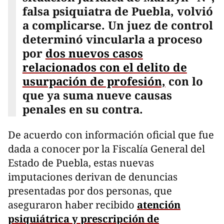
falsa psiquiatra de Puebla, volvió
a complicarse. Un juez de control
determinó vincularla a proceso
por
dos nuevos casos
relacionados con el delito de
usurpación de profesión,
con lo
que ya suma nueve causas
penales en su contra.
De acuerdo con información oficial que fue
dada a conocer por la Fiscalía General del
Estado de Puebla, estas nuevas
imputaciones derivan de denuncias
presentadas por dos personas, que
aseguraron haber recibido
atención
psiquiátrica y prescripción de