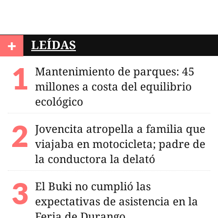
+
LEÍDAS
Mantenimiento de parques: 45
millones a costa del equilibrio
ecológico
Jovencita atropella a familia que
viajaba en motocicleta; padre de
la conductora la delató
El Buki no cumplió las
expectativas de asistencia en la
Feria de Durango