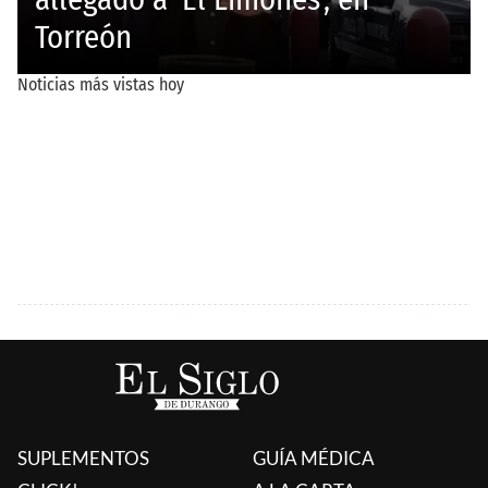
SUPLEMENTOS
GUÍA MÉDICA