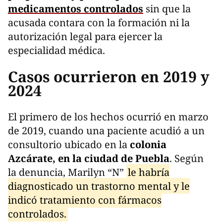
medicamentos controlados
sin que la
acusada contara con la formación ni la
autorización legal para ejercer la
especialidad médica.
Casos ocurrieron en 2019 y
2024
El primero de los hechos ocurrió en marzo
de 2019, cuando una paciente acudió a un
consultorio ubicado en la
colonia
Azcárate, en la ciudad de Puebla
. Según
la denuncia, Marilyn “N”
le habría
diagnosticado un trastorno mental y le
indicó tratamiento con fármacos
controlados.