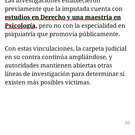
Las investigaciones establecieron
previamente que la imputada cuenta con
estudios en Derecho y una maestría en
Psicología,
pero no con la especialidad en
psiquiatría que promovía públicamente.
Con estas vinculaciones, la carpeta judicial
en su contra continúa ampliándose, y
autoridades mantienen abiertas otras
líneas de investigación para determinar si
existen más posibles víctimas.
88