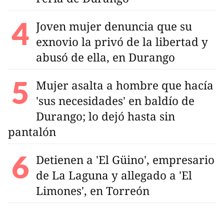
Joven mujer denuncia que su
exnovio la privó de la libertad y
abusó de ella, en Durango
Mujer asalta a hombre que hacía
'sus necesidades' en baldío de
Durango; lo dejó hasta sin
pantalón
Detienen a 'El Güino', empresario
de La Laguna y allegado a 'El
Limones', en Torreón