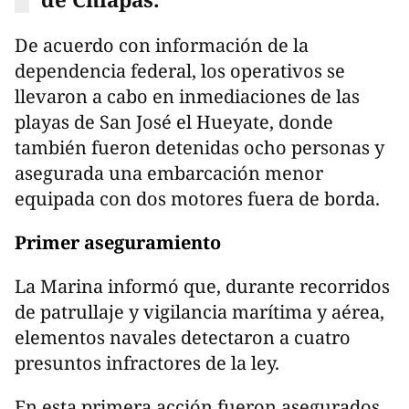
De acuerdo con información de la
dependencia federal, los operativos se
llevaron a cabo en inmediaciones de las
playas de San José el Hueyate, donde
también fueron detenidas ocho personas y
asegurada una embarcación menor
equipada con dos motores fuera de borda.
Primer aseguramiento
La Marina informó que, durante recorridos
de patrullaje y vigilancia marítima y aérea,
elementos navales detectaron a cuatro
presuntos infractores de la ley.
En esta primera acción fueron asegurados