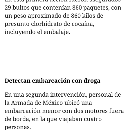
29 bultos que contenían 860 paquetes, con
un peso aproximado de 860 kilos de
presunto clorhidrato de cocaína,
incluyendo el embalaje.
Detectan embarcación con droga
En una segunda intervención, personal de
la Armada de México ubicó una
embarcación menor con dos motores fuera
de borda, en la que viajaban cuatro
personas.