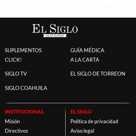
SUPLEMENTOS
GUÍA MÉDICA
CLICK!
A LA CARTA
SIGLO TV
EL SIGLO DE TORREON
SIGLO COAHUILA
INSTITUCIONAL
EL SIGLO
Misión
Política de privacidad
Directivos
Aviso legal