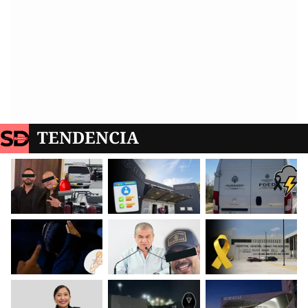
TENDENCIA