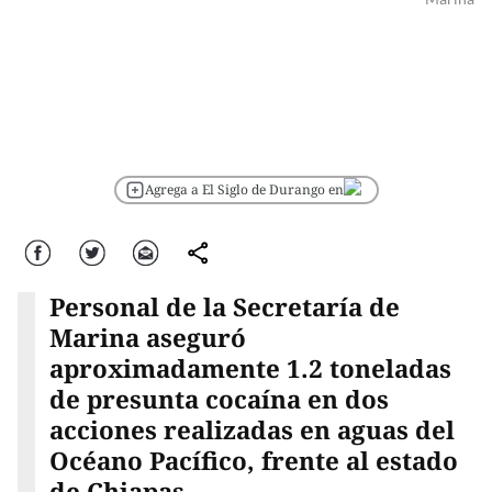
Agrega a El Siglo de Durango en
Facebook
Twitter
Correo
comparte
Personal de la Secretaría de
Marina aseguró
aproximadamente 1.2 toneladas
de presunta cocaína en dos
acciones realizadas en aguas del
Océano Pacífico, frente al estado
de Chiapas.