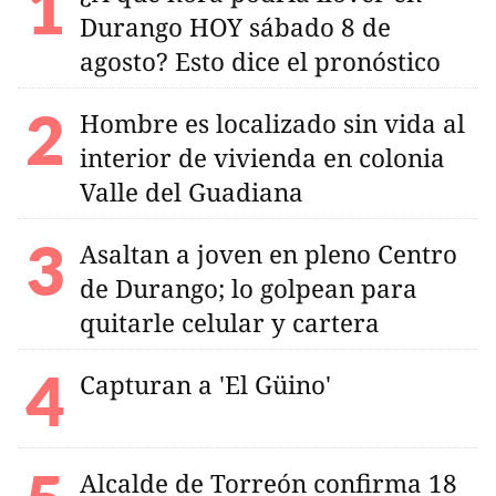
Durango HOY sábado 8 de
agosto? Esto dice el pronóstico
Hombre es localizado sin vida al
interior de vivienda en colonia
Valle del Guadiana
Asaltan a joven en pleno Centro
de Durango; lo golpean para
quitarle celular y cartera
Capturan a 'El Güino'
Alcalde de Torreón confirma 18