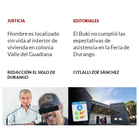
JUSTICIA
EDITORIALES
Hombre es localizado
El Buki no cumplió las
sin vida al interior de
expectativas de
vivienda en colonia
asistencia en la Feria de
Valle del Guadiana
Durango
REDACCIÓN EL SIGLO DE
CITLALLI ZOÉ SÁNCHEZ
DURANGO