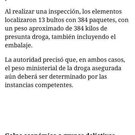
Al realizar una inspección, los elementos
localizaron 13 bultos con 384 paquetes, con
un peso aproximado de 384 kilos de
presunta droga, también incluyendo el
embalaje.
La autoridad precisó que, en ambos casos,
el peso ministerial de la droga asegurada
aún deberá ser determinado por las
instancias competentes.