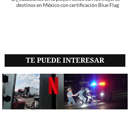
destinos en México con certificación Blue Flag
TE PUEDE INTERESAR