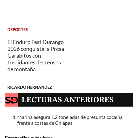
DEPORTES
El Enduro Fest Durango
2026 conquista la Presa
Garabitos con
trepidantes descensos
de montaña
RICARDO HERNANDEZ
LECTURAS ANTERIORES
Marina asegura 1.2 toneladas de presunta cocaína
frente a costas de Chiapas
Fotografías
más vistas