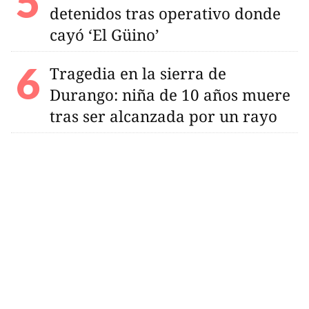
detenidos tras operativo donde
cayó ‘El Güino’
Tragedia en la sierra de
Durango: niña de 10 años muere
tras ser alcanzada por un rayo