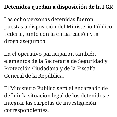
Detenidos quedan a disposición de la FGR
Las ocho personas detenidas fueron
puestas a disposición del Ministerio Público
Federal, junto con la embarcación y la
droga asegurada.
En el operativo participaron también
elementos de la Secretaría de Seguridad y
Protección Ciudadana y de la Fiscalía
General de la República.
El Ministerio Público será el encargado de
definir la situación legal de los detenidos e
integrar las carpetas de investigación
correspondientes.