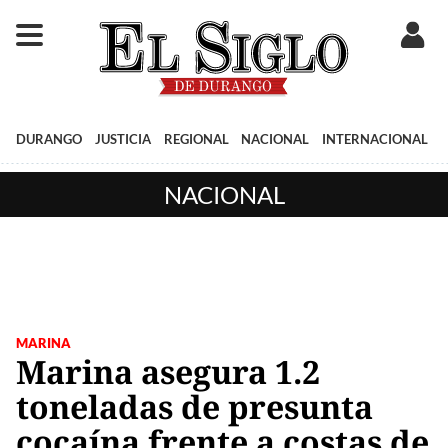
DURANGO
JUSTICIA
REGIONAL
NACIONAL
INTERNACIONAL
NACIONAL
MARINA
Marina asegura 1.2
toneladas de presunta
cocaína frente a costas de