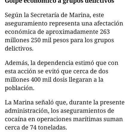
Golpe económico a grupos delictivos
Según la Secretaría de Marina, este
aseguramiento representa una afectación
económica de aproximadamente 263
millones 250 mil pesos para los grupos
delictivos.
Además, la dependencia estimó que con
esta acción se evitó que cerca de dos
millones 400 mil dosis llegaran a la
población.
La Marina señaló que, durante la presente
administración, los aseguramientos de
cocaína en operaciones marítimas suman
cerca de 74 toneladas.