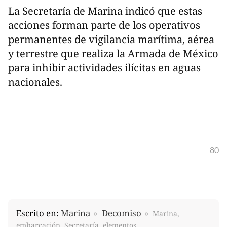
La Secretaría de Marina indicó que estas
acciones forman parte de los operativos
permanentes de vigilancia marítima, aérea
y terrestre que realiza la Armada de México
para inhibir actividades ilícitas en aguas
nacionales.
80
Escrito en:
Marina
Decomiso
Marina,
embarcación, Secretaría, elementos