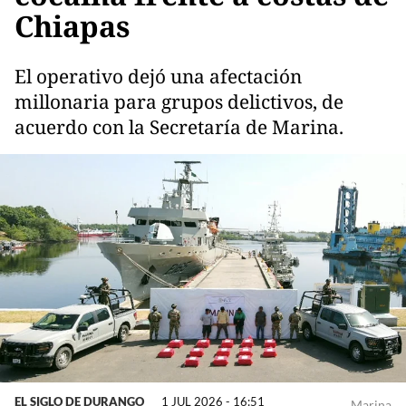
Chiapas
El operativo dejó una afectación
millonaria para grupos delictivos, de
acuerdo con la Secretaría de Marina.
EL SIGLO DE DURANGO
1 JUL 2026 - 16:51
Marina