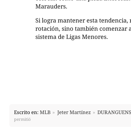
Marauders.
Si logra mantener esta tendencia, 
rotación, sino también comenzar a
sistema de Ligas Menores.
Escrito en:
MLB
Jeter Martínez
DURANGUENS
permitió