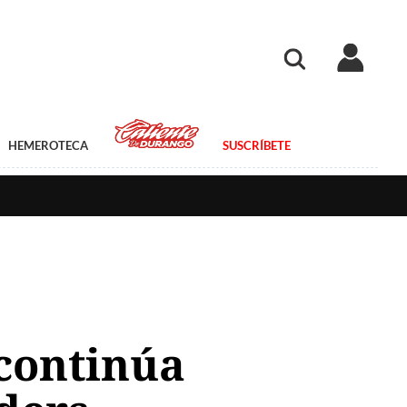
HEMEROTECA
SUSCRÍBETE
 continúa