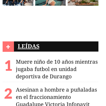
+
LEÍDAS
Muere niño de 10 años mientras
jugaba futbol en unidad
deportiva de Durango
Asesinan a hombre a puñaladas
en el fraccionamiento
Guadalupe Victoria Infonavit