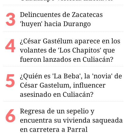
Delincuentes de Zacatecas
'huyen' hacia Durango
¿César Gastélum aparece en los
volantes de 'Los Chapitos' que
fueron lanzados en Culiacán?
¿Quién es 'La Beba', la 'novia' de
César Gastelum, influencer
asesinado en Culiacán?
Regresa de un sepelio y
encuentra su vivienda saqueada
en carretera a Parral