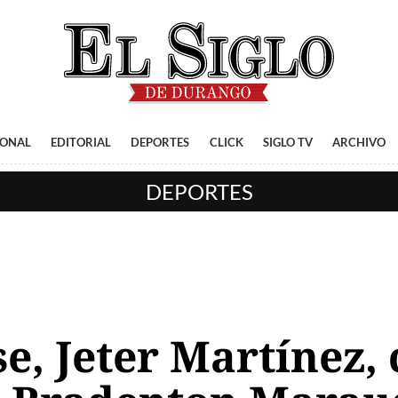
IONAL
EDITORIAL
DEPORTES
CLICK
SIGLO TV
ARCHIVO
DEPORTES
, Jeter Martínez,