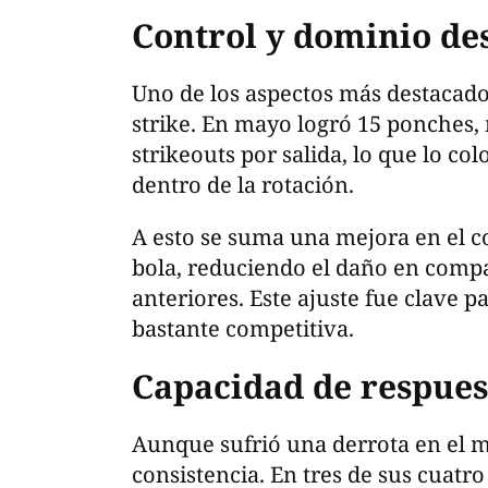
Control y dominio de
Uno de los aspectos más destacado
strike. En mayo logró 15 ponches
strikeouts por salida, lo que lo c
dentro de la rotación.
A esto se suma una mejora en el co
bola, reduciendo el daño en comp
anteriores. Este ajuste fue clave p
bastante competitiva.
Capacidad de respue
Aunque sufrió una derrota en el 
consistencia. En tres de sus cuatro