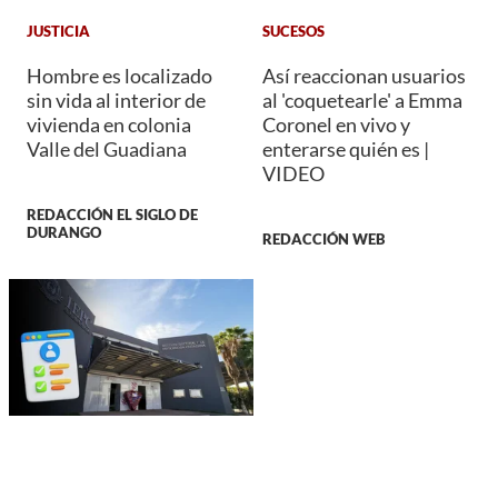
JUSTICIA
SUCESOS
Hombre es localizado
Así reaccionan usuarios
sin vida al interior de
al 'coquetearle' a Emma
vivienda en colonia
Coronel en vivo y
Valle del Guadiana
enterarse quién es |
VIDEO
REDACCIÓN EL SIGLO DE
DURANGO
REDACCIÓN WEB