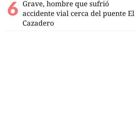
Grave, hombre que sufrió
accidente vial cerca del puente El
Cazadero