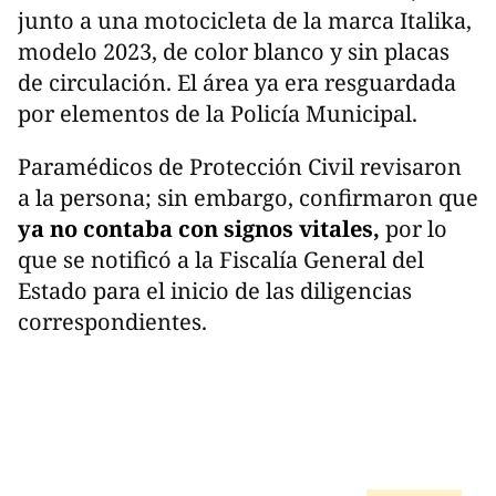
junto a una motocicleta de la marca Italika,
modelo 2023, de color blanco y sin placas
de circulación. El área ya era resguardada
por elementos de la Policía Municipal.
Paramédicos de Protección Civil revisaron
a la persona; sin embargo, confirmaron que
ya no contaba con signos vitales,
por lo
que se notificó a la Fiscalía General del
Estado para el inicio de las diligencias
correspondientes.