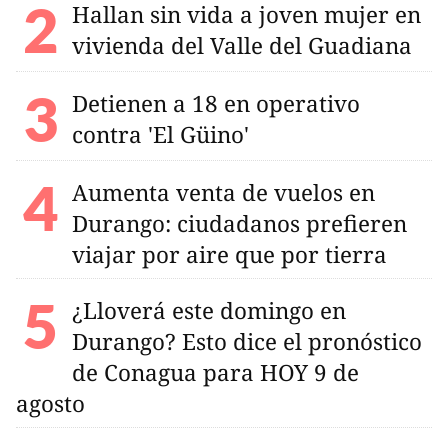
Hallan sin vida a joven mujer en
vivienda del Valle del Guadiana
Detienen a 18 en operativo
contra 'El Güino'
Aumenta venta de vuelos en
Durango: ciudadanos prefieren
viajar por aire que por tierra
¿Lloverá este domingo en
Durango? Esto dice el pronóstico
de Conagua para HOY 9 de
agosto