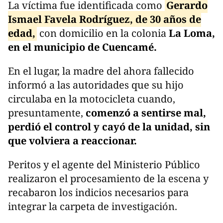
La víctima fue identificada como
Gerardo
Ismael Favela Rodríguez, de 30 años de
edad,
con domicilio en la colonia
La Loma,
en el municipio de Cuencamé.
En el lugar, la madre del ahora fallecido
informó a las autoridades que su hijo
circulaba en la motocicleta cuando,
presuntamente,
comenzó a sentirse mal,
perdió el control y cayó de la unidad, sin
que volviera a reaccionar.
Peritos y el agente del Ministerio Público
realizaron el procesamiento de la escena y
recabaron los indicios necesarios para
integrar la carpeta de investigación.