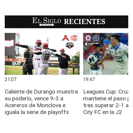
EL SIGLO
RECIENTES