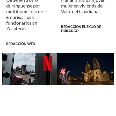
duranguense por
mujer en vivienda del
multihomicidio de
Valle del Guadiana
empresarios y
funcionarios en
REDACCIÓN EL SIGLO DE
Zacatecas
DURANGO
REDACCIÓN WEB