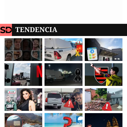
TENDENCIA