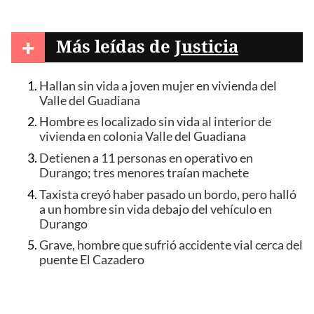
+
Más leídas de
Justicia
Hallan sin vida a joven mujer en vivienda del
Valle del Guadiana
Hombre es localizado sin vida al interior de
vivienda en colonia Valle del Guadiana
Detienen a 11 personas en operativo en
Durango; tres menores traían machete
Taxista creyó haber pasado un bordo, pero halló
a un hombre sin vida debajo del vehículo en
Durango
Grave, hombre que sufrió accidente vial cerca del
puente El Cazadero