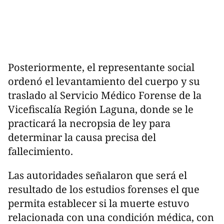
Posteriormente, el representante social
ordenó el levantamiento del cuerpo y su
traslado al Servicio Médico Forense de la
Vicefiscalía Región Laguna, donde se le
practicará la necropsia de ley para
determinar la causa precisa del
fallecimiento.
Las autoridades señalaron que será el
resultado de los estudios forenses el que
permita establecer si la muerte estuvo
relacionada con una condición médica, con