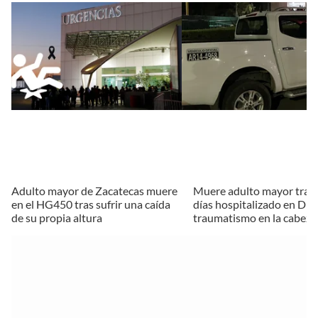
Adulto mayor de Zacatecas muere
Muere adulto mayor tras 
en el HG450 tras sufrir una caída
días hospitalizado en Du
de su propia altura
traumatismo en la cabeza