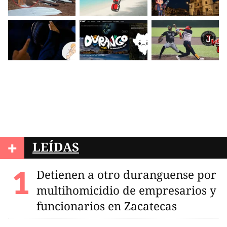
+
LEÍDAS
Detienen a otro duranguense por
multihomicidio de empresarios y
funcionarios en Zacatecas