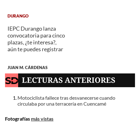
DURANGO
IEPC Durango lanza
convocatoria para cinco
plazas, ¿te interesa?,
aún te puedes registrar
JUAN M. CÁRDENAS
LECTURAS ANTERIORES
Motociclista fallece tras desvanecerse cuando
circulaba por una terracería en Cuencamé
Fotografías
más vistas