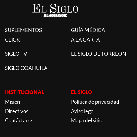
SUPLEMENTOS
GUÍA MÉDICA
CLICK!
A LA CARTA
SIGLO TV
EL SIGLO DE TORREON
SIGLO COAHUILA
INSTITUCIONAL
EL SIGLO
Misión
Política de privacidad
Directivos
Aviso legal
Contáctanos
Mapa del sitio