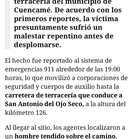
terracería del municipio de
Cuencamé. De acuerdo con los
primeros reportes, la víctima
presuntamente sufrió un
malestar repentino antes de
desplomarse.
El hecho fue reportado al sistema de
emergencias 911 alrededor de las 19:00
horas, lo que movilizó a corporaciones de
seguridad y cuerpos de auxilio hasta la
carretera de terracería que conduce a
San Antonio del Ojo Seco,
a la altura del
kilómetro 126.
Al llegar al sitio, los agentes localizaron a
un
hombre tendido sobre el camino
,