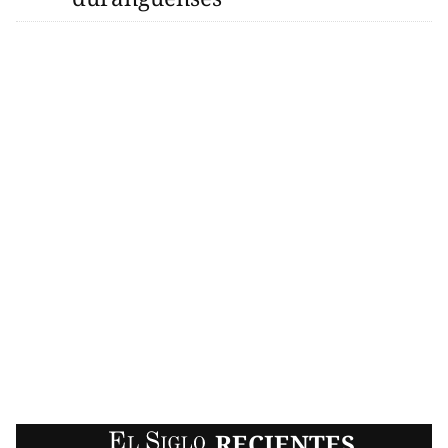
EL SIGLO
RECIENTES