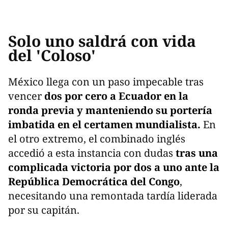
Solo uno saldrá con vida
del 'Coloso'
México llega con un paso impecable tras
vencer
dos por cero a Ecuador en la
ronda previa y manteniendo su portería
imbatida en el certamen mundialista.
En
el otro extremo, el combinado inglés
accedió a esta instancia con dudas
tras una
complicada victoria por dos a uno ante la
República Democrática del Congo
,
necesitando una remontada tardía liderada
por su capitán.