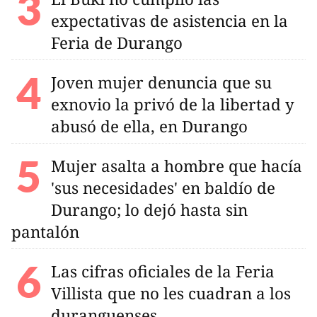
expectativas de asistencia en la
Feria de Durango
Joven mujer denuncia que su
exnovio la privó de la libertad y
abusó de ella, en Durango
Mujer asalta a hombre que hacía
'sus necesidades' en baldío de
Durango; lo dejó hasta sin
pantalón
Las cifras oficiales de la Feria
Villista que no les cuadran a los
duranguenses