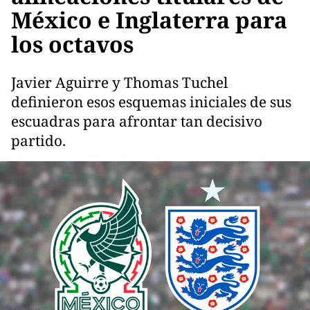
México e Inglaterra para
los octavos
Javier Aguirre y Thomas Tuchel
definieron esos esquemas iniciales de sus
escuadras para afrontar tan decisivo
partido.