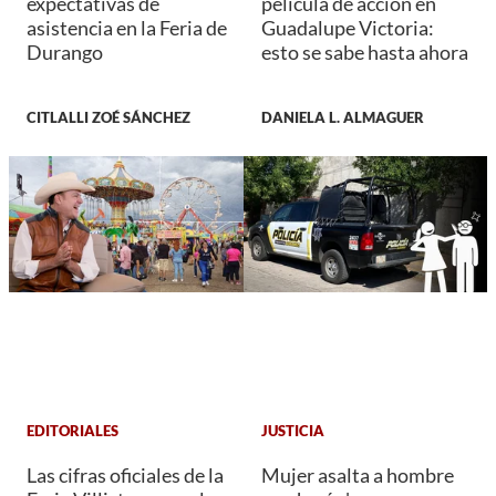
expectativas de
película de acción en
asistencia en la Feria de
Guadalupe Victoria:
Durango
esto se sabe hasta ahora
CITLALLI ZOÉ SÁNCHEZ
DANIELA L. ALMAGUER
EDITORIALES
JUSTICIA
Las cifras oficiales de la
Mujer asalta a hombre