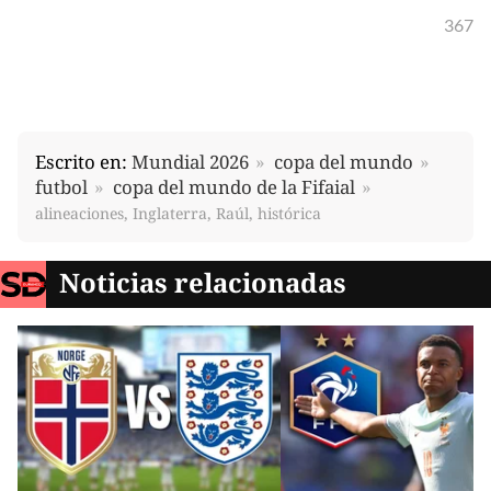
367
Escrito en:
Mundial 2026
copa del mundo
futbol
copa del mundo de la Fifaial
alineaciones, Inglaterra, Raúl, histórica
Noticias relacionadas