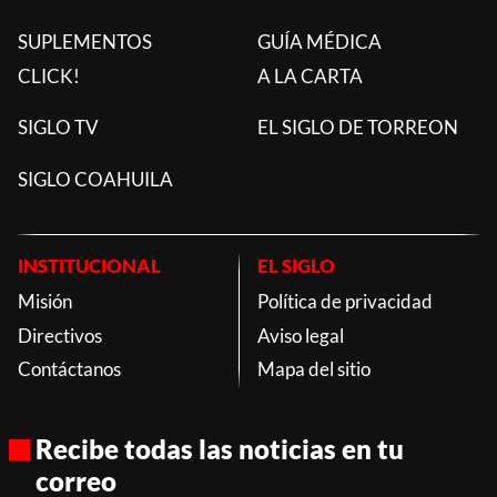
SUPLEMENTOS
GUÍA MÉDICA
CLICK!
A LA CARTA
SIGLO TV
EL SIGLO DE TORREON
SIGLO COAHUILA
INSTITUCIONAL
EL SIGLO
Misión
Política de privacidad
Directivos
Aviso legal
Contáctanos
Mapa del sitio
Recibe todas las noticias en tu
correo