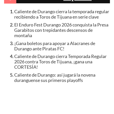
Caliente de Durango cierra la temporada regular
recibiendo a Toros de Tijuana en serie clave
El Enduro Fest Durango 2026 conquista la Presa
Garabitos con trepidantes descensos de
montaña
¡Gana boletos para apoyar a Alacranes de
Durango ante Piratas FC!
Caliente de Durango cierra Temporada Regular
2026 contra Toros de Tijuana, ¡gana una
CORTESÍA!
Caliente de Durango: así jugará la novena
duranguense sus primeros playoffs