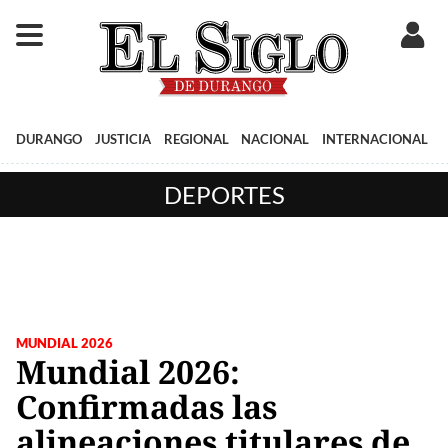
DURANGO
JUSTICIA
REGIONAL
NACIONAL
INTERNACIONAL
DEPORTES
MUNDIAL 2026
Mundial 2026:
Confirmadas las
alineaciones titulares de