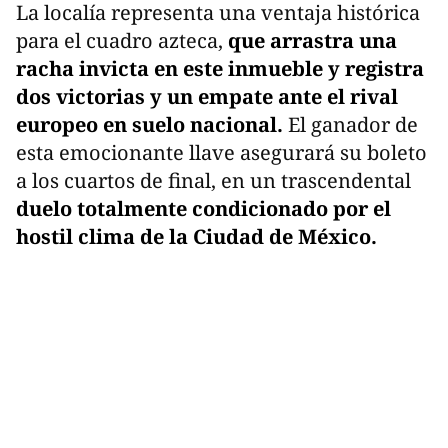
La localía representa una ventaja histórica
para el cuadro azteca,
que arrastra una
racha invicta en este inmueble y registra
dos victorias y un empate ante el rival
europeo en suelo nacional.
El ganador de
esta emocionante llave asegurará su boleto
a los cuartos de final, en un trascendental
duelo totalmente condicionado por el
hostil clima de la Ciudad de México.