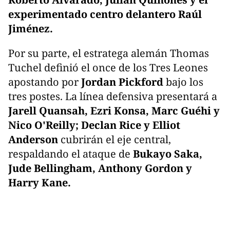
experimentado centro delantero Raúl
Jiménez.
Por su parte, el estratega alemán Thomas
Tuchel definió el once de los Tres Leones
apostando por
Jordan Pickford
bajo los
tres postes. La línea defensiva presentará a
Jarell Quansah, Ezri Konsa, Marc Guéhi y
Nico O'Reilly; Declan Rice y Elliot
Anderson
cubrirán el eje central,
respaldando el ataque de
Bukayo Saka,
Jude Bellingham, Anthony Gordon y
Harry Kane.