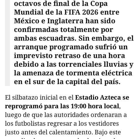
octavos de final de la Copa
Mundial de la FIFA 2026 entre
México e Inglaterra han sido
confirmadas totalmente por
ambas escuadras. Sin embargo, el
arranque programado sufrió un
imprevisto retraso de una hora
debido a las torrenciales lluvias y
la amenaza de tormenta eléctrica
en el sur de la capital del país.
El silbatazo inicial en el
Estadio Azteca se
reprogramó para las 19:00 hora local
,
luego de que las autoridades ordenaran a
los futbolistas regresar a los vestidores
justo antes del calentamiento. Bajo este