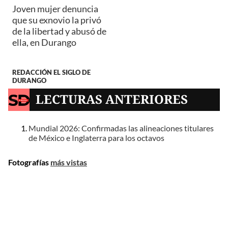
Joven mujer denuncia
que su exnovio la privó
de la libertad y abusó de
ella, en Durango
REDACCIÓN EL SIGLO DE
DURANGO
LECTURAS ANTERIORES
Mundial 2026: Confirmadas las alineaciones titulares
de México e Inglaterra para los octavos
Fotografías
más vistas