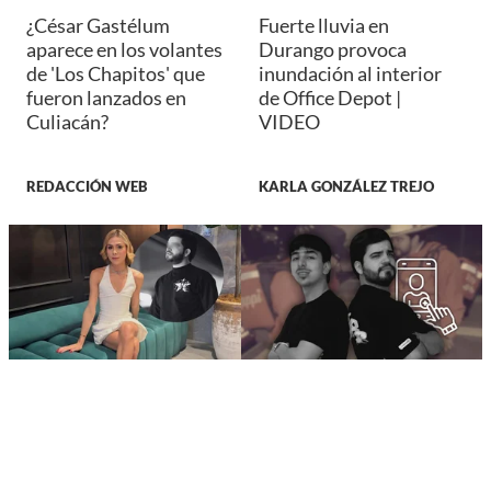
¿César Gastélum
Fuerte lluvia en
aparece en los volantes
Durango provoca
de 'Los Chapitos' que
inundación al interior
fueron lanzados en
de Office Depot |
Culiacán?
VIDEO
REDACCIÓN WEB
KARLA GONZÁLEZ TREJO