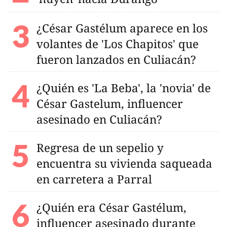
¿César Gastélum aparece en los
volantes de 'Los Chapitos' que
fueron lanzados en Culiacán?
¿Quién es 'La Beba', la 'novia' de
César Gastelum, influencer
asesinado en Culiacán?
Regresa de un sepelio y
encuentra su vivienda saqueada
en carretera a Parral
¿Quién era César Gastélum,
influencer asesinado durante