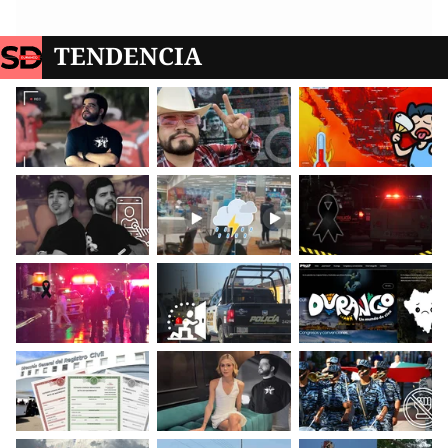
TENDENCIA