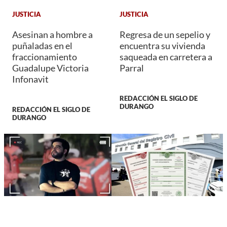
JUSTICIA
JUSTICIA
Asesinan a hombre a
Regresa de un sepelio y
puñaladas en el
encuentra su vivienda
fraccionamiento
saqueada en carretera a
Guadalupe Victoria
Parral
Infonavit
REDACCIÓN EL SIGLO DE
DURANGO
REDACCIÓN EL SIGLO DE
DURANGO