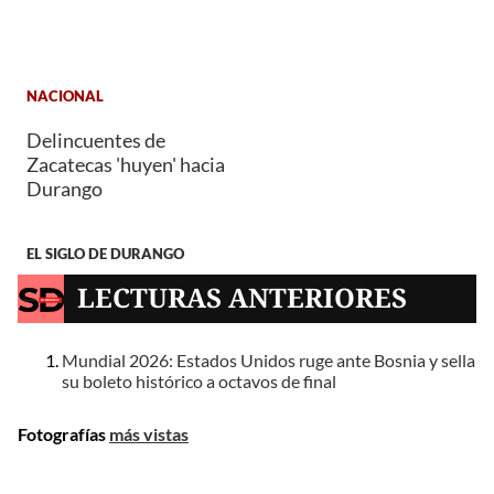
NACIONAL
Delincuentes de
Zacatecas 'huyen' hacia
Durango
EL SIGLO DE DURANGO
LECTURAS ANTERIORES
Mundial 2026: Estados Unidos ruge ante Bosnia y sella
su boleto histórico a octavos de final
Fotografías
más vistas