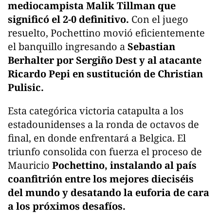
mediocampista Malik Tillman que
significó el 2-0 definitivo.
Con el juego
resuelto, Pochettino movió eficientemente
el banquillo ingresando a
Sebastian
Berhalter por Sergiño Dest y al atacante
Ricardo Pepi en sustitución de Christian
Pulisic.
Esta categórica victoria catapulta a los
estadounidenses a la ronda de octavos de
final, en donde enfrentará a Belgica. El
triunfo consolida con fuerza el proceso de
Mauricio
Pochettino, instalando al país
coanfitrión entre los mejores dieciséis
del mundo y desatando la euforia de cara
a los próximos desafíos.