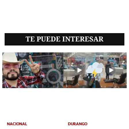
TE PUEDE INTERESAR
NACIONAL
DURANGO