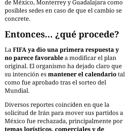
de México, Monterrey y Guadalajara como
posibles sedes en caso de que el cambio se
concrete.
Entonces… ¿qué procede?
La
FIFA ya dio una primera respuesta y
no parece favorable
a modificar el plan
original. El organismo ha dejado claro que
su intención es
mantener el calendario
tal
como fue aprobado tras el sorteo del
Mundial.
Diversos reportes coinciden en que la
solicitud de Irán para mover sus partidos a
México fue rechazada, principalmente por
temas logísticos, comerciales y de