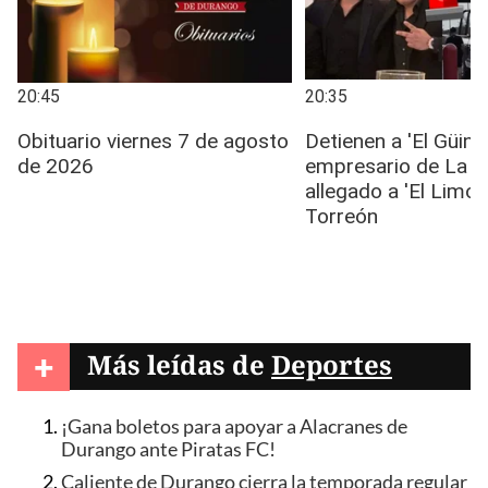
+
Más leídas de
Deportes
¡Gana boletos para apoyar a Alacranes de
Durango ante Piratas FC!
Caliente de Durango cierra la temporada regular