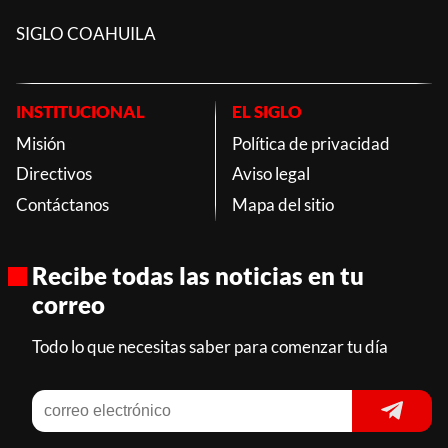
SIGLO COAHUILA
INSTITUCIONAL
EL SIGLO
Misión
Política de privacidad
Directivos
Aviso legal
Contáctanos
Mapa del sitio
Recibe todas las noticias en tu
correo
Todo lo que necesitas saber para comenzar tu día