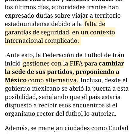
los últimos días, autoridades iraníes han
expresado dudas sobre viajar a territorio
estadounidense debido a la
falta de
garantías de seguridad, en un contexto
internacional complicado.
Ante esto, la Federación de Futbol de Irán
inició
gestiones con la FIFA para
cambiar
la sede de sus partidos, proponiendo a
México
como alternativa.
Incluso, desde el
gobierno mexicano se abrió la puerta a esta
posibilidad, señalando que el país estaría
dispuesto a recibir esos encuentros si el
organismo rector del futbol lo autoriza.
Además, se manejan ciudades como Ciudad