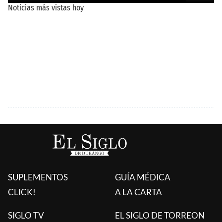
SUPLEMENTOS
GUÍA MÉDICA
CLICK!
A LA CARTA
SIGLO TV
EL SIGLO DE TORREON