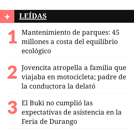
+
LEÍDAS
Mantenimiento de parques: 45
millones a costa del equilibrio
ecológico
Jovencita atropella a familia que
viajaba en motocicleta; padre de
la conductora la delató
El Buki no cumplió las
expectativas de asistencia en la
Feria de Durango