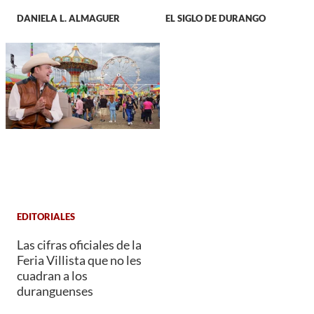
DANIELA L. ALMAGUER
EL SIGLO DE DURANGO
EDITORIALES
Las cifras oficiales de la
Feria Villista que no les
cuadran a los
duranguenses