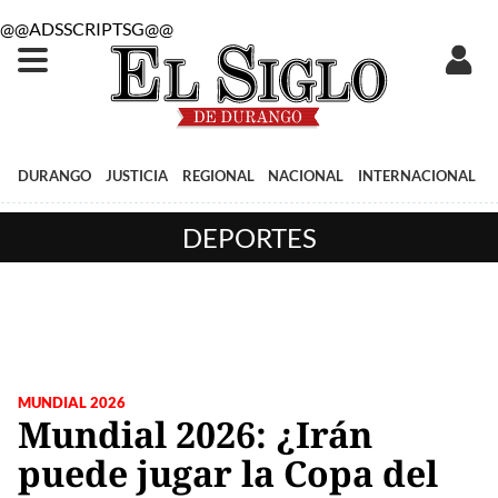
@@ADSSCRIPTSG@@
DURANGO
JUSTICIA
REGIONAL
NACIONAL
INTERNACIONAL
DEPORTES
MUNDIAL 2026
Mundial 2026: ¿Irán
puede jugar la Copa del