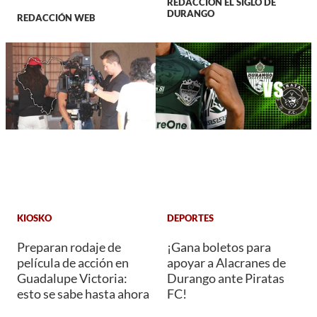
REDACCIÓN EL SIGLO DE
DURANGO
REDACCIÓN WEB
KIOSKO
DEPORTES
Preparan rodaje de
¡Gana boletos para
película de acción en
apoyar a Alacranes de
Guadalupe Victoria:
Durango ante Piratas
esto se sabe hasta ahora
FC!