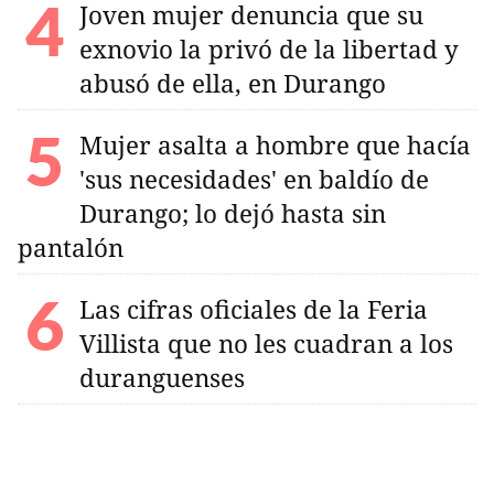
Joven mujer denuncia que su
exnovio la privó de la libertad y
abusó de ella, en Durango
Mujer asalta a hombre que hacía
'sus necesidades' en baldío de
Durango; lo dejó hasta sin
pantalón
Las cifras oficiales de la Feria
Villista que no les cuadran a los
duranguenses