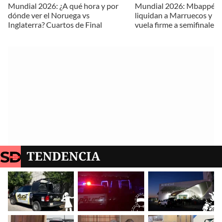
Mundial 2026: ¿A qué hora y por
Mundial 2026: Mbappé y
dónde ver el Noruega vs
liquidan a Marruecos y Fr
Inglaterra? Cuartos de Final
vuela firme a semifinales
TENDENCIA