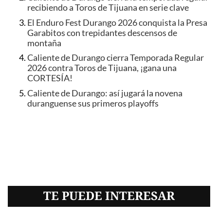
recibiendo a Toros de Tijuana en serie clave
El Enduro Fest Durango 2026 conquista la Presa
Garabitos con trepidantes descensos de
montaña
Caliente de Durango cierra Temporada Regular
2026 contra Toros de Tijuana, ¡gana una
CORTESÍA!
Caliente de Durango: así jugará la novena
duranguense sus primeros playoffs
TE PUEDE INTERESAR