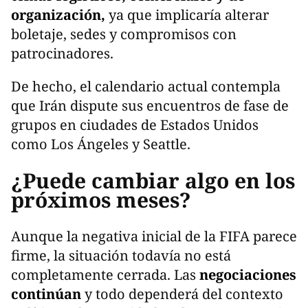
organización,
ya que implicaría alterar
boletaje, sedes y compromisos con
patrocinadores.
De hecho, el calendario actual contempla
que Irán dispute sus encuentros de fase de
grupos en ciudades de Estados Unidos
como Los Ángeles y Seattle.
¿Puede cambiar algo en los
próximos meses?
Aunque la negativa inicial de la FIFA parece
firme, la situación todavía no está
completamente cerrada. Las
negociaciones
continúan
y todo dependerá del contexto