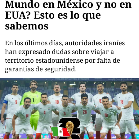
Mundo en México y no en
EUA? Esto es lo que
sabemos
En los últimos días, autoridades iraníes
han expresado dudas sobre viajar a
territorio estadounidense por falta de
garantías de seguridad.