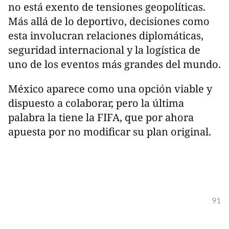
no está exento de tensiones geopolíticas.
Más allá de lo deportivo, decisiones como
esta involucran relaciones diplomáticas,
seguridad internacional y la logística de
uno de los eventos más grandes del mundo.
México aparece como una opción viable y
dispuesto a colaborar, pero la última
palabra la tiene la FIFA, que por ahora
apuesta por no modificar su plan original.
91