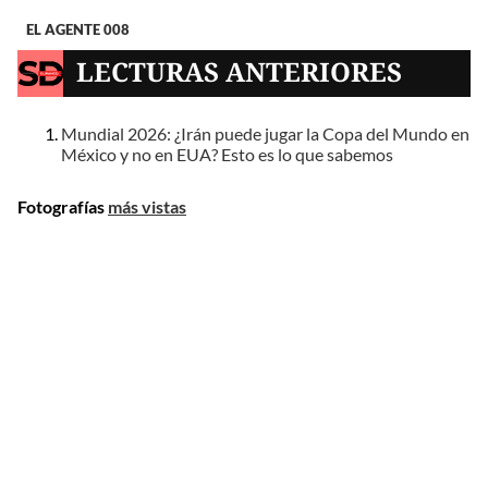
EL AGENTE 008
LECTURAS ANTERIORES
Mundial 2026: ¿Irán puede jugar la Copa del Mundo en
México y no en EUA? Esto es lo que sabemos
Fotografías
más vistas