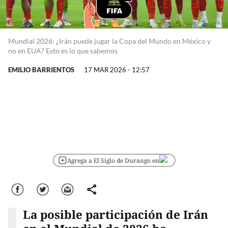
Mundial 2026: ¿Irán puede jugar la Copa del Mundo en México y
no en EUA? Esto es lo que sabemos
EMILIO BARRIENTOS
17 MAR 2026 - 12:57
Agrega a El Siglo de Durango en
Facebook
Twitter
Correo
comparte
La posible participación de Irán