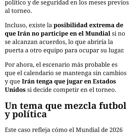
político y de seguridad en los meses previos
al torneo.
Incluso, existe la
posibilidad extrema de
que Irán no participe en el Mundial
si no
se alcanzan acuerdos, lo que abriría la
puerta a otro equipo para ocupar su lugar.
Por ahora, el escenario más probable es
que el calendario se mantenga sin cambios
y que
Irán tenga que jugar en Estados
Unidos
si decide competir en el torneo.
Un tema que mezcla futbol
y política
Este caso refleja cómo el Mundial de 2026