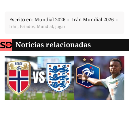
Escrito en:
Mundial 2026
Irán Mundial 2026
Irán, Estados, Mundial, jugar
Noticias relacionadas