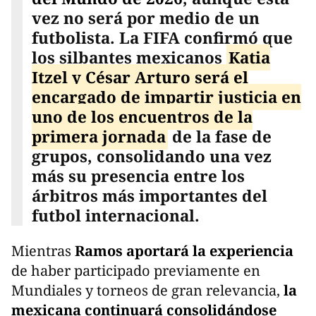
vez no será por medio de un
futbolista. La FIFA confirmó que
los silbantes mexicanos
Katia
Itzel y César Arturo será el
encargado de impartir justicia en
uno de los encuentros de la
primera jornada
de la fase de
grupos, consolidando una vez
más su presencia entre los
árbitros más importantes del
futbol internacional.
Mientras
Ramos aportará la experiencia
de haber participado previamente en
Mundiales y torneos de gran relevancia,
la
mexicana continuará consolidándose