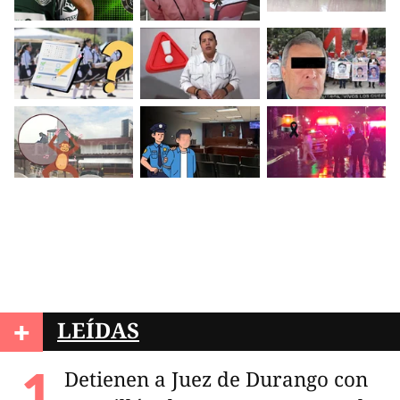
+
LEÍDAS
Detienen a Juez de Durango con