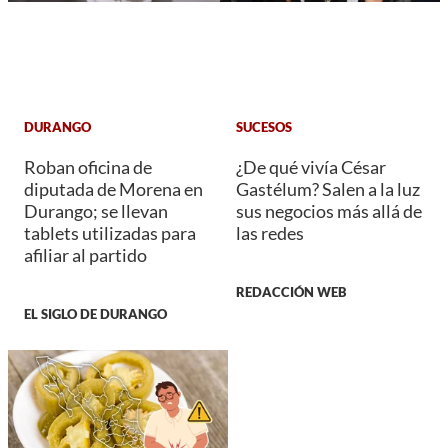
DURANGO
SUCESOS
Roban oficina de
¿De qué vivía César
diputada de Morena en
Gastélum? Salen a la luz
Durango; se llevan
sus negocios más allá de
tablets utilizadas para
las redes
afiliar al partido
REDACCIÓN WEB
EL SIGLO DE DURANGO