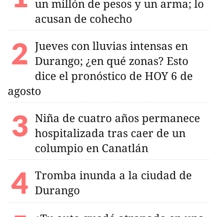
un millón de pesos y un arma; lo
acusan de cohecho
Jueves con lluvias intensas en
Durango; ¿en qué zonas? Esto
dice el pronóstico de HOY 6 de
agosto
Niña de cuatro años permanece
hospitalizada tras caer de un
columpio en Canatlán
Tromba inunda a la ciudad de
Durango