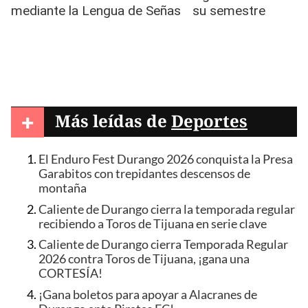
+
Más leídas de
Deportes
El Enduro Fest Durango 2026 conquista la Presa
Garabitos con trepidantes descensos de
montaña
Caliente de Durango cierra la temporada regular
recibiendo a Toros de Tijuana en serie clave
Caliente de Durango cierra Temporada Regular
2026 contra Toros de Tijuana, ¡gana una
CORTESÍA!
¡Gana boletos para apoyar a Alacranes de