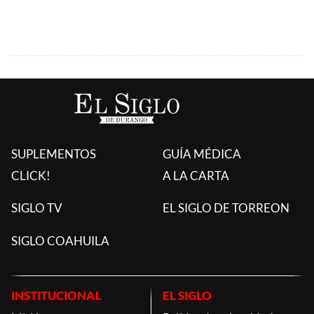
SUPLEMENTOS
GUÍA MÉDICA
CLICK!
A LA CARTA
SIGLO TV
EL SIGLO DE TORREON
SIGLO COAHUILA
INSTITUCIONAL
EL SIGLO