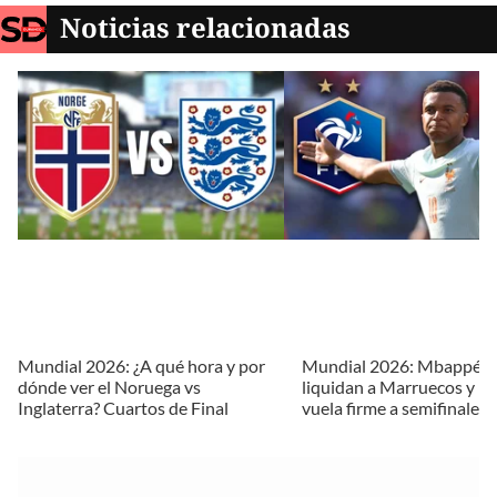
Noticias relacionadas
Mundial 2026: ¿A qué hora y por
Mundial 2026: Mbappé y
dónde ver el Noruega vs
liquidan a Marruecos y Fr
Inglaterra? Cuartos de Final
vuela firme a semifinales