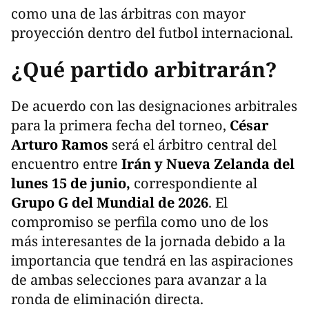
como una de las árbitras con mayor
proyección dentro del futbol internacional.
¿Qué partido arbitrarán?
De acuerdo con las designaciones arbitrales
para la primera fecha del torneo,
César
Arturo Ramos
será el árbitro central del
encuentro entre
Irán y Nueva Zelanda del
lunes 15 de junio,
correspondiente al
Grupo G del Mundial de 2026
. El
compromiso se perfila como uno de los
más interesantes de la jornada debido a la
importancia que tendrá en las aspiraciones
de ambas selecciones para avanzar a la
ronda de eliminación directa.