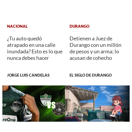
NACIONAL
DURANGO
¿Tu auto quedó
Detienen a Juez de
atrapado en una calle
Durango con un millón
inundada? Esto es lo que
de pesos y un arma; lo
nunca debes hacer
acusan de cohecho
JORGE LUIS CANDELAS
EL SIGLO DE DURANGO