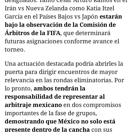
Irán vs Nueva Zelanda como Katia Itzel
García en el Países Bajos vs Japón
estarán
bajo la observación de la Comisión de
Árbitros de la FIFA
, que determinará
futuras asignaciones conforme avance el
torneo.
Una actuación destacada podría abrirles la
puerta para dirigir encuentros de mayor
relevancia en las rondas eliminatorias. Por
lo pronto,
ambos tendrán la
responsabilidad de representar al
arbitraje mexicano
en dos compromisos
importantes de la fase de grupos,
demostrando que México
no solo está
presente dentro de la cancha
con sus