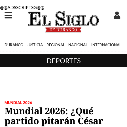
@@ADSSCRIPTSG@@
DURANGO
JUSTICIA
REGIONAL
NACIONAL
INTERNACIONAL
DEPORTES
MUNDIAL 2026
Mundial 2026: ¿Qué
partido pitarán César