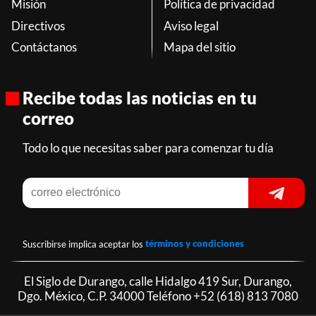
Misión
Política de privacidad
Directivos
Aviso legal
Contáctanos
Mapa del sitio
Recibe todas las noticias en tu
correo
Todo lo que necesitas saber para comenzar tu día
Suscribirse implica aceptar los
términos y condiciones
El Siglo de Durango, calle Hidalgo 419 Sur, Durango,
Dgo. México, C.P. 34000 Teléfono
+52 (618) 813 7080