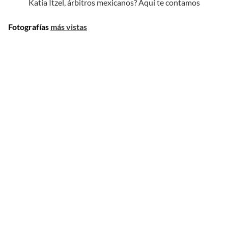
Katia Itzel, árbitros mexicanos? Aquí te contamos
Fotografías
más vistas