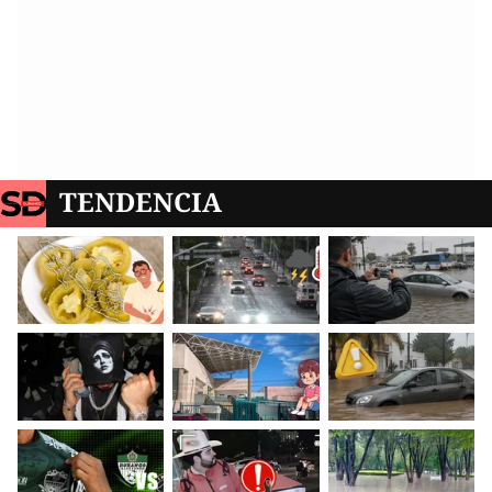
TENDENCIA