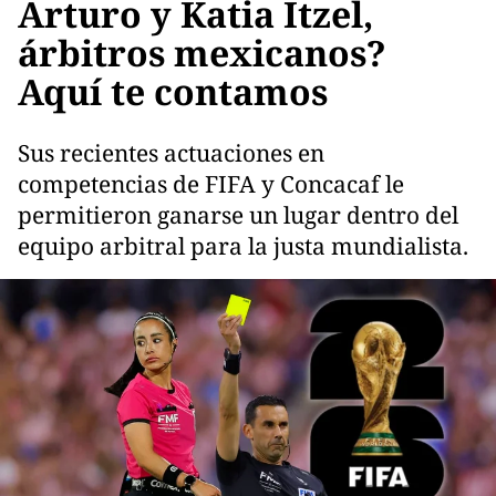
Arturo y Katia Itzel,
árbitros mexicanos?
Aquí te contamos
Sus recientes actuaciones en
competencias de FIFA y Concacaf le
permitieron ganarse un lugar dentro del
equipo arbitral para la justa mundialista.