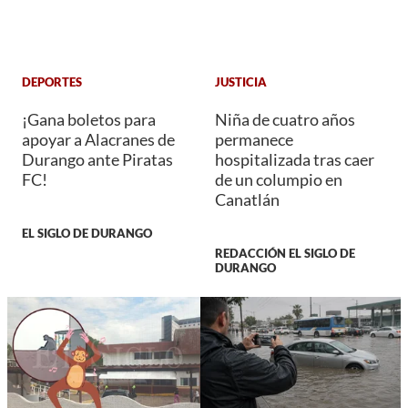
DEPORTES
JUSTICIA
¡Gana boletos para
Niña de cuatro años
apoyar a Alacranes de
permanece
Durango ante Piratas
hospitalizada tras caer
FC!
de un columpio en
Canatlán
EL SIGLO DE DURANGO
REDACCIÓN EL SIGLO DE
DURANGO