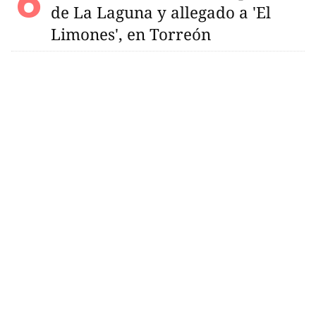
de La Laguna y allegado a 'El
Limones', en Torreón