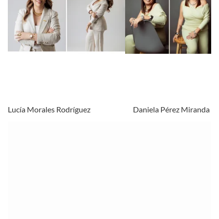
Lucía Morales Rodríguez
Daniela Pérez Miranda