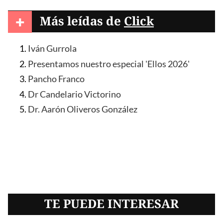
+
Más leídas de
Click
Iván Gurrola
Presentamos nuestro especial 'Ellos 2026'
Pancho Franco
Dr Candelario Victorino
Dr. Aarón Oliveros González
TE PUEDE INTERESAR