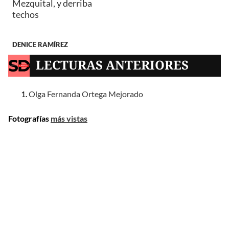
Mezquital, y derriba
techos
DENICE RAMÍREZ
LECTURAS ANTERIORES
Olga Fernanda Ortega Mejorado
Fotografías
más vistas