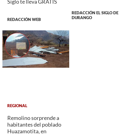
Siglo te lleva GRATIS
REDACCIÓN EL SIGLO DE
DURANGO
REDACCIÓN WEB
REGIONAL
Remolino sorprende a
habitantes del poblado
Huazamotita, en