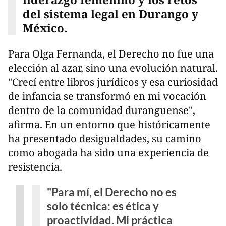
del sistema legal en Durango y
México.
Para Olga Fernanda, el Derecho no fue una
elección al azar, sino una evolución natural.
"Crecí entre libros jurídicos y esa curiosidad
de infancia se transformó en mi vocación
dentro de la comunidad duranguense",
afirma. En un entorno que históricamente
ha presentado desigualdades, su camino
como abogada ha sido una experiencia de
resistencia.
"Para mí, el Derecho no es
solo técnica: es ética y
proactividad. Mi práctica