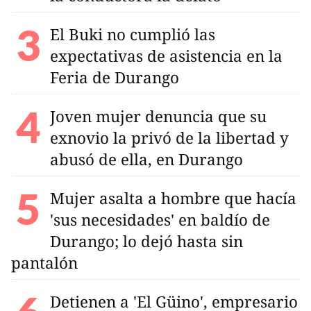
El Buki no cumplió las
expectativas de asistencia en la
Feria de Durango
Joven mujer denuncia que su
exnovio la privó de la libertad y
abusó de ella, en Durango
Mujer asalta a hombre que hacía
'sus necesidades' en baldío de
Durango; lo dejó hasta sin
pantalón
Detienen a 'El Güino', empresario