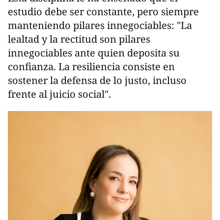
estudio debe ser constante, pero siempre
manteniendo pilares innegociables: "La
lealtad y la rectitud son pilares
innegociables ante quien deposita su
confianza. La resiliencia consiste en
sostener la defensa de lo justo, incluso
frente al juicio social".