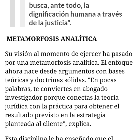
busca, ante todo, la
dignificación humana a través
de la justicia".
METAMORFOSIS ANALÍTICA
Su visión al momento de ejercer ha pasado
por una metamorfosis analítica. El enfoque
ahora nace desde argumentos con bases
teóricas y doctrinas sólidas. "En pocas
palabras, te conviertes en abogado
investigador porque conectas la teoría
jurídica con la práctica para obtener el
resultado previsto en la estrategia
planteada al cliente", explica.
Esta disciplina le ha enseñado que el