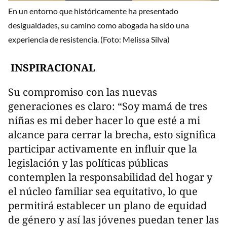
En un entorno que históricamente ha presentado
desigualdades, su camino como abogada ha sido una
experiencia de resistencia. (Foto: Melissa Silva)
INSPIRACIONAL
Su compromiso con las nuevas
generaciones es claro: “Soy mamá de tres
niñas es mi deber hacer lo que esté a mi
alcance para cerrar la brecha, esto significa
participar activamente en influir que la
legislación y las políticas públicas
contemplen la responsabilidad del hogar y
el núcleo familiar sea equitativo, lo que
permitirá establecer un plano de equidad
de género y así las jóvenes puedan tener las