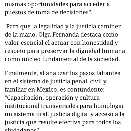
mismas oportunidades para acceder a
puestos de toma de decisiones".
Para que la legalidad y la justicia caminen
de la mano, Olga Fernanda destaca como
valor esencial el actuar con honestidad y
respeto para preservar la dignidad humana
como núcleo fundamental de la sociedad.
Finalmente, al analizar los pasos faltantes
en el sistema de justicia penal, civil y
familiar en México, es contundente:
"Capacitación, operación y cultura
institucional transversales para homologar
un sistema oral, justicia digital y acceso a la
justicia que resulte efectiva para todos los
ciudadanos".