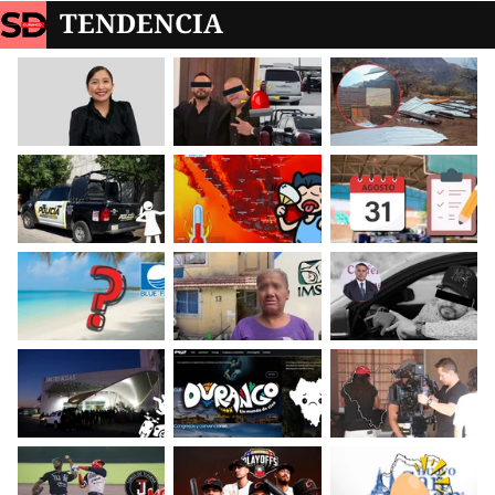
TENDENCIA