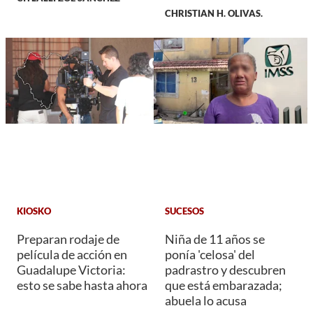
CHRISTIAN H. OLIVAS.
KIOSKO
SUCESOS
Preparan rodaje de
Niña de 11 años se
película de acción en
ponía 'celosa' del
Guadalupe Victoria:
padrastro y descubren
esto se sabe hasta ahora
que está embarazada;
abuela lo acusa