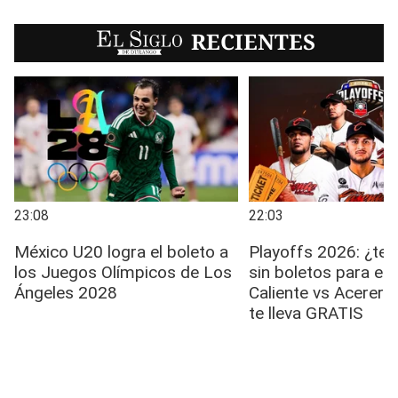
EL SIGLO
RECIENTES