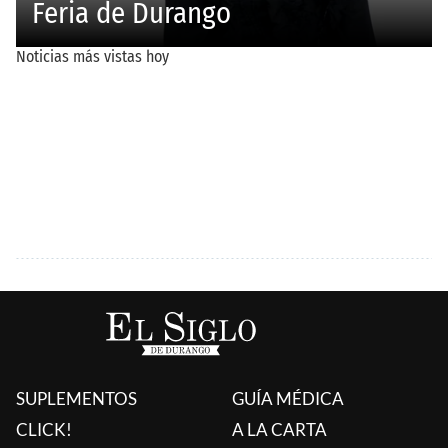
SUPLEMENTOS
GUÍA MÉDICA
CLICK!
A LA CARTA