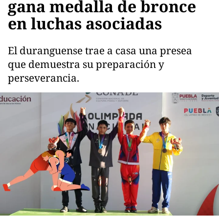
gana medalla de bronce
en luchas asociadas
El duranguense trae a casa una presea
que demuestra su preparación y
perseverancia.