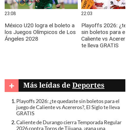
+
Más leídas de
Deportes
Playoffs 2026: ¿te quedaste sin boletos para el
juego de Caliente vs Acereros?, El Siglo te lleva
GRATIS
Caliente de Durango cierra Temporada Regular
2026 contra Toros de Tijuana, ¡gana una