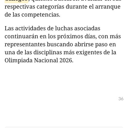
respectivas categorías durante el arranque
de las competencias.
Las actividades de luchas asociadas
continuarán en los próximos días, con más
representantes buscando abrirse paso en
una de las disciplinas más exigentes de la
Olimpiada Nacional 2026.
36