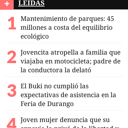
+
LEÍDAS
Mantenimiento de parques: 45
millones a costa del equilibrio
ecológico
Jovencita atropella a familia que
viajaba en motocicleta; padre de
la conductora la delató
El Buki no cumplió las
expectativas de asistencia en la
Feria de Durango
Joven mujer denuncia que su