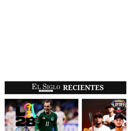
EL SIGLO
RECIENTES