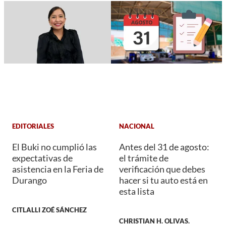
EDITORIALES
NACIONAL
El Buki no cumplió las
Antes del 31 de agosto:
expectativas de
el trámite de
asistencia en la Feria de
verificación que debes
Durango
hacer si tu auto está en
esta lista
CITLALLI ZOÉ SÁNCHEZ
CHRISTIAN H. OLIVAS.