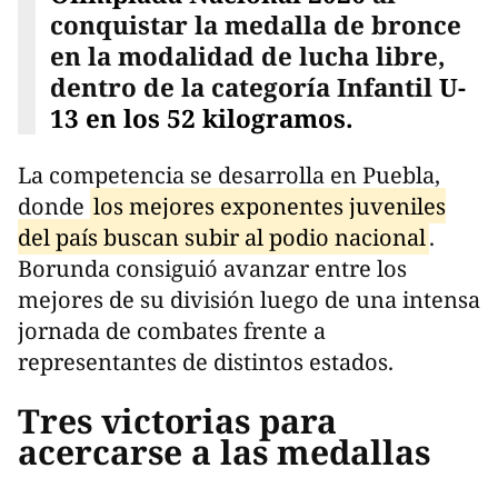
conquistar la medalla de bronce
en la modalidad de lucha libre,
dentro de la categoría Infantil
U-
13 en los 52 kilogramos.
La competencia se desarrolla en Puebla,
donde
los mejores exponentes juveniles
del país buscan subir al podio nacional
.
Borunda consiguió avanzar entre los
mejores de su división luego de una intensa
jornada de combates frente a
representantes de distintos estados.
Tres victorias para
acercarse a las medallas