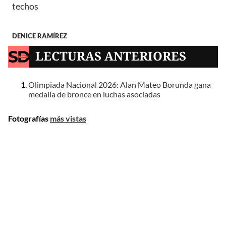
techos
DENICE RAMÍREZ
LECTURAS ANTERIORES
Olimpiada Nacional 2026: Alan Mateo Borunda gana
medalla de bronce en luchas asociadas
Fotografías
más vistas