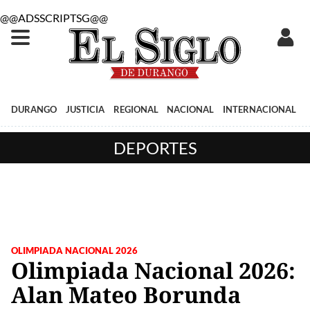
@@ADSSCRIPTSG@@
DURANGO
JUSTICIA
REGIONAL
NACIONAL
INTERNACIONAL
DEPORTES
OLIMPIADA NACIONAL 2026
Olimpiada Nacional 2026:
Alan Mateo Borunda