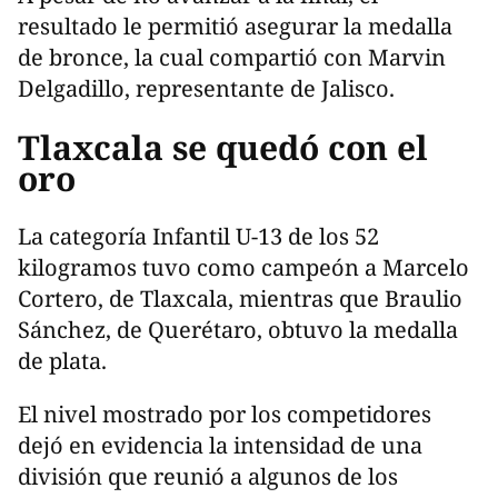
resultado le permitió asegurar la medalla
de bronce, la cual compartió con Marvin
Delgadillo, representante de Jalisco.
Tlaxcala se quedó con el
oro
La categoría Infantil U-13 de los 52
kilogramos tuvo como campeón a Marcelo
Cortero, de Tlaxcala, mientras que Braulio
Sánchez, de Querétaro, obtuvo la medalla
de plata.
El nivel mostrado por los competidores
dejó en evidencia la intensidad de una
división que reunió a algunos de los