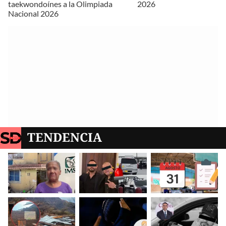
taekwondoínes a la Olimpiada
2026
Nacional 2026
TENDENCIA