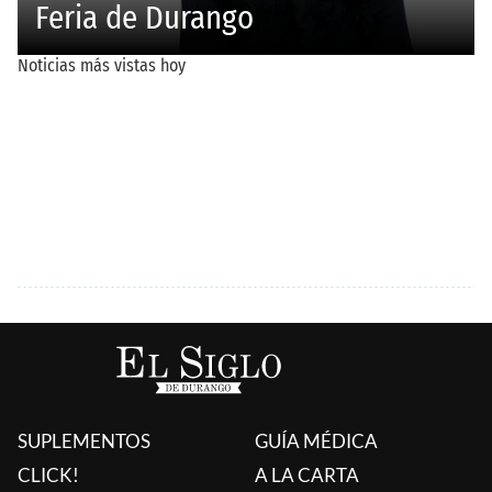
SUPLEMENTOS
GUÍA MÉDICA
CLICK!
A LA CARTA