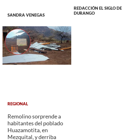
REDACCIÓN EL SIGLO DE
DURANGO
SANDRA VENEGAS
REGIONAL
Remolino sorprende a
habitantes del poblado
Huazamotita, en
Mezquital, y derriba