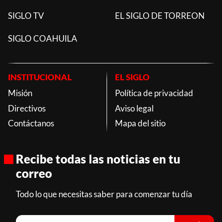
SIGLO TV
EL SIGLO DE TORREON
SIGLO COAHUILA
INSTITUCIONAL
EL SIGLO
Misión
Política de privacidad
Directivos
Aviso legal
Contáctanos
Mapa del sitio
Recibe todas las noticias en tu
correo
Todo lo que necesitas saber para comenzar tu día