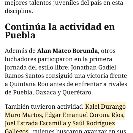
mejores talentos juveniles del país en esta
disciplina.
Continúa la actividad en
Puebla
Además de
Alan Mateo Borunda
, otros
luchadores participaron en la primera
jornada del estilo libre. Jonathan Gadiel
Ramos Santos consiguió una victoria frente
a Quintana Roo antes de enfrentar a rivales
de Puebla, Oaxaca y Querétaro.
También tuvieron actividad
Kalel Durango
Muro Martos, Edgar Emanuel Corona Ríos,
Joel Estrada Escamilla y Saúl Rodríguez
Gallegos
, quienes buscaron avanzar en sus