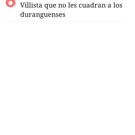
Villista que no les cuadran a los
duranguenses