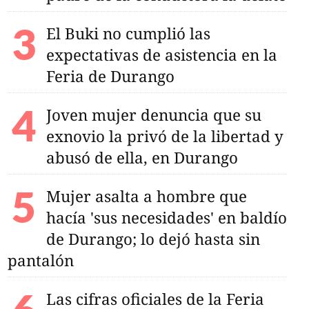
El Buki no cumplió las
expectativas de asistencia en la
Feria de Durango
Joven mujer denuncia que su
exnovio la privó de la libertad y
abusó de ella, en Durango
Mujer asalta a hombre que
hacía 'sus necesidades' en baldío
de Durango; lo dejó hasta sin
pantalón
Las cifras oficiales de la Feria