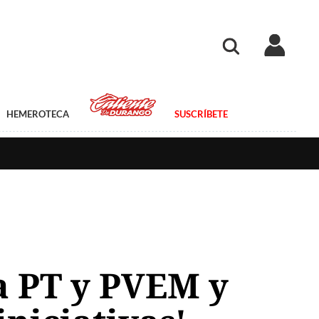
HEMEROTECA
SUSCRÍBETE
 a PT y PVEM y