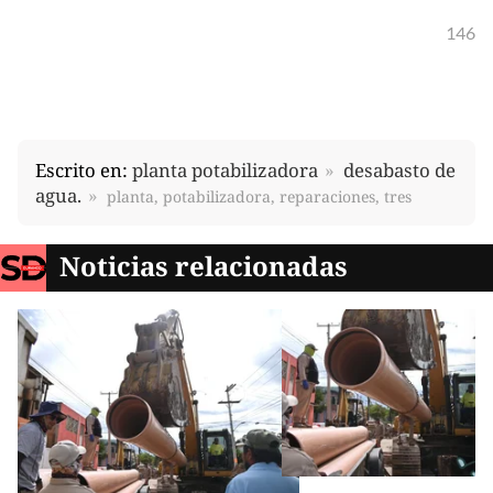
146
Escrito en:
planta potabilizadora
desabasto de
agua.
planta, potabilizadora, reparaciones, tres
Noticias relacionadas