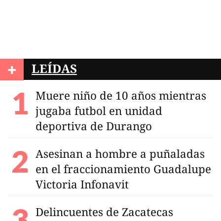
+
LEÍDAS
Muere niño de 10 años mientras
jugaba futbol en unidad
deportiva de Durango
Asesinan a hombre a puñaladas
en el fraccionamiento Guadalupe
Victoria Infonavit
Delincuentes de Zacatecas