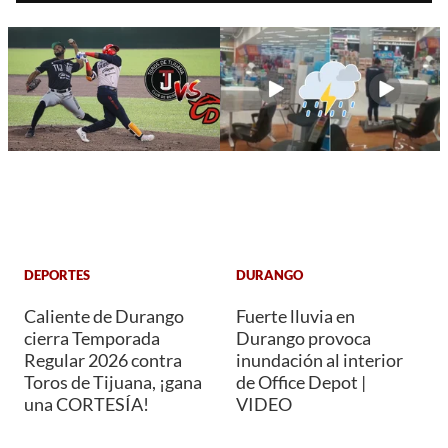
DEPORTES
DURANGO
Caliente de Durango
Fuerte lluvia en
cierra Temporada
Durango provoca
Regular 2026 contra
inundación al interior
Toros de Tijuana, ¡gana
de Office Depot |
una CORTESÍA!
VIDEO