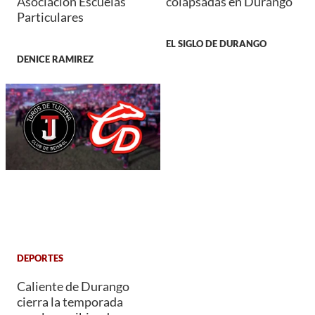
Asociación Escuelas
colapsadas en Durango
Particulares
EL SIGLO DE DURANGO
DENICE RAMIREZ
DEPORTES
Caliente de Durango
cierra la temporada