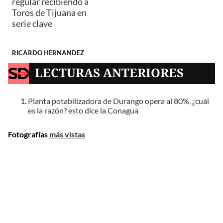
regular recibiendo a
Toros de Tijuana en
serie clave
RICARDO HERNANDEZ
LECTURAS ANTERIORES
Planta potabilizadora de Durango opera al 80%, ¿cuál
es la razón? esto dice la Conagua
Fotografías
más vistas