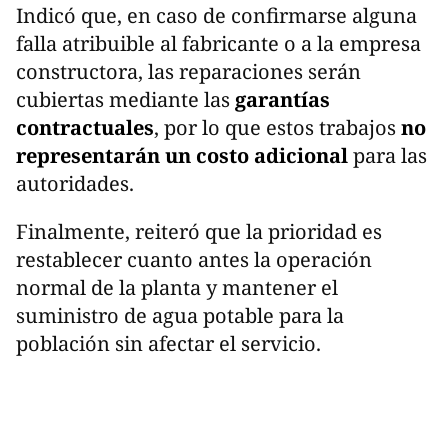
Indicó que, en caso de confirmarse alguna
falla atribuible al fabricante o a la empresa
constructora, las reparaciones serán
cubiertas mediante las
garantías
contractuales
, por lo que estos trabajos
no
representarán un costo adicional
para las
autoridades.
Finalmente, reiteró que la prioridad es
restablecer cuanto antes la operación
normal de la planta y mantener el
suministro de agua potable para la
población sin afectar el servicio.