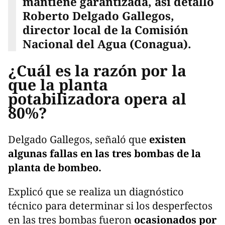
mantiene garantizada, así detalló
Roberto Delgado Gallegos,
director local de la Comisión
Nacional del Agua (Conagua).
¿Cuál es la razón por la
que la planta
potabilizadora opera al
80%?
Delgado Gallegos, señaló que
existen
algunas fallas en las tres bombas de la
planta de bombeo.
Explicó que se realiza un diagnóstico
técnico para determinar si los desperfectos
en las tres bombas fueron
ocasionados por