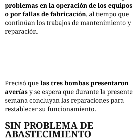
problemas en la operación de los equipos
o por fallas de fabricación
, al tiempo que
continúan los trabajos de mantenimiento y
reparación.
Precisó que
las tres bombas presentaron
averías
y se espera que durante la presente
semana concluyan las reparaciones para
restablecer su funcionamiento.
SIN PROBLEMA DE
ABASTECIMIENTO