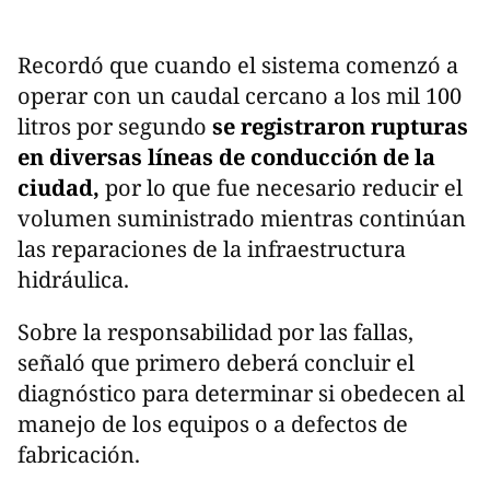
Recordó que cuando el sistema comenzó a
operar con un caudal cercano a los mil 100
litros por segundo
se registraron rupturas
en diversas líneas de conducción de la
ciudad,
por lo que fue necesario reducir el
volumen suministrado mientras continúan
las reparaciones de la infraestructura
hidráulica.
Sobre la responsabilidad por las fallas,
señaló que primero deberá concluir el
diagnóstico para determinar si obedecen al
manejo de los equipos o a defectos de
fabricación.