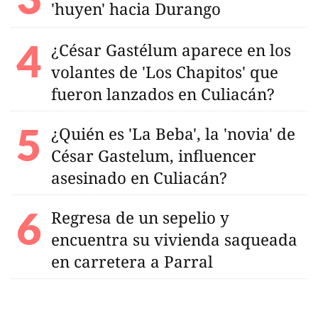
'huyen' hacia Durango
¿César Gastélum aparece en los
volantes de 'Los Chapitos' que
fueron lanzados en Culiacán?
¿Quién es 'La Beba', la 'novia' de
César Gastelum, influencer
asesinado en Culiacán?
Regresa de un sepelio y
encuentra su vivienda saqueada
en carretera a Parral