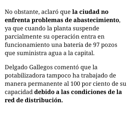
No obstante, aclaró que
la ciudad no
enfrenta problemas de abastecimiento
,
ya que cuando la planta suspende
parcialmente su operación entra en
funcionamiento una batería de 97 pozos
que suministra agua a la capital.
Delgado Gallegos comentó que la
potabilizadora tampoco ha trabajado de
manera permanente al 100 por ciento de su
capacidad
debido a las condiciones de la
red de distribución.