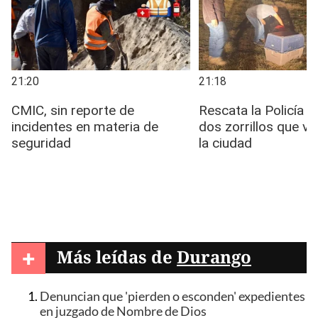
+
Más leídas de
Durango
Denuncian que 'pierden o esconden' expedientes
en juzgado de Nombre de Dios