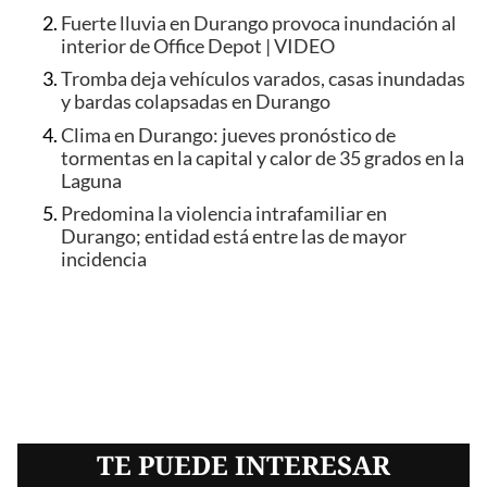
Fuerte lluvia en Durango provoca inundación al
interior de Office Depot | VIDEO
Tromba deja vehículos varados, casas inundadas
y bardas colapsadas en Durango
Clima en Durango: jueves pronóstico de
tormentas en la capital y calor de 35 grados en la
Laguna
Predomina la violencia intrafamiliar en
Durango; entidad está entre las de mayor
incidencia
TE PUEDE INTERESAR