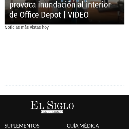
SUPLEMENTOS
GUÍA MÉDICA