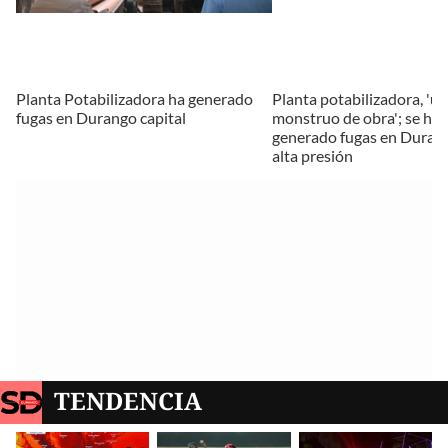
Planta Potabilizadora ha generado
Planta potabilizadora, 'un
fugas en Durango capital
monstruo de obra'; se ha
generado fugas en Duran
alta presión
TENDENCIA