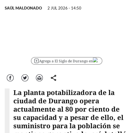
SAÚL MALDONADO
2 JUL 2026 - 14:50
Agrega a El Siglo de Durango en
Facebook
Twitter
Correo
comparte
La planta potabilizadora de la
ciudad de Durango opera
actualmente al 80 por ciento de
su capacidad y a pesar de ello, el
suministro para la población se