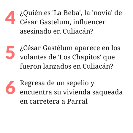
¿Quién es 'La Beba', la 'novia' de
César Gastelum, influencer
asesinado en Culiacán?
¿César Gastélum aparece en los
volantes de 'Los Chapitos' que
fueron lanzados en Culiacán?
Regresa de un sepelio y
encuentra su vivienda saqueada
en carretera a Parral