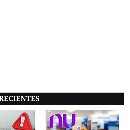
RECIENTES