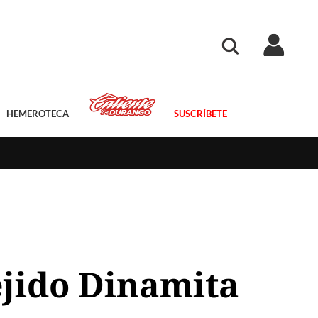
HEMEROTECA
SUSCRÍBETE
ejido Dinamita