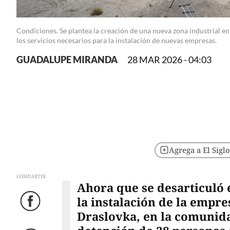
Condiciones. Se plantea la creación de una nueva zona industrial e
los servicios necesarios para la instalación de nuevas empresas.
GUADALUPE MIRANDA
28 MAR 2026 - 04:03
Agrega a El Sigl
COMPARTIR
Ahora que se desarticuló 
la instalación de la emp
Facebook
Draslovka, en la comunid