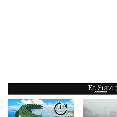
EL SIGLO