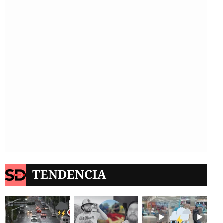
TENDENCIA