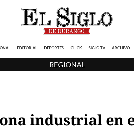
IONAL
EDITORIAL
DEPORTES
CLICK
SIGLO TV
ARCHIVO
REGIONAL
ona industrial en 