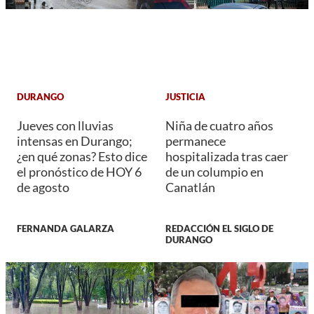
DURANGO
JUSTICIA
Jueves con lluvias
Niña de cuatro años
intensas en Durango;
permanece
¿en qué zonas? Esto dice
hospitalizada tras caer
el pronóstico de HOY 6
de un columpio en
de agosto
Canatlán
FERNANDA GALARZA
REDACCIÓN EL SIGLO DE
DURANGO