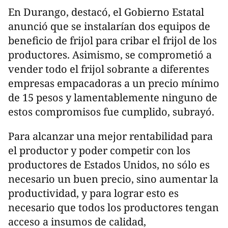
En Durango, destacó, el Gobierno Estatal
anunció que se instalarían dos equipos de
beneficio de frijol para cribar el frijol de los
productores. Asimismo, se comprometió a
vender todo el frijol sobrante a diferentes
empresas empacadoras a un precio mínimo
de 15 pesos y lamentablemente ninguno de
estos compromisos fue cumplido, subrayó.
Para alcanzar una mejor rentabilidad para
el productor y poder competir con los
productores de Estados Unidos, no sólo es
necesario un buen precio, sino aumentar la
productividad, y para lograr esto es
necesario que todos los productores tengan
acceso a insumos de calidad,