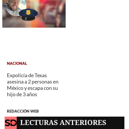
NACIONAL
Expolicía de Texas
asesina a 2 personas en
México y escapa con su
hijo de 3 años
REDACCIÓN WEB
LECTURAS ANTERIORES