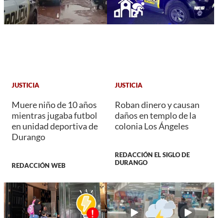
JUSTICIA
JUSTICIA
Muere niño de 10 años
Roban dinero y causan
mientras jugaba futbol
daños en templo de la
en unidad deportiva de
colonia Los Ángeles
Durango
REDACCIÓN EL SIGLO DE
DURANGO
REDACCIÓN WEB