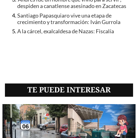
despiden a canatlense asesinado en Zacatecas
Santiago Papasquiaro vive una etapa de
crecimiento y transformación: Iván Gurrola
A la cárcel, exalcaldesa de Nazas: Fiscalía
TE PUEDE INTERESAR