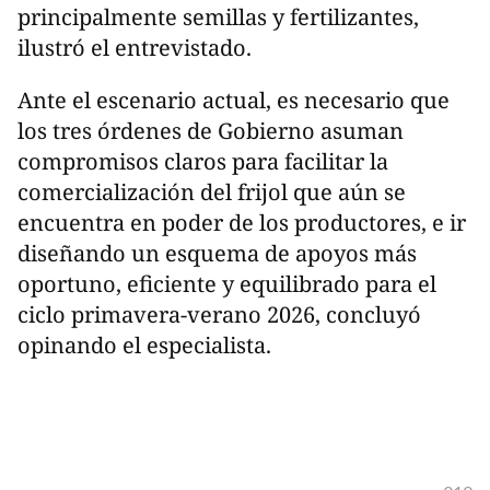
principalmente semillas y fertilizantes,
ilustró el entrevistado.
Ante el escenario actual, es necesario que
los tres órdenes de Gobierno asuman
compromisos claros para facilitar la
comercialización del frijol que aún se
encuentra en poder de los productores, e ir
diseñando un esquema de apoyos más
oportuno, eficiente y equilibrado para el
ciclo primavera-verano 2026, concluyó
opinando el especialista.