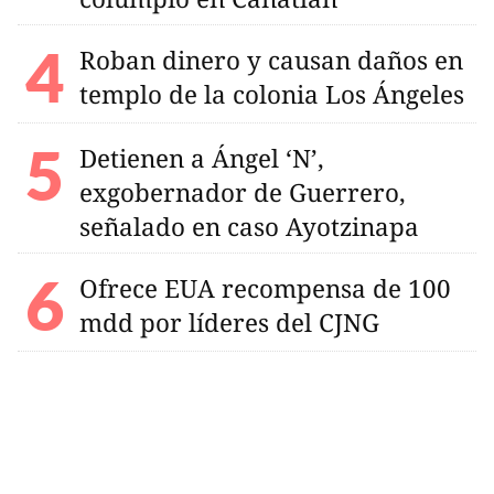
Roban dinero y causan daños en
templo de la colonia Los Ángeles
Detienen a Ángel ‘N’,
exgobernador de Guerrero,
señalado en caso Ayotzinapa
Ofrece EUA recompensa de 100
mdd por líderes del CJNG