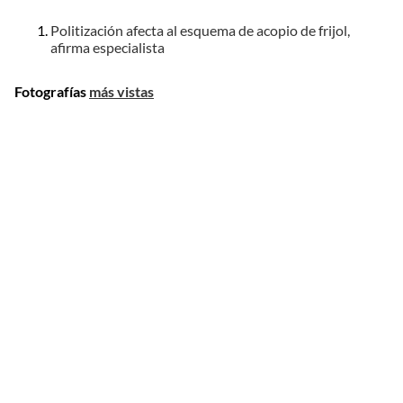
Politización afecta al esquema de acopio de frijol,
afirma especialista
Fotografías
más vistas