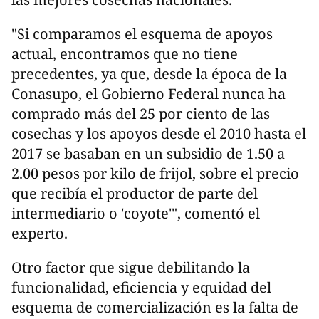
"Si comparamos el esquema de apoyos
actual, encontramos que no tiene
precedentes, ya que, desde la época de la
Conasupo, el Gobierno Federal nunca ha
comprado más del 25 por ciento de las
cosechas y los apoyos desde el 2010 hasta el
2017 se basaban en un subsidio de 1.50 a
2.00 pesos por kilo de frijol, sobre el precio
que recibía el productor de parte del
intermediario o 'coyote'", comentó el
experto.
Otro factor que sigue debilitando la
funcionalidad, eficiencia y equidad del
esquema de comercialización es la falta de