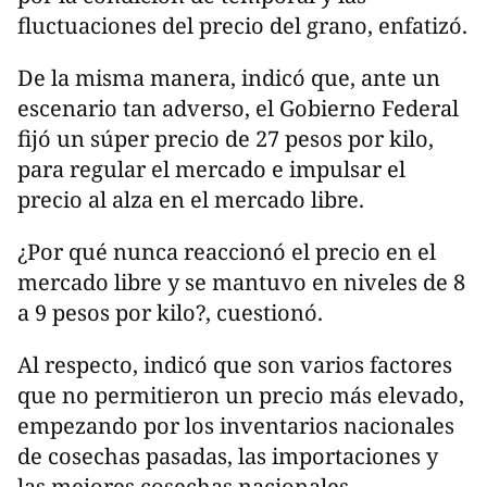
fluctuaciones del precio del grano, enfatizó.
De la misma manera, indicó que, ante un
escenario tan adverso, el Gobierno Federal
fijó un súper precio de 27 pesos por kilo,
para regular el mercado e impulsar el
precio al alza en el mercado libre.
¿Por qué nunca reaccionó el precio en el
mercado libre y se mantuvo en niveles de 8
a 9 pesos por kilo?, cuestionó.
Al respecto, indicó que son varios factores
que no permitieron un precio más elevado,
empezando por los inventarios nacionales
de cosechas pasadas, las importaciones y
las mejores cosechas nacionales.