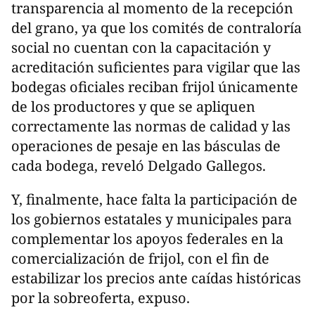
transparencia al momento de la recepción
del grano, ya que los comités de contraloría
social no cuentan con la capacitación y
acreditación suficientes para vigilar que las
bodegas oficiales reciban frijol únicamente
de los productores y que se apliquen
correctamente las normas de calidad y las
operaciones de pesaje en las básculas de
cada bodega, reveló Delgado Gallegos.
Y, finalmente, hace falta la participación de
los gobiernos estatales y municipales para
complementar los apoyos federales en la
comercialización de frijol, con el fin de
estabilizar los precios ante caídas históricas
por la sobreoferta, expuso.