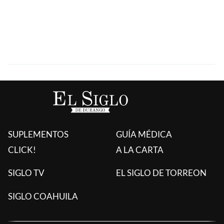
SUPLEMENTOS
GUÍA MÉDICA
CLICK!
A LA CARTA
SIGLO TV
EL SIGLO DE TORREON
SIGLO COAHUILA