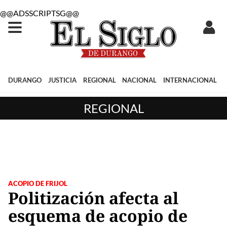
@@ADSSCRIPTSG@@
DURANGO
JUSTICIA
REGIONAL
NACIONAL
INTERNACIONAL
REGIONAL
ACOPIO DE FRIJOL
Politización afecta al
esquema de acopio de