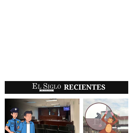
EL SIGLO
RECIENTES