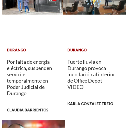
DURANGO
DURANGO
Por falta de energía
Fuerte lluvia en
eléctrica, suspenden
Durango provoca
servicios
inundación al interior
temporalmente en
de Office Depot |
Poder Judicial de
VIDEO
Durango
KARLA GONZÁLEZ TREJO
CLAUDIA BARRIENTOS