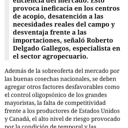
eficiencia del mercado. Esto
provoca ineficacia en los centros
de acopio, desatención a las
necesidades reales del campo y
desventaja frente a las
importaciones, señaló Roberto
Delgado Gallegos, especialista en
el sector agropecuario.
Además de la sobreoferta del mercado por
las buenas cosechas nacionales, se deben
agregar otros factores desfavorables como
el control oligopsónico de los grandes
mayoristas, la falta de competitividad
frente a los productores de Estados Unidos
y Canadá, el alto nivel de riesgo provocado
por la condición de temporal y las