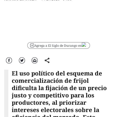
Agrega a El Siglo de Durango en
Facebook
Twitter
Correo
comparte
El uso político del esquema de
comercialización de frijol
dificulta la fijación de un precio
justo y competitivo para los
productores, al priorizar
intereses electorales sobre la