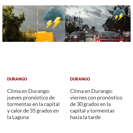
DURANGO
DURANGO
Clima en Durango:
Clima en Durango:
jueves pronóstico de
viernes con pronóstico
tormentas en la capital
de 30 grados en la
y calor de 35 grados en
capital y tormentas
la Laguna
hacia la tarde