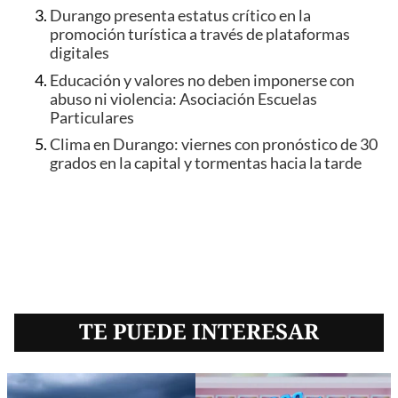
Durango presenta estatus crítico en la
promoción turística a través de plataformas
digitales
Educación y valores no deben imponerse con
abuso ni violencia: Asociación Escuelas
Particulares
Clima en Durango: viernes con pronóstico de 30
grados en la capital y tormentas hacia la tarde
TE PUEDE INTERESAR