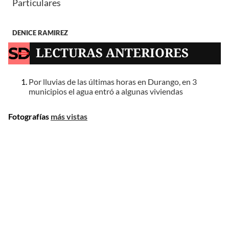
Particulares
DENICE RAMIREZ
LECTURAS ANTERIORES
Por lluvias de las últimas horas en Durango, en 3
municipios el agua entró a algunas viviendas
Fotografías
más vistas