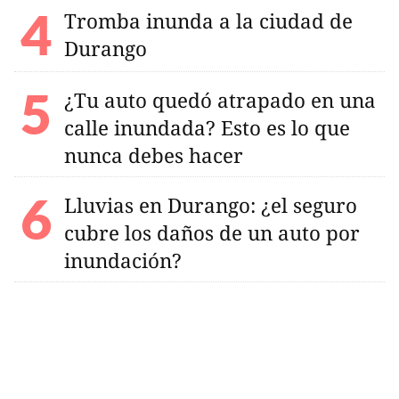
Tromba inunda a la ciudad de
Durango
¿Tu auto quedó atrapado en una
calle inundada? Esto es lo que
nunca debes hacer
Lluvias en Durango: ¿el seguro
cubre los daños de un auto por
inundación?