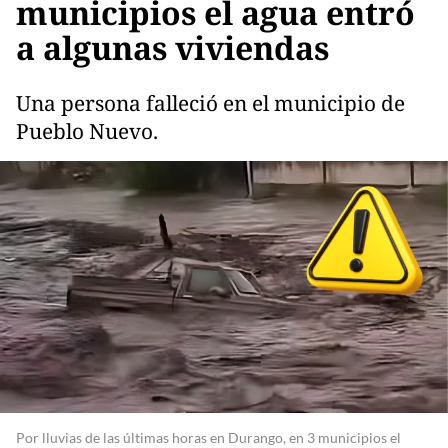
municipios el agua entró
a algunas viviendas
Una persona falleció en el municipio de
Pueblo Nuevo.
Por lluvias de las últimas horas en Durango, en 3 municipios el