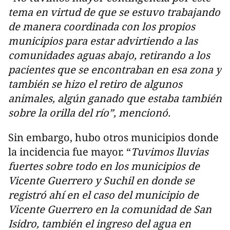
tema en virtud de que se estuvo trabajando
de manera coordinada con los propios
municipios para estar advirtiendo a las
comunidades aguas abajo, retirando a los
pacientes que se encontraban en esa zona y
también se hizo el retiro de algunos
animales, algún ganado que estaba también
sobre la orilla del río”, mencionó.
Sin embargo, hubo otros municipios donde
la incidencia fue mayor. “
Tuvimos lluvias
fuertes sobre todo en los municipios de
Vicente Guerrero y Suchil en donde se
registró ahí en el caso del municipio de
Vicente Guerrero en la comunidad de San
Isidro, también el ingreso del agua en