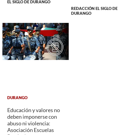
EL SIGLO DE DURANGO
REDACCIÓN EL SIGLO DE
DURANGO
DURANGO
Educación y valores no
deben imponerse con
abuso ni violencia:
Asociación Escuelas