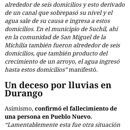
alrededor de seis domicilios y esto derivado
de un canal que sobrepasó su nivel y el
agua sale de su causa e ingresa a estos
domicilios. En el municipio de Suchil, ahí
en la comunidad de San Miguel de la
Michilía también fueron alrededor de seis
domicilios, que también producto del
crecimiento de un arroyo, el agua ingresó
hasta estos domicilios”
manifestó.
Un deceso por lluvias en
Durango
Asimismo,
confirmó el fallecimiento de
una persona en Pueblo Nuevo.
“Lamentablemente esta fue otra situación