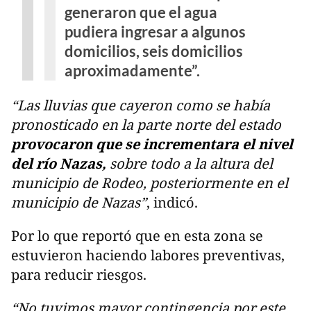
generaron que el agua
pudiera ingresar a algunos
domicilios, seis domicilios
aproximadamente”.
“Las lluvias que cayeron como se había
pronosticado en la parte norte del estado
provocaron que se incrementara el nivel
del río Nazas,
sobre todo a la altura del
municipio de Rodeo, posteriormente en el
municipio de Nazas”
, indicó.
Por lo que reportó que en esta zona se
estuvieron haciendo labores preventivas,
para reducir riesgos.
“No tuvimos mayor contingencia por este