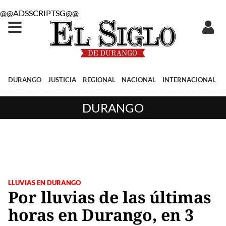
@@ADSSCRIPTSG@@
DURANGO
JUSTICIA
REGIONAL
NACIONAL
INTERNACIONAL
DURANGO
LLUVIAS EN DURANGO
Por lluvias de las últimas
horas en Durango, en 3