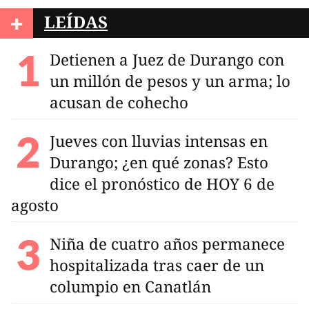
+
LEÍDAS
Detienen a Juez de Durango con
un millón de pesos y un arma; lo
acusan de cohecho
Jueves con lluvias intensas en
Durango; ¿en qué zonas? Esto
dice el pronóstico de HOY 6 de
agosto
Niña de cuatro años permanece
hospitalizada tras caer de un
columpio en Canatlán