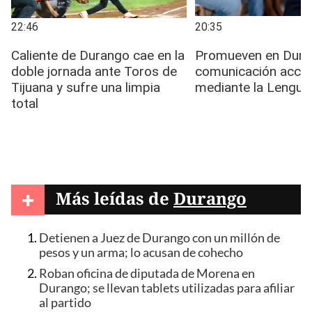
+
Más leídas de
Durango
Detienen a Juez de Durango con un millón de
pesos y un arma; lo acusan de cohecho
Roban oficina de diputada de Morena en
Durango; se llevan tablets utilizadas para afiliar
al partido