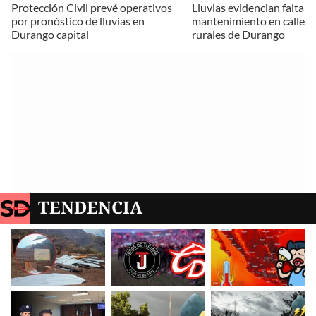
Protección Civil prevé operativos
Lluvias evidencian falta d
por pronóstico de lluvias en
mantenimiento en calles 
Durango capital
rurales de Durango
TENDENCIA