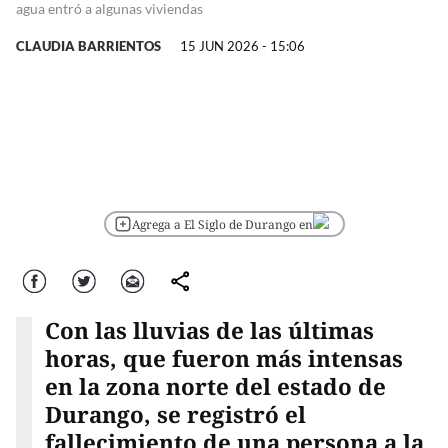
agua entró a algunas viviendas
CLAUDIA BARRIENTOS
15 JUN 2026 - 15:06
Agrega a El Siglo de Durango en
Facebook
Twitter
Correo
comparte
Con las lluvias de las últimas
horas, que fueron más intensas
en la zona norte del estado de
Durango, se registró el
fallecimiento de una persona a la