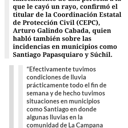
que le cayó un rayo, confirmó el
titular de la Coordinación Estatal
de Protección Civil (CEPC),
Arturo Galindo Cabada, quien
habló también sobre las
incidencias en municipios como
Santiago Papasquiaro y Súchil.
“Efectivamente tuvimos
condiciones de lluvia
prácticamente todo el fin de
semana y de hecho tuvimos
situaciones en municipios
como Santiago en donde
algunas lluvias en la
comunidad de La Campana