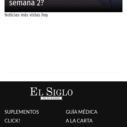
SUPLEMENTOS
GUÍA MÉDICA
CLICK!
A LA CARTA