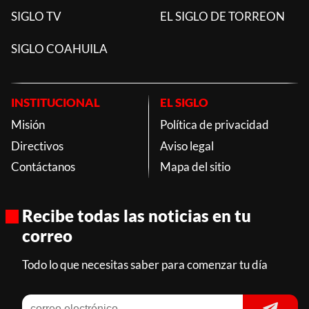
SIGLO TV
EL SIGLO DE TORREON
SIGLO COAHUILA
INSTITUCIONAL
EL SIGLO
Misión
Política de privacidad
Directivos
Aviso legal
Contáctanos
Mapa del sitio
Recibe todas las noticias en tu
correo
Todo lo que necesitas saber para comenzar tu día