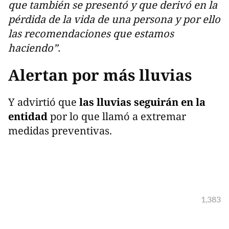
que también se presentó y que derivó en la
pérdida de la vida de una persona y por ello
las recomendaciones que estamos
haciendo”.
Alertan por más lluvias
Y advirtió que
las lluvias seguirán en la
entidad
por lo que llamó a extremar
medidas preventivas.
1,383