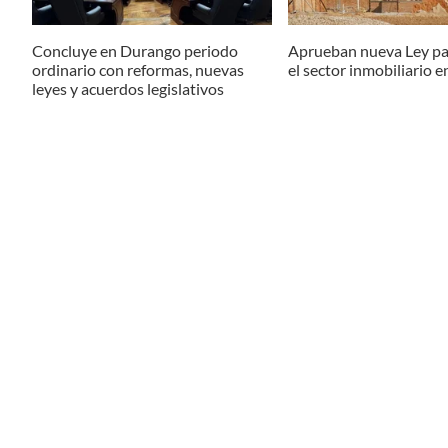
Concluye en Durango periodo
Aprueban nueva Ley pa
ordinario con reformas, nuevas
el sector inmobiliario 
leyes y acuerdos legislativos