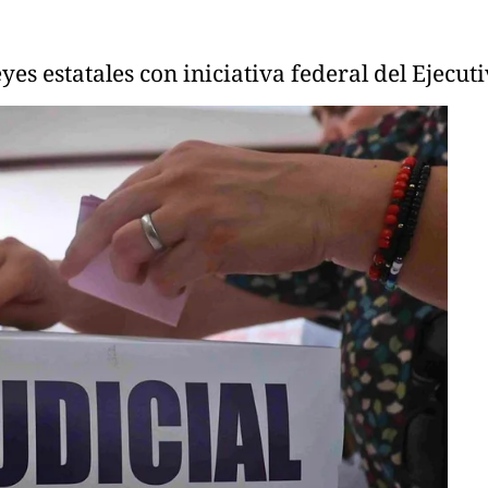
yes estatales con iniciativa federal del Ejecuti