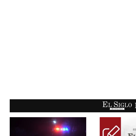
EL SIGLO