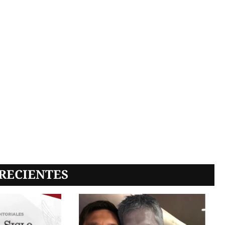
RECIENTES