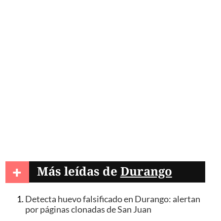
+
Más leídas de
Durango
Detecta huevo falsificado en Durango: alertan
por páginas clonadas de San Juan