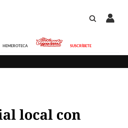
HEMEROTECA
SUSCRÍBETE
al local con