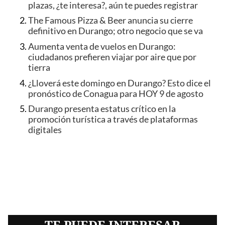
plazas, ¿te interesa?, aún te puedes registrar
The Famous Pizza & Beer anuncia su cierre
definitivo en Durango; otro negocio que se va
Aumenta venta de vuelos en Durango:
ciudadanos prefieren viajar por aire que por
tierra
¿Lloverá este domingo en Durango? Esto dice el
pronóstico de Conagua para HOY 9 de agosto
Durango presenta estatus crítico en la
promoción turística a través de plataformas
digitales
TE PUEDE INTERESAR