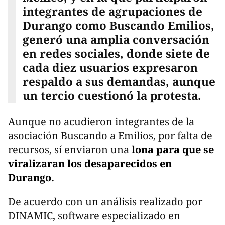
integrantes de agrupaciones de
Durango como Buscando Emilios,
generó una amplia conversación
en redes sociales, donde siete de
cada diez usuarios expresaron
respaldo a sus demandas, aunque
un tercio cuestionó la protesta.
Aunque no acudieron integrantes de la
asociación Buscando a Emilios, por falta de
recursos, sí enviaron una
lona para que se
viralizaran los desaparecidos en
Durango.
De acuerdo con un análisis realizado por
DINAMIC, software especializado en