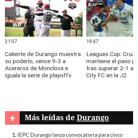
+
Más leídas de
Durango
IEPC Durango lanza convocatoria para cinco