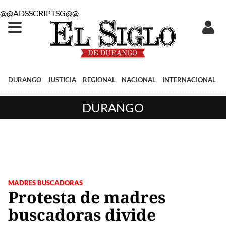
@@ADSSCRIPTSG@@
DURANGO
JUSTICIA
REGIONAL
NACIONAL
INTERNACIONAL
DURANGO
MADRES BUSCADORAS
Protesta de madres
buscadoras divide