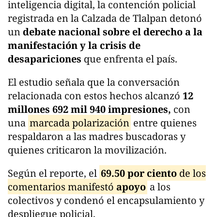
inteligencia digital, la contención policial
registrada en la Calzada de Tlalpan detonó
un
debate nacional sobre el derecho a la
manifestación y la crisis de
desapariciones
que enfrenta el país.
El estudio señala que la conversación
relacionada con estos hechos alcanzó
12
millones 692 mil 940 impresiones,
con
una
marcada polarización
entre quienes
respaldaron a las madres buscadoras y
quienes criticaron la movilización.
Según el reporte, el
69.50 por ciento
de los
comentarios manifestó
apoyo
a los
colectivos y condenó el encapsulamiento y
despliegue policial.