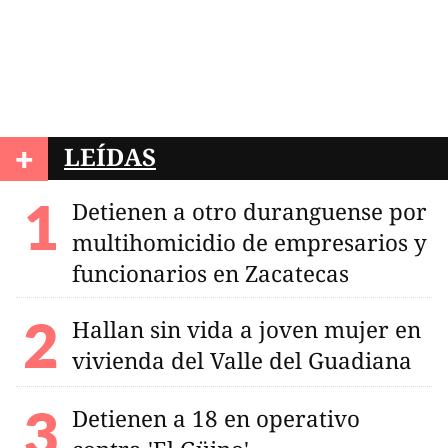
+
LEÍDAS
Detienen a otro duranguense por
multihomicidio de empresarios y
funcionarios en Zacatecas
Hallan sin vida a joven mujer en
vivienda del Valle del Guadiana
Detienen a 18 en operativo