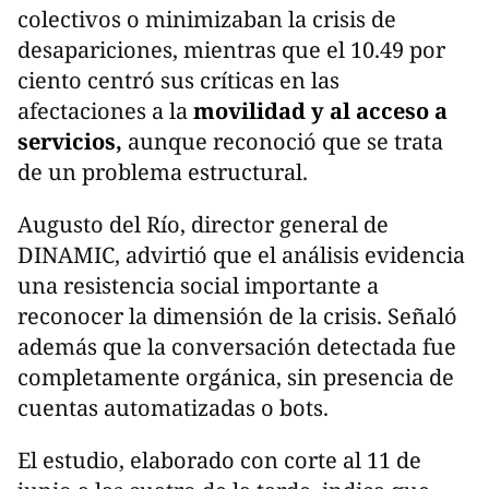
colectivos o minimizaban la crisis de
desapariciones, mientras que el 10.49 por
ciento centró sus críticas en las
afectaciones a la
movilidad y al acceso a
servicios,
aunque reconoció que se trata
de un problema estructural.
Augusto del Río, director general de
DINAMIC, advirtió que el análisis evidencia
una resistencia social importante a
reconocer la dimensión de la crisis. Señaló
además que la conversación detectada fue
completamente orgánica, sin presencia de
cuentas automatizadas o bots.
El estudio, elaborado con corte al 11 de