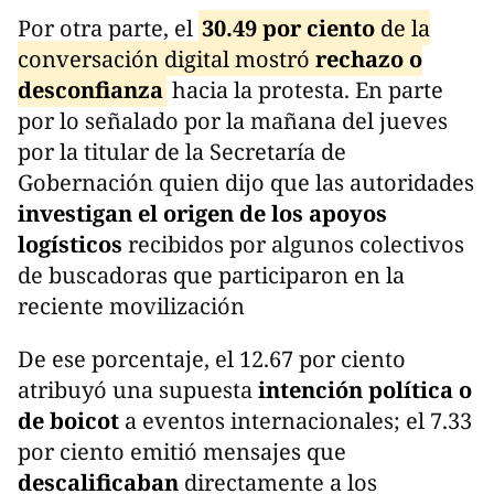
Por otra parte, el
30.49 por ciento
de la
conversación digital mostró
rechazo o
desconfianza
hacia la protesta. En parte
por lo señalado por la mañana del jueves
por la titular de la Secretaría de
Gobernación quien dijo que las autoridades
investigan el origen de los apoyos
logísticos
recibidos por algunos colectivos
de buscadoras que participaron en la
reciente movilización
De ese porcentaje, el 12.67 por ciento
atribuyó una supuesta
intención política o
de boicot
a eventos internacionales; el 7.33
por ciento emitió mensajes que
descalificaban
directamente a los