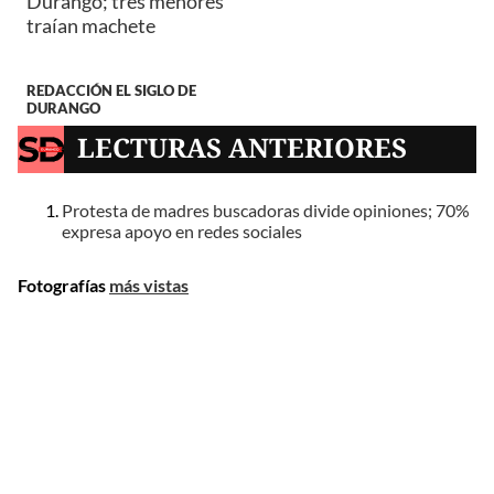
Durango; tres menores
traían machete
REDACCIÓN EL SIGLO DE
DURANGO
LECTURAS ANTERIORES
Protesta de madres buscadoras divide opiniones; 70%
expresa apoyo en redes sociales
Fotografías
más vistas