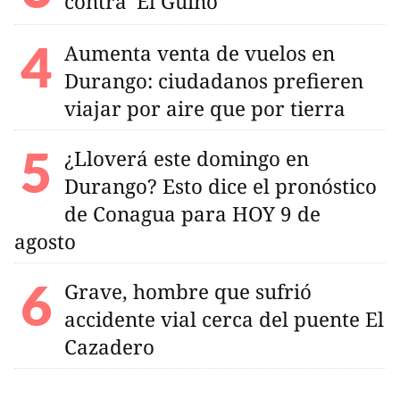
contra 'El Güino'
Aumenta venta de vuelos en
Durango: ciudadanos prefieren
viajar por aire que por tierra
¿Lloverá este domingo en
Durango? Esto dice el pronóstico
de Conagua para HOY 9 de
agosto
Grave, hombre que sufrió
accidente vial cerca del puente El
Cazadero