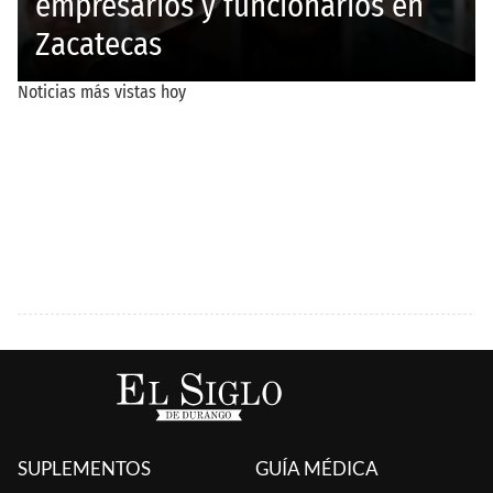
SUPLEMENTOS
GUÍA MÉDICA