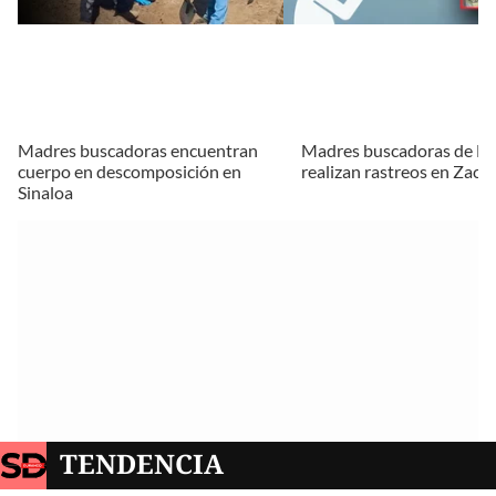
Madres buscadoras encuentran
Madres buscadoras de D
cuerpo en descomposición en
realizan rastreos en Zaca
Sinaloa
TENDENCIA