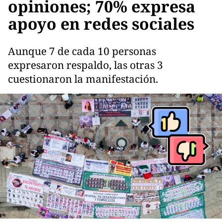
opiniones; 70% expresa
apoyo en redes sociales
Aunque 7 de cada 10 personas
expresaron respaldo, las otras 3
cuestionaron la manifestación.