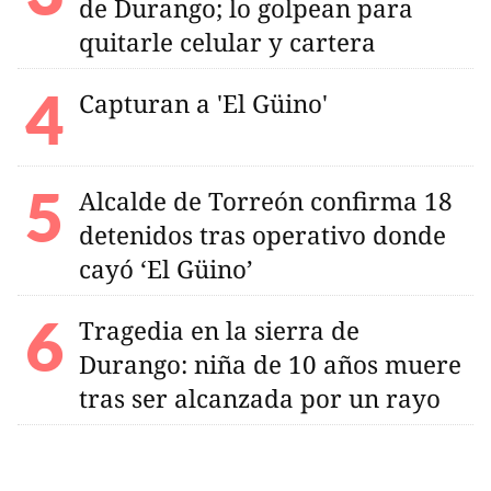
de Durango; lo golpean para
quitarle celular y cartera
Capturan a 'El Güino'
Alcalde de Torreón confirma 18
detenidos tras operativo donde
cayó ‘El Güino’
Tragedia en la sierra de
Durango: niña de 10 años muere
tras ser alcanzada por un rayo