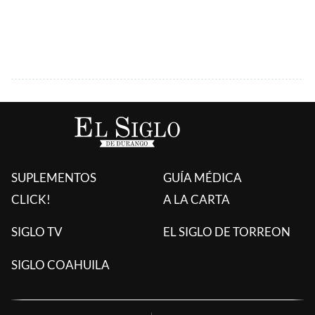
SUPLEMENTOS
GUÍA MÉDICA
CLICK!
A LA CARTA
SIGLO TV
EL SIGLO DE TORREON
SIGLO COAHUILA