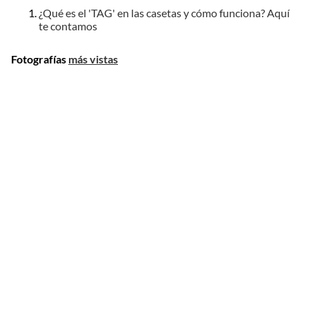
¿Qué es el 'TAG' en las casetas y cómo funciona? Aquí
te contamos
Fotografías
más vistas