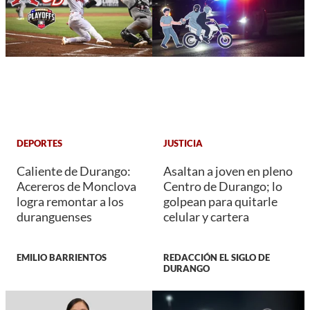
DEPORTES
JUSTICIA
Caliente de Durango:
Asaltan a joven en pleno
Acereros de Monclova
Centro de Durango; lo
logra remontar a los
golpean para quitarle
duranguenses
celular y cartera
EMILIO BARRIENTOS
REDACCIÓN EL SIGLO DE
DURANGO