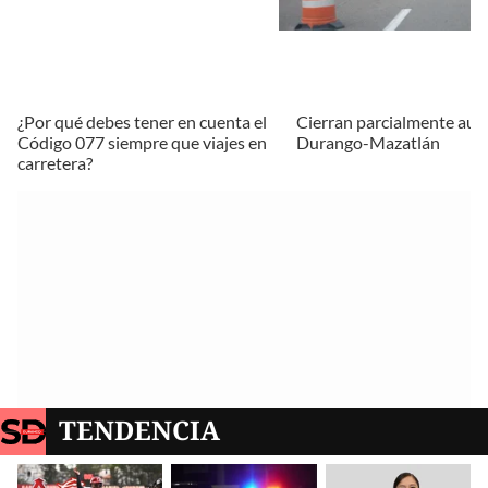
¿Por qué debes tener en cuenta el
Cierran parcialmente aut
Código 077 siempre que viajes en
Durango-Mazatlán
carretera?
TENDENCIA