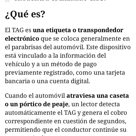
¿Qué es?
El TAG es
una etiqueta o transpondedor
electrónico
que se coloca generalmente en
el parabrisas del automóvil. Este dispositivo
está vinculado a la información del
vehículo y a un método de pago
previamente registrado, como una tarjeta
bancaria o una cuenta digital.
Cuando el automóvil
atraviesa una caseta
o un pórtico de peaje
, un lector detecta
automáticamente el TAG y genera el cobro
correspondiente en cuestión de segundos,
permitiendo que el conductor continúe su