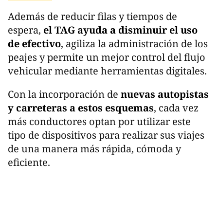
Además de reducir filas y tiempos de
espera,
el TAG ayuda a disminuir el uso
de efectivo
, agiliza la administración de los
peajes y permite un mejor control del flujo
vehicular mediante herramientas digitales.
Con la incorporación de
nuevas autopistas
y carreteras a estos esquemas
, cada vez
más conductores optan por utilizar este
tipo de dispositivos para realizar sus viajes
de una manera más rápida, cómoda y
eficiente.