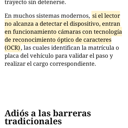
trayecto sin detenerse.
En muchos sistemas modernos,
si el lector
no alcanza a detectar el dispositivo, entran
en funcionamiento cámaras con tecnología
de reconocimiento óptico de caracteres
(OCR)
, las cuales identifican la matrícula o
placa del vehículo para validar el paso y
realizar el cargo correspondiente.
Adiós a las barreras
tradicionales