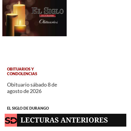
OBITUARIOS Y
CONDOLENCIAS
Obituario sábado 8 de
agosto de 2026
EL SIGLO DE DURANGO
LECTURAS ANTERIORES