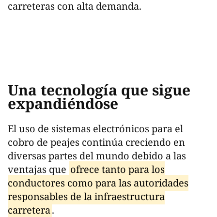
carreteras con alta demanda.
Una tecnología que sigue
expandiéndose
El uso de sistemas electrónicos para el
cobro de peajes continúa creciendo en
diversas partes del mundo debido a las
ventajas que
ofrece tanto para los
conductores como para las autoridades
responsables de la infraestructura
carretera
.