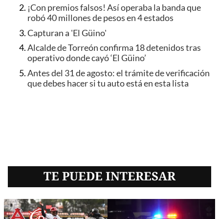
¡Con premios falsos! Así operaba la banda que
robó 40 millones de pesos en 4 estados
Capturan a 'El Güino'
Alcalde de Torreón confirma 18 detenidos tras
operativo donde cayó ‘El Güino’
Antes del 31 de agosto: el trámite de verificación
que debes hacer si tu auto está en esta lista
TE PUEDE INTERESAR