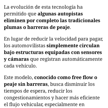
La evolución de esta tecnología ha
permitido que
algunas autopistas
eliminen por completo las tradicionales
plumas o barreras de peaje
.
En lugar de reducir la velocidad para pagar,
los automovilistas
simplemente circulan
bajo estructuras equipadas con sensores
y cámaras
que registran automáticamente
cada vehículo.
Este modelo,
conocido como free flow o
peaje sin barreras
, busca disminuir los
tiempos de espera, reducir los
congestionamientos y hacer más eficiente
el flujo vehicular, especialmente en