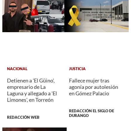
NACIONAL
JUSTICIA
Detienen a 'El Güino',
Fallece mujer tras
empresario de La
agonía por autolesión
Laguna y allegado a 'El
en Gómez Palacio
Limones', en Torreón
REDACCIÓN EL SIGLO DE
DURANGO
REDACCIÓN WEB