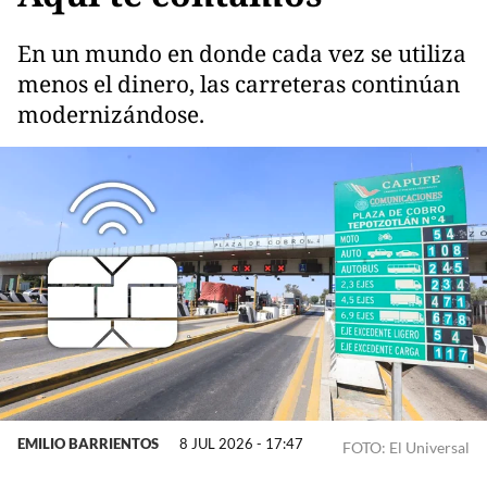
En un mundo en donde cada vez se utiliza
menos el dinero, las carreteras continúan
modernizándose.
EMILIO BARRIENTOS
8 JUL 2026 - 17:47
FOTO: El Universal