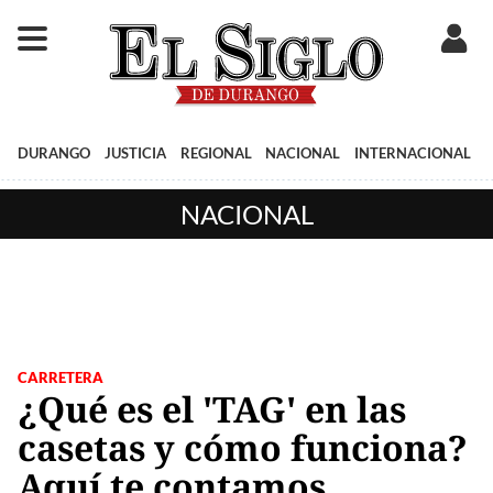
DURANGO
JUSTICIA
REGIONAL
NACIONAL
INTERNACIONAL
NACIONAL
CARRETERA
¿Qué es el 'TAG' en las
casetas y cómo funciona?
Aquí te contamos