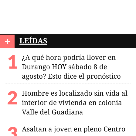
+
LEÍDAS
¿A qué hora podría llover en
Durango HOY sábado 8 de
agosto? Esto dice el pronóstico
Hombre es localizado sin vida al
interior de vivienda en colonia
Valle del Guadiana
Asaltan a joven en pleno Centro