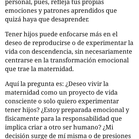
personal, pues, refleja tus propias
emociones y patrones aprendidos que
quizá haya que desaprender.
Tener hijos puede enfocarse más en el
deseo de reproducirse o de experimentar la
vida con descendencia, sin necesariamente
centrarse en la transformación emocional
que trae la maternidad.
Aquí la pregunta es: ¿Deseo vivir la
maternidad como un proyecto de vida
consciente o solo quiero experimentar
tener hijos? ¿Estoy preparada emocional y
físicamente para la responsabilidad que
implica criar a otro ser humano? ¿Mi
decisión surge de mí misma o de presiones