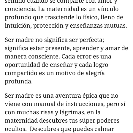
sentido cuando se comparte con amor y
conciencia. La maternidad es un vínculo
profundo que trasciende lo físico, lleno de
intuición, protección y enseñanzas mutuas.
Ser madre no significa ser perfecta;
significa estar presente, aprender y amar de
manera consciente. Cada error es una
oportunidad de enseñar y cada logro
compartido es un motivo de alegría
profunda.
Ser madre es una aventura épica que no
viene con manual de instrucciones, pero sí
con muchas risas y lágrimas, en la
maternidad descubres tus súper poderes
ocultos. Descubres que puedes calmar