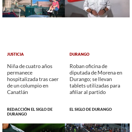
JUSTICIA
DURANGO
Niña de cuatro años
Roban oficina de
permanece
diputada de Morena en
hospitalizada tras caer
Durango; se llevan
de un columpio en
tablets utilizadas para
Canatlán
afiliar al partido
REDACCIÓN EL SIGLO DE
EL SIGLO DE DURANGO
DURANGO