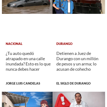
NACIONAL
DURANGO
¿Tu auto quedó
Detienen a Juez de
atrapado en una calle
Durango con un millón
inundada? Esto es lo que
de pesos y un arma; lo
nunca debes hacer
acusan de cohecho
JORGE LUIS CANDELAS
EL SIGLO DE DURANGO