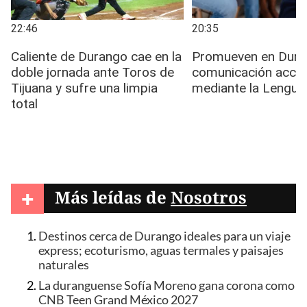
+
Más leídas de
Nosotros
Destinos cerca de Durango ideales para un viaje
express; ecoturismo, aguas termales y paisajes
naturales
La duranguense Sofía Moreno gana corona como
CNB Teen Grand México 2027