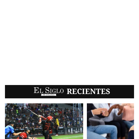
EL SIGLO
RECIENTES