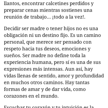
llantos, encontrar calcetines perdidos y
preparar cenas mientras sostienes una
reunión de trabajo… ¡todo a la vez!.
Decidir ser madre o tener hijos no es una
obligación ni un destino fijo. Es un camino
personal, que merece ser pensado con
respeto hacia tus deseos, emociones y
sueños. Ser madre no define toda la
experiencia humana, pero sí es una de sus
expresiones más intensas. Aun así, hay
vidas llenas de sentido, amor y profundidad
en muchos otros caminos. Hay tantas
formas de amar y de dar vida, como
corazones en el mundo.
Escuchar tu corazón y tu intuición es la