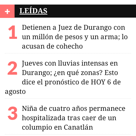
+
LEÍDAS
Detienen a Juez de Durango con
un millón de pesos y un arma; lo
acusan de cohecho
Jueves con lluvias intensas en
Durango; ¿en qué zonas? Esto
dice el pronóstico de HOY 6 de
agosto
Niña de cuatro años permanece
hospitalizada tras caer de un
columpio en Canatlán