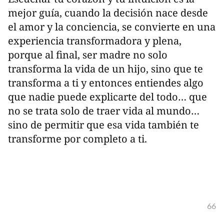
mejor guía, cuando la decisión nace desde
el amor y la conciencia, se convierte en una
experiencia transformadora y plena,
porque al final, ser madre no solo
transforma la vida de un hijo, sino que te
transforma a ti y entonces entiendes algo
que nadie puede explicarte del todo… que
no se trata solo de traer vida al mundo…
sino de permitir que esa vida también te
transforme por completo a ti.
66