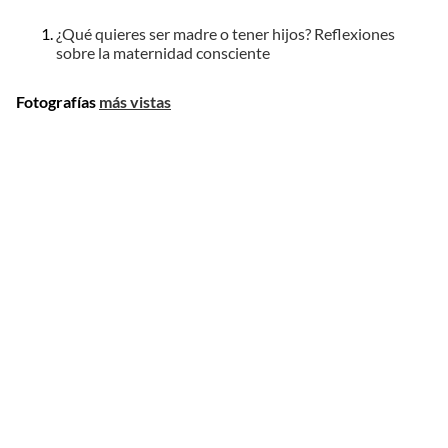
¿Qué quieres ser madre o tener hijos? Reflexiones
sobre la maternidad consciente
Fotografías
más vistas