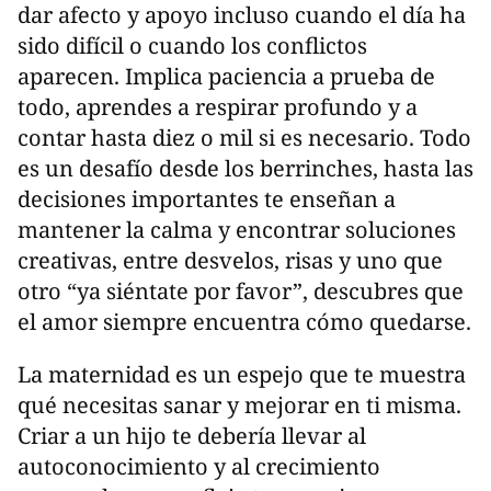
dar afecto y apoyo incluso cuando el día ha
sido difícil o cuando los conflictos
aparecen. Implica paciencia a prueba de
todo, aprendes a respirar profundo y a
contar hasta diez o mil si es necesario. Todo
es un desafío desde los berrinches, hasta las
decisiones importantes te enseñan a
mantener la calma y encontrar soluciones
creativas, entre desvelos, risas y uno que
otro “ya siéntate por favor”, descubres que
el amor siempre encuentra cómo quedarse.
La maternidad es un espejo que te muestra
qué necesitas sanar y mejorar en ti misma.
Criar a un hijo te debería llevar al
autoconocimiento y al crecimiento