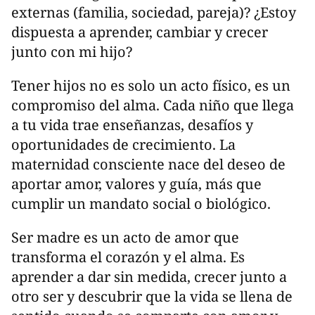
externas (familia, sociedad, pareja)? ¿Estoy
dispuesta a aprender, cambiar y crecer
junto con mi hijo?
Tener hijos no es solo un acto físico, es un
compromiso del alma. Cada niño que llega
a tu vida trae enseñanzas, desafíos y
oportunidades de crecimiento. La
maternidad consciente nace del deseo de
aportar amor, valores y guía, más que
cumplir un mandato social o biológico.
Ser madre es un acto de amor que
transforma el corazón y el alma. Es
aprender a dar sin medida, crecer junto a
otro ser y descubrir que la vida se llena de