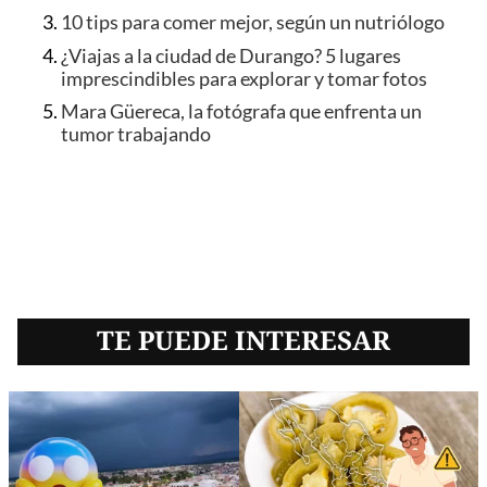
10 tips para comer mejor, según un nutriólogo
¿Viajas a la ciudad de Durango? 5 lugares
imprescindibles para explorar y tomar fotos
Mara Güereca, la fotógrafa que enfrenta un
tumor trabajando
TE PUEDE INTERESAR