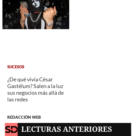
SUCESOS
¿De qué vivía César
Gastélum? Salen a la luz
sus negocios más allá de
las redes
REDACCIÓN WEB
LECTURAS ANTERIORES