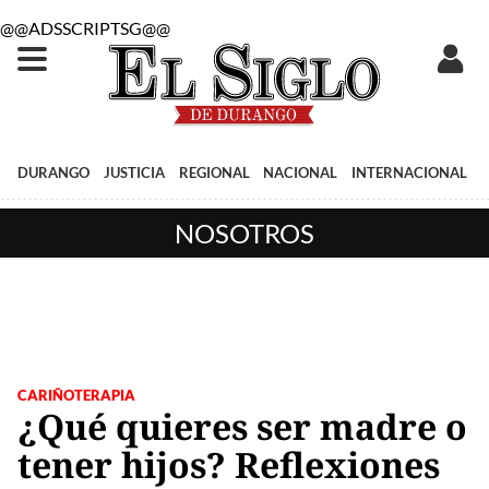
@@ADSSCRIPTSG@@
DURANGO
JUSTICIA
REGIONAL
NACIONAL
INTERNACIONAL
NOSOTROS
CARIÑOTERAPIA
¿Qué quieres ser madre o
tener hijos? Reflexiones