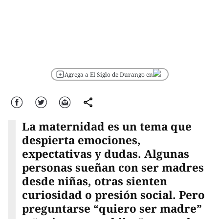
Agrega a El Siglo de Durango en
Facebook
Twitter
Correo
comparte
La maternidad es un tema que
despierta emociones,
expectativas y dudas. Algunas
personas sueñan con ser madres
desde niñas, otras sienten
curiosidad o presión social. Pero
preguntarse “quiero ser madre”