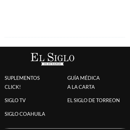
SUPLEMENTOS
GUÍA MÉDICA
CLICK!
A LA CARTA
SIGLO TV
EL SIGLO DE TORREON
SIGLO COAHUILA