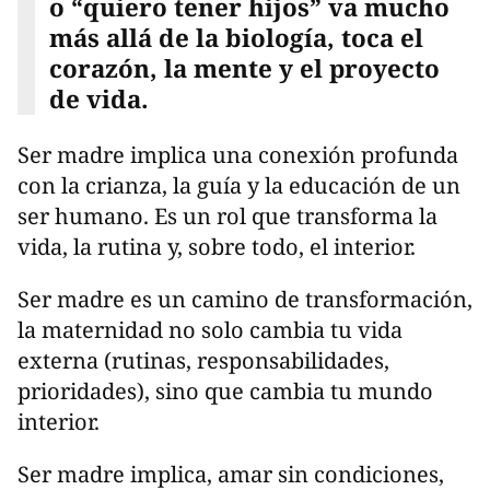
o “quiero tener hijos” va mucho
más allá de la biología, toca el
corazón, la mente y el proyecto
de vida.
Ser madre implica una conexión profunda
con la crianza, la guía y la educación de un
ser humano. Es un rol que transforma la
vida, la rutina y, sobre todo, el interior.
Ser madre es un camino de transformación,
la maternidad no solo cambia tu vida
externa (rutinas, responsabilidades,
prioridades), sino que cambia tu mundo
interior.
Ser madre implica, amar sin condiciones,