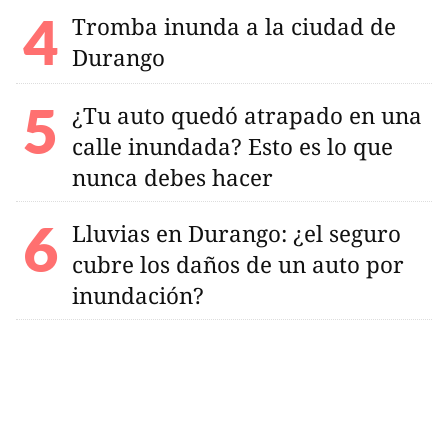
Tromba inunda a la ciudad de
Durango
¿Tu auto quedó atrapado en una
calle inundada? Esto es lo que
nunca debes hacer
Lluvias en Durango: ¿el seguro
cubre los daños de un auto por
inundación?