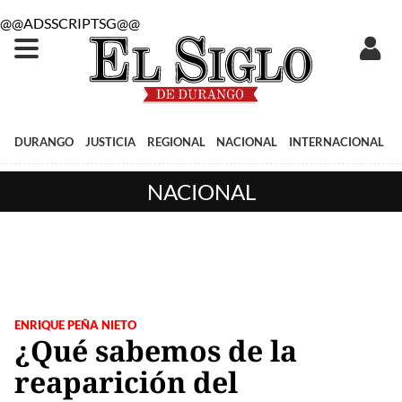
@@ADSSCRIPTSG@@
DURANGO
JUSTICIA
REGIONAL
NACIONAL
INTERNACIONAL
NACIONAL
ENRIQUE PEÑA NIETO
¿Qué sabemos de la
reaparición del