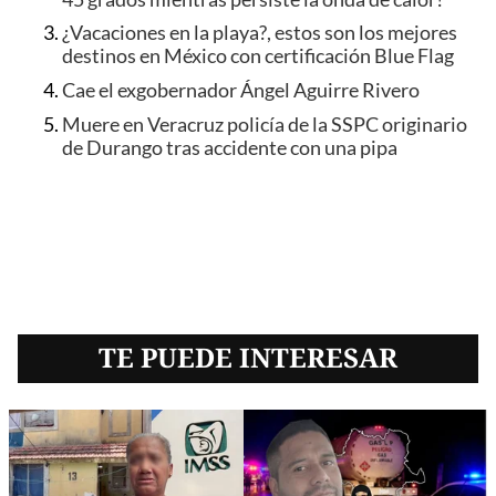
¿Vacaciones en la playa?, estos son los mejores
destinos en México con certificación Blue Flag
Cae el exgobernador Ángel Aguirre Rivero
Muere en Veracruz policía de la SSPC originario
de Durango tras accidente con una pipa
TE PUEDE INTERESAR