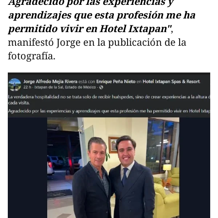
Agradecido por las experiencias y
aprendizajes que esta profesión me ha
permitido vivir en Hotel Ixtapan"
,
manifestó Jorge en la publicación de la
fotografía.