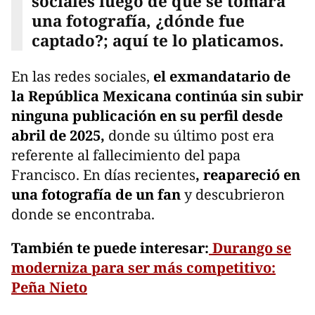
sociales luego de que se tomara
una fotografía, ¿dónde fue
captado?; aquí te lo platicamos.
En las redes sociales,
el exmandatario de
la República Mexicana continúa sin subir
ninguna publicación en su perfil desde
abril de 2025,
donde su último post era
referente al fallecimiento del papa
Francisco. En días recientes
, reapareció en
una fotografía de un fan
y descubrieron
donde se encontraba.
También te puede interesar:
Durango se
moderniza para ser más competitivo:
Peña Nieto