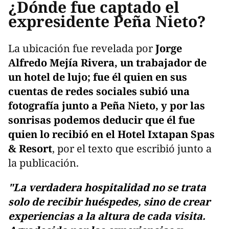
¿Dónde fue captado el
expresidente Peña Nieto?
La ubicación fue revelada por
Jorge
Alfredo Mejía Rivera, un trabajador de
un hotel de lujo; fue él quien en sus
cuentas de redes sociales subió una
fotografía junto a Peña Nieto, y por las
sonrisas podemos deducir que él fue
quien lo recibió en el Hotel Ixtapan Spas
& Resort
, por el texto que escribió junto a
la publicación.
"La verdadera hospitalidad no se trata
solo de recibir huéspedes, sino de crear
experiencias a la altura de cada visita.