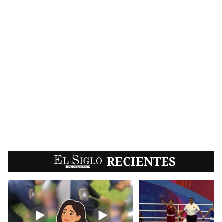
EL SIGLO
RECIENTES