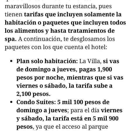
maravillosos durante tu estancia, pues
tienen
tarifas que incluyen solamente la
habitación o paquetes que incluyen todos
los alimentos y hasta tratamientos de
spa.
A continuación, te desglosamos los
paquetes con los que cuenta el hotel:
Plan solo habitación:
La Villa,
si vas
de domingo a jueves, pagas 1,900
pesos por noche, mientras que si vas
viernes o sábado, la tarifa sube a
2,100 pesos.
Condo Suites:
5 mil 100 pesos de
domingo a jueves
; para el día
viernes
y sábado, la tarifa está en 5 mil 900
pesos
, ya que el acceso al parque