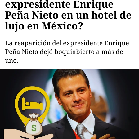
expresidente Enrique
Peña Nieto en un hotel de
lujo en México?
La reaparición del expresidente Enrique
Peña Nieto dejó boquiabierto a más de
uno.