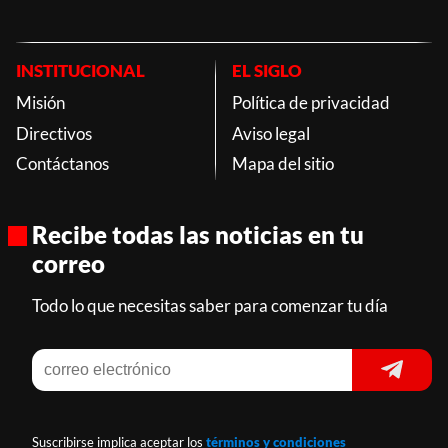
INSTITUCIONAL
EL SIGLO
Misión
Política de privacidad
Directivos
Aviso legal
Contáctanos
Mapa del sitio
Recibe todas las noticias en tu
correo
Todo lo que necesitas saber para comenzar tu día
Suscribirse implica aceptar los
términos y condiciones