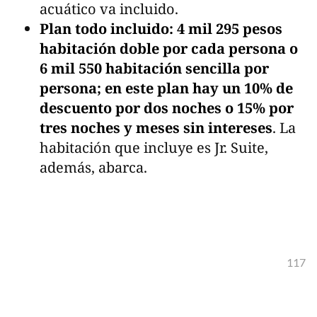
acuático va incluido.
Plan todo incluido:
4 mil 295 pesos
habitación doble por cada persona o
6 mil 550 habitación sencilla por
persona; en este plan hay un 10% de
descuento por dos noches o 15% por
tres noches y meses sin intereses
. La
habitación que incluye es Jr. Suite,
además, abarca.
117