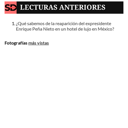
LECTURAS ANTERIORES
¿Qué sabemos de la reaparición del expresidente
Enrique Peña Nieto en un hotel de lujo en México?
Fotografías
más vistas