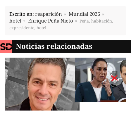
Escrito en:
reaparición
Mundial 2026
hotel
Enrique Peña Nieto
Peña, habitación,
expresidente, hotel
Noticias relacionadas