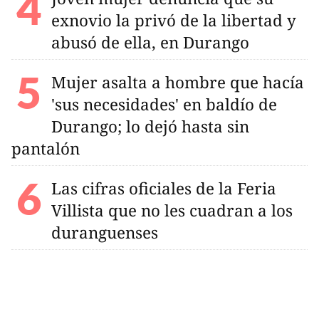
exnovio la privó de la libertad y
abusó de ella, en Durango
Mujer asalta a hombre que hacía
'sus necesidades' en baldío de
Durango; lo dejó hasta sin
pantalón
Las cifras oficiales de la Feria
Villista que no les cuadran a los
duranguenses