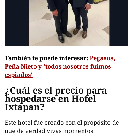
También te puede interesar:
Pegasus,
Peña Nieto y 'todos nosotros fuimos
espiados'
¿Cuál es el precio para
hospedarse en Hotel
Ixtapan?
Este hotel fue creado con el propósito de
que de verdad vivas momentos