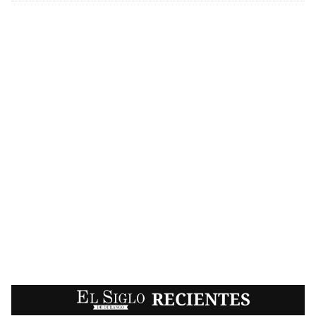
EL SIGLO
RECIENTES