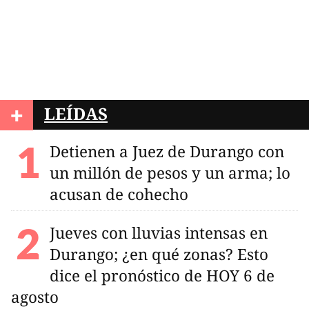
+
LEÍDAS
Detienen a Juez de Durango con
un millón de pesos y un arma; lo
acusan de cohecho
Jueves con lluvias intensas en
Durango; ¿en qué zonas? Esto
dice el pronóstico de HOY 6 de
agosto