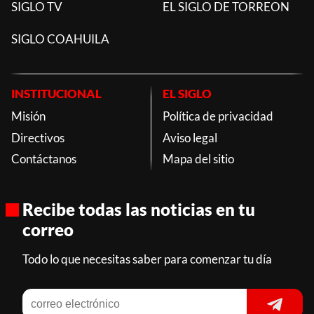
SIGLO TV
EL SIGLO DE TORREON
SIGLO COAHUILA
INSTITUCIONAL
EL SIGLO
Misión
Política de privacidad
Directivos
Aviso legal
Contáctanos
Mapa del sitio
Recibe todas las noticias en tu
correo
Todo lo que necesitas saber para comenzar tu día