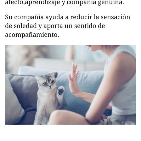
afecto,aprendizaje y compañía genuina.
Su compañía ayuda a reducir la sensación
de soledad y aporta un sentido de
acompañamiento.