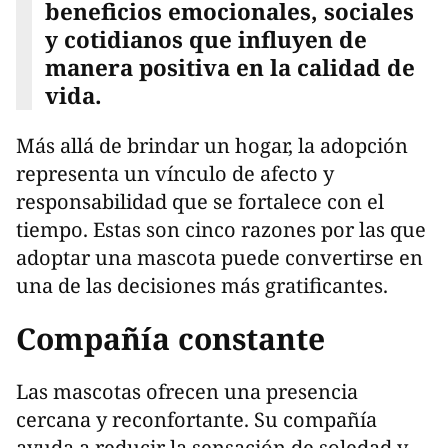
beneficios emocionales, sociales
y cotidianos que influyen de
manera positiva en la calidad de
vida.
Más allá de brindar un hogar, la adopción
representa un vínculo de afecto y
responsabilidad que se fortalece con el
tiempo. Estas son cinco razones por las que
adoptar una mascota puede convertirse en
una de las decisiones más gratificantes.
Compañía constante
Las mascotas ofrecen una presencia
cercana y reconfortante. Su compañía
ayuda a reducir la sensación de soledad y