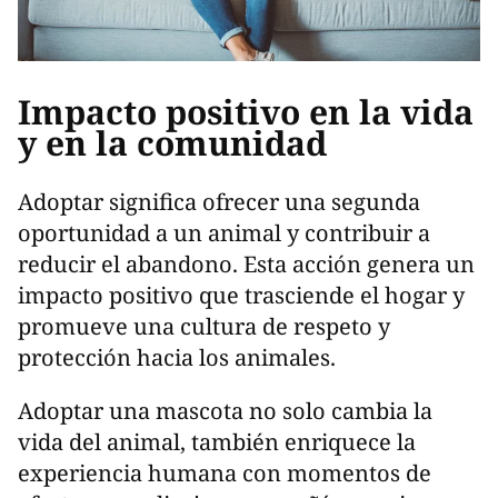
Impacto positivo en la vida
y en la comunidad
Adoptar significa ofrecer una segunda
oportunidad a un animal y contribuir a
reducir el abandono. Esta acción genera un
impacto positivo que trasciende el hogar y
promueve una cultura de respeto y
protección hacia los animales.
Adoptar una mascota no solo cambia la
vida del animal, también enriquece la
experiencia humana con momentos de