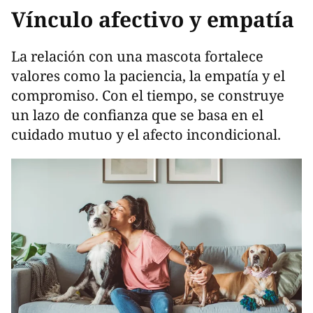
Vínculo afectivo y empatía
La relación con una mascota fortalece
valores como la paciencia, la empatía y el
compromiso. Con el tiempo, se construye
un lazo de confianza que se basa en el
cuidado mutuo y el afecto incondicional.