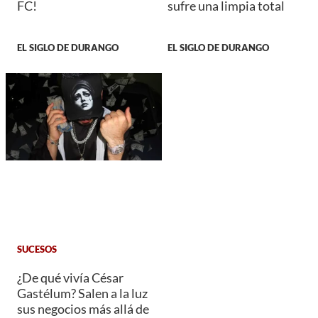
FC!
sufre una limpia total
EL SIGLO DE DURANGO
EL SIGLO DE DURANGO
SUCESOS
¿De qué vivía César
Gastélum? Salen a la luz
sus negocios más allá de