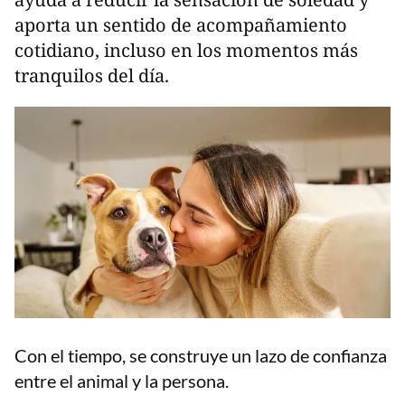
aporta un sentido de acompañamiento
cotidiano, incluso en los momentos más
tranquilos del día.
Con el tiempo, se construye un lazo de confianza
entre el animal y la persona.