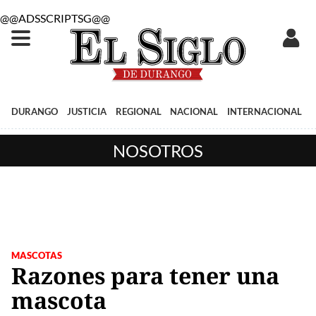
@@ADSSCRIPTSG@@
DURANGO
JUSTICIA
REGIONAL
NACIONAL
INTERNACIONAL
NOSOTROS
MASCOTAS
Razones para tener una
mascota