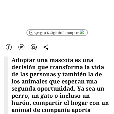
Agrega a El Siglo de Durango en
Facebook
Twitter
Correo
comparte
Adoptar una mascota es una
decisión que transforma la vida
de las personas y también la de
los animales que esperan una
segunda oportunidad. Ya sea un
perro, un gato o incluso un
hurón, compartir el hogar con un
animal de compañía aporta