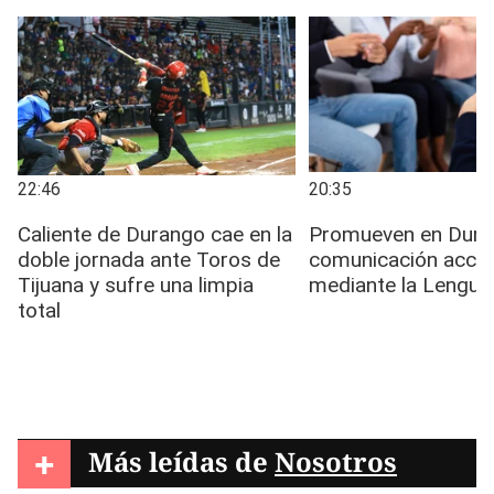
+
Más leídas de
Nosotros