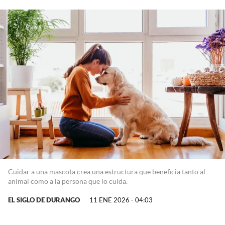
Cuidar a una mascota crea una estructura que beneficia tanto al
animal como a la persona que lo cuida.
EL SIGLO DE DURANGO
11 ENE 2026 - 04:03