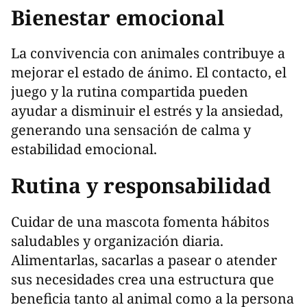
Bienestar emocional
La convivencia con animales contribuye a
mejorar el estado de ánimo. El contacto, el
juego y la rutina compartida pueden
ayudar a disminuir el estrés y la ansiedad,
generando una sensación de calma y
estabilidad emocional.
Rutina y responsabilidad
Cuidar de una mascota fomenta hábitos
saludables y organización diaria.
Alimentarlas, sacarlas a pasear o atender
sus necesidades crea una estructura que
beneficia tanto al animal como a la persona