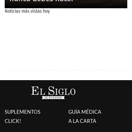
SUPLEMENTOS
GUÍA MÉDICA
CLICK!
A LA CARTA