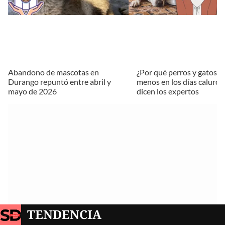
Abandono de mascotas en
¿Por qué perros y gatos 
Durango repuntó entre abril y
menos en los días caluros
mayo de 2026
dicen los expertos
TENDENCIA