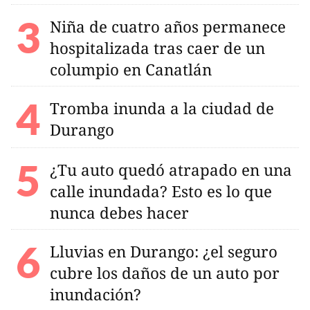
Niña de cuatro años permanece
hospitalizada tras caer de un
columpio en Canatlán
Tromba inunda a la ciudad de
Durango
¿Tu auto quedó atrapado en una
calle inundada? Esto es lo que
nunca debes hacer
Lluvias en Durango: ¿el seguro
cubre los daños de un auto por
inundación?