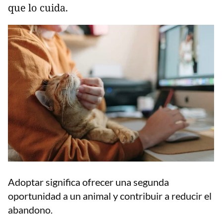
que lo cuida.
Adoptar significa ofrecer una segunda
oportunidad a un animal y contribuir a reducir el
abandono.