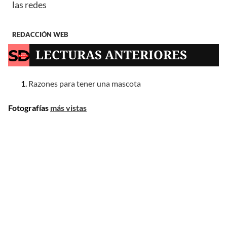
las redes
REDACCIÓN WEB
LECTURAS ANTERIORES
Razones para tener una mascota
Fotografías
más vistas