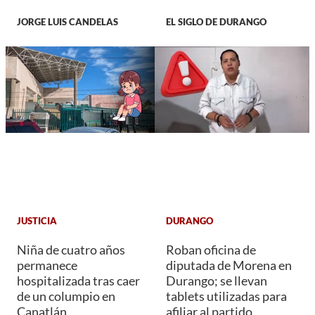
JORGE LUIS CANDELAS
EL SIGLO DE DURANGO
JUSTICIA
DURANGO
Niña de cuatro años
Roban oficina de
permanece
diputada de Morena en
hospitalizada tras caer
Durango; se llevan
de un columpio en
tablets utilizadas para
Canatlán
afiliar al partido