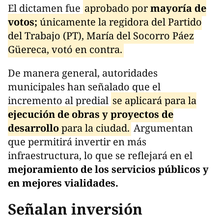
El dictamen fue
aprobado por
mayoría de
votos;
únicamente la regidora del Partido
del Trabajo (PT), María del Socorro Páez
Güereca, votó en contra.
De manera general, autoridades
municipales han señalado que el
incremento al predial
se aplicará para la
ejecución de obras y proyectos de
desarrollo
para la ciudad.
Argumentan
que permitirá invertir en más
infraestructura, lo que se reflejará en el
mejoramiento de los servicios públicos y
en mejores vialidades.
Señalan inversión