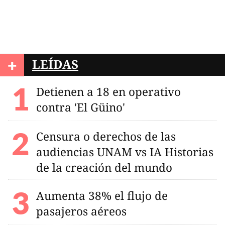
+
LEÍDAS
Detienen a 18 en operativo
contra 'El Güino'
Censura o derechos de las
audiencias UNAM vs IA Historias
de la creación del mundo
Aumenta 38% el flujo de
pasajeros aéreos