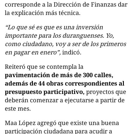
corresponde a la Dirección de Finanzas dar
la explicación más técnica.
“Lo que sé es que es una inversión
importante para los duranguenses. Yo,
como ciudadano, voy a ser de los primeros
en pagar en enero”,
indicó.
Reiteró que se contempla la
pavimentación de más de 300 calles,
además de 44 obras correspondientes al
presupuesto participativo,
proyectos que
deberán comenzar a ejecutarse a partir de
este mes.
Maa López agregó que existe una buena
participación ciudadana para acudir a