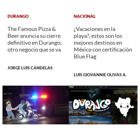
DURANGO
NACIONAL
The Famous Pizza &
¿Vacaciones en la
Beer anuncia su cierre
playa?, estos son los
definitivo en Durango;
mejores destinos en
otro negocio que se va
México con certificación
Blue Flag
JORGE LUIS CANDELAS
LUIS GIOVANNIE OLIVAS A.