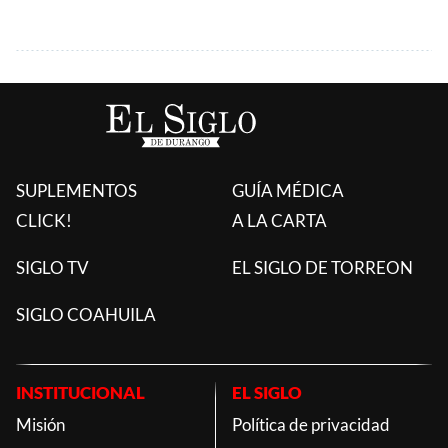
SUPLEMENTOS
GUÍA MÉDICA
CLICK!
A LA CARTA
SIGLO TV
EL SIGLO DE TORREON
SIGLO COAHUILA
INSTITUCIONAL
EL SIGLO
Misión
Política de privacidad