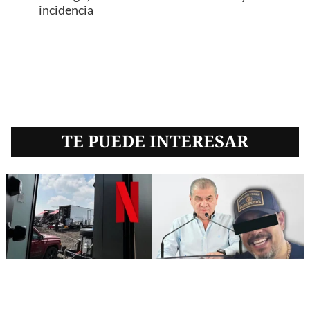
incidencia
TE PUEDE INTERESAR