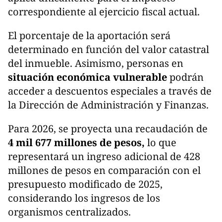
correspondiente al ejercicio fiscal actual.
El porcentaje de la aportación será
determinado en función del valor catastral
del inmueble. Asimismo, personas en
situación económica vulnerable
podrán
acceder a descuentos especiales a través de
la Dirección de Administración y Finanzas.
Para 2026, se proyecta una recaudación de
4 mil 677 millones de pesos,
lo que
representará un ingreso adicional de 428
millones de pesos en comparación con el
presupuesto modificado de 2025,
considerando los ingresos de los
organismos centralizados.