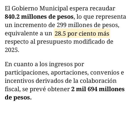
El Gobierno Municipal espera recaudar
840.2 millones de pesos
, lo que representa
un incremento de 299 millones de pesos,
equivalente a un
28.5 por ciento más
respecto al presupuesto modificado de
2025.
En cuanto a los ingresos por
participaciones, aportaciones, convenios e
incentivos derivados de la colaboración
fiscal, se prevé obtener
2 mil 694 millones
de pesos.