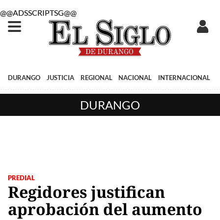
@@ADSSCRIPTSG@@
DURANGO
JUSTICIA
REGIONAL
NACIONAL
INTERNACIONAL
DURANGO
PREDIAL
Regidores justifican
aprobación del aumento