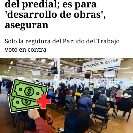
del predial; es para
'desarrollo de obras',
aseguran
Solo la regidora del Partido del Trabajo
votó en contra