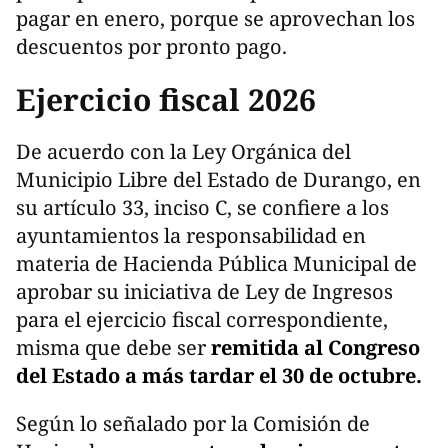
pagar en enero, porque se aprovechan los
descuentos por pronto pago.
Ejercicio fiscal 2026
De acuerdo con la Ley Orgánica del
Municipio Libre del Estado de Durango, en
su artículo 33, inciso C, se confiere a los
ayuntamientos la responsabilidad en
materia de Hacienda Pública Municipal de
aprobar su iniciativa de Ley de Ingresos
para el ejercicio fiscal correspondiente,
misma que debe ser
remitida al Congreso
del Estado a más tardar el 30 de octubre.
Según lo señalado por la Comisión de