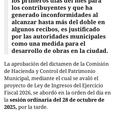
los primeros días del mes para
los contribuyentes y que ha
generado inconformidades al
alcanzar hasta más del doble en
algunos recibos, es justificado
por las autoridades municipales
como una medida para el
desarrollo de obras en la ciudad.
La aprobación del dictamen de la Comisión
de Hacienda y Control del Patrimonio
Municipal, mediante el cual se avaló el
proyecto de Ley de Ingresos del Ejercicio
Fiscal 2026, se abordó en la orden del día en
la
sesión ordinaria del 28 de octubre de
2025,
por la tarde.