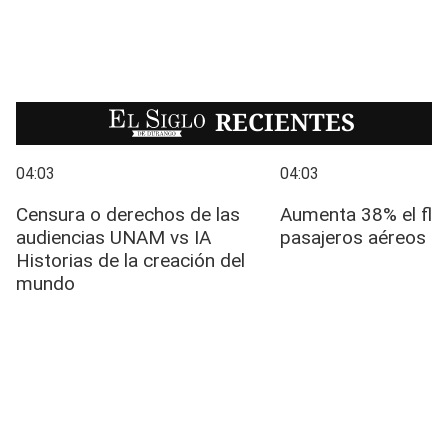
EL SIGLO
RECIENTES