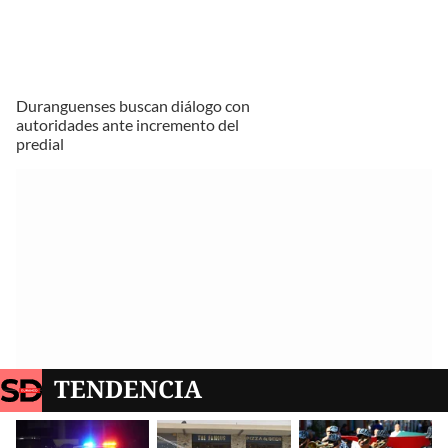
Duranguenses buscan diálogo con
autoridades ante incremento del
predial
TENDENCIA