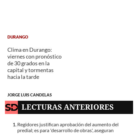
DURANGO
Clima en Durango:
viernes con pronóstico
de 30 grados en la
capital y tormentas
hacia la tarde
JORGE LUIS CANDELAS
LECTURAS ANTERIORES
Regidores justifican aprobación del aumento del
predial; es para 'desarrollo de obras', aseguran