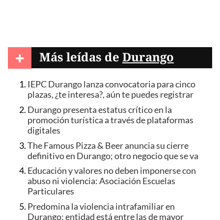
+
Más leídas de
Durango
IEPC Durango lanza convocatoria para cinco
plazas, ¿te interesa?, aún te puedes registrar
Durango presenta estatus crítico en la
promoción turística a través de plataformas
digitales
The Famous Pizza & Beer anuncia su cierre
definitivo en Durango; otro negocio que se va
Educación y valores no deben imponerse con
abuso ni violencia: Asociación Escuelas
Particulares
Predomina la violencia intrafamiliar en
Durango; entidad está entre las de mayor