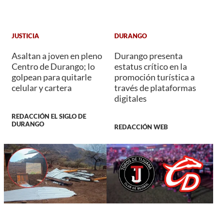
JUSTICIA
DURANGO
Asaltan a joven en pleno
Durango presenta
Centro de Durango; lo
estatus crítico en la
golpean para quitarle
promoción turística a
celular y cartera
través de plataformas
digitales
REDACCIÓN EL SIGLO DE
DURANGO
REDACCIÓN WEB