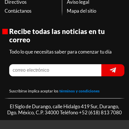
Directivos
Aviso legal
Contáctanos
Mapa del sitio
Recibe todas las noticias en tu
correo
Todo lo que necesitas saber para comenzar tu día
Suscribirse implica aceptar los
términos y condiciones
El Siglo de Durango, calle Hidalgo 419 Sur, Durango,
Dgo. México, C.P. 34000 Teléfono
+52 (618) 813 7080