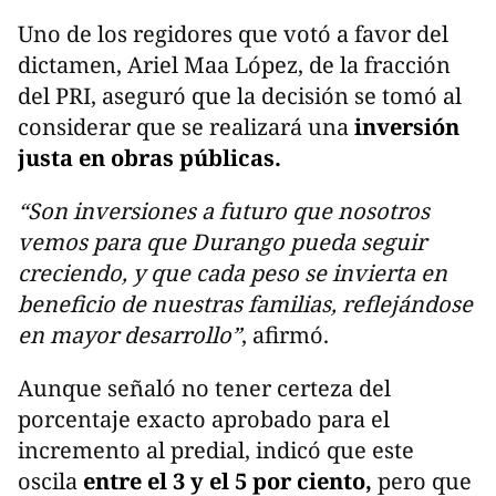
Uno de los regidores que votó a favor del
dictamen, Ariel Maa López, de la fracción
del PRI, aseguró que la decisión se tomó al
considerar que se realizará una
inversión
justa en obras públicas.
“Son inversiones a futuro que nosotros
vemos para que Durango pueda seguir
creciendo, y que cada peso se invierta en
beneficio de nuestras familias, reflejándose
en mayor desarrollo”
, afirmó.
Aunque señaló no tener certeza del
porcentaje exacto aprobado para el
incremento al predial, indicó que este
oscila
entre el 3 y el 5 por ciento,
pero que