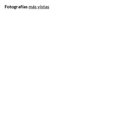
Fotografías
más vistas