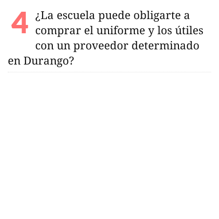
¿La escuela puede obligarte a
comprar el uniforme y los útiles
con un proveedor determinado
en Durango?