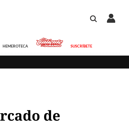
HEMEROTECA
SUSCRÍBETE
rcado de