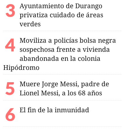
Ayuntamiento de Durango
privatiza cuidado de áreas
verdes
Moviliza a policías bolsa negra
sospechosa frente a vivienda
abandonada en la colonia
Hipódromo
Muere Jorge Messi, padre de
Lionel Messi, a los 68 años
El fin de la inmunidad