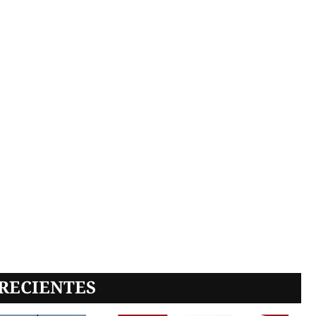
RECIENTES