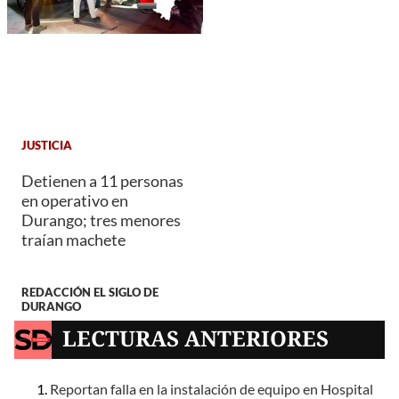
JUSTICIA
Detienen a 11 personas
en operativo en
Durango; tres menores
traían machete
REDACCIÓN EL SIGLO DE
DURANGO
LECTURAS ANTERIORES
Reportan falla en la instalación de equipo en Hospital