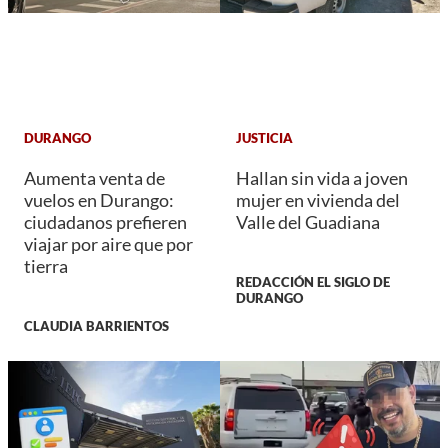
DURANGO
JUSTICIA
Aumenta venta de
Hallan sin vida a joven
vuelos en Durango:
mujer en vivienda del
ciudadanos prefieren
Valle del Guadiana
viajar por aire que por
tierra
REDACCIÓN EL SIGLO DE
DURANGO
CLAUDIA BARRIENTOS