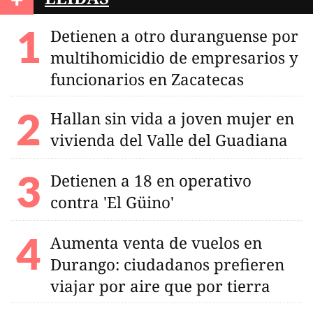
Detienen a otro duranguense por
multihomicidio de empresarios y
funcionarios en Zacatecas
Hallan sin vida a joven mujer en
vivienda del Valle del Guadiana
Detienen a 18 en operativo
contra 'El Güino'
Aumenta venta de vuelos en
Durango: ciudadanos prefieren
viajar por aire que por tierra