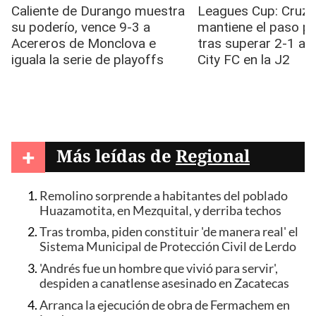
+
Más leídas de
Regional
Remolino sorprende a habitantes del poblado
Huazamotita, en Mezquital, y derriba techos
Tras tromba, piden constituir 'de manera real' el
Sistema Municipal de Protección Civil de Lerdo
'Andrés fue un hombre que vivió para servir',
despiden a canatlense asesinado en Zacatecas
Arranca la ejecución de obra de Fermachem en