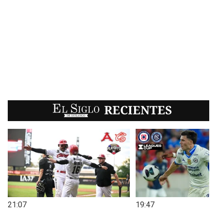
EL SIGLO
RECIENTES