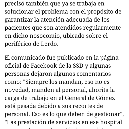
precisó también que ya se trabaja en
solucionar el problema con el propósito de
garantizar la atención adecuada de los
pacientes que son atendidos regularmente
en dicho nosocomio, ubicado sobre el
periférico de Lerdo.
El comunicado fue publicado en la página
oficial de Facebook de la SSD y algunas
personas dejaron algunos comentarios
como: "Siempre los mandan, eso no es
novedad, manden al personal, ahorita la
carga de trabajo en el General de Gómez
está pesada debido a sus recortes de
personal. Eso es lo que deben de gestionar",
"Las prestación de servicios en ese hospital