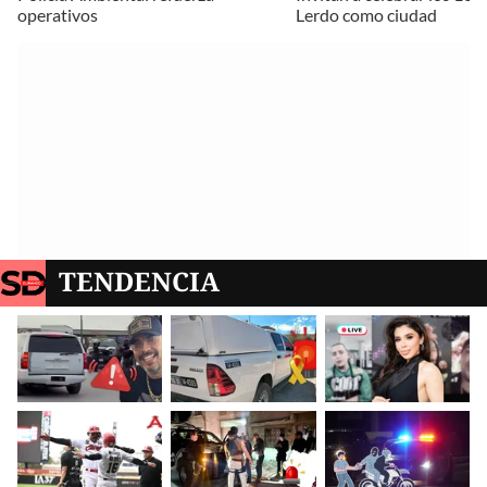
operativos
Lerdo como ciudad
TENDENCIA