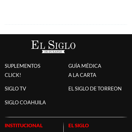
SUPLEMENTOS
GUÍA MÉDICA
CLICK!
A LA CARTA
SIGLO TV
EL SIGLO DE TORREON
SIGLO COAHUILA
INSTITUCIONAL
EL SIGLO