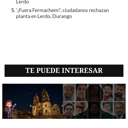
Lerdo
'¡Fuera Fermachem!', ciudadanos rechazan
planta en Lerdo, Durango
TE PUEDE INTERESAR