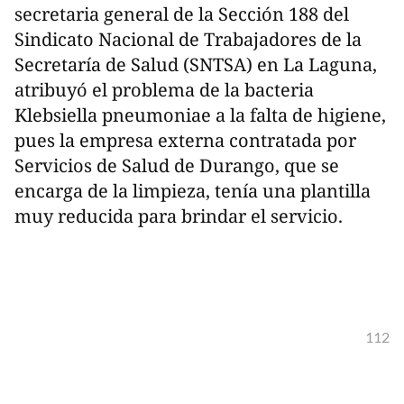
secretaria general de la Sección 188 del
Sindicato Nacional de Trabajadores de la
Secretaría de Salud (SNTSA) en La Laguna,
atribuyó el problema de la bacteria
Klebsiella pneumoniae a la falta de higiene,
pues la empresa externa contratada por
Servicios de Salud de Durango, que se
encarga de la limpieza, tenía una plantilla
muy reducida para brindar el servicio.
112