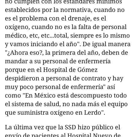
no cumplen con los estándares mínimos
establecidos por la normativa, cuando no
es el problema con el drenaje, es el
oxígeno, cuando no es la falta de personal
médico, etc, etc...total, siempre es lo mismo
y vamos iniciando el año". De igual manera
"¿Ahora eso?, la primera del año, deben de
mandar a su personal de enfermería
porque en el Hospital de Gómez
despidieron a personal de contrato y hay
muy poco personal de enfermería" así
como "En México está descompuesto todo
el sistema de salud, no nada más el equipo
que suministra oxígeno en Lerdo".
La última vez que la SSD hizo público el
envío de pacientes al Hospital Nuevo de