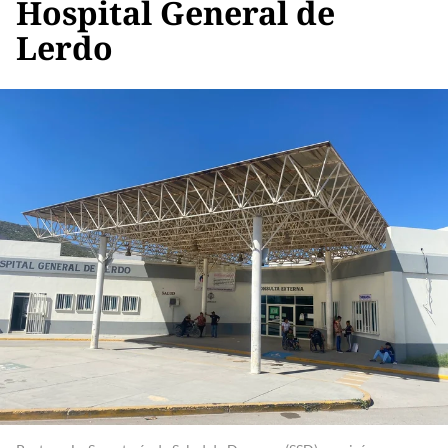
Hospital General de
Lerdo