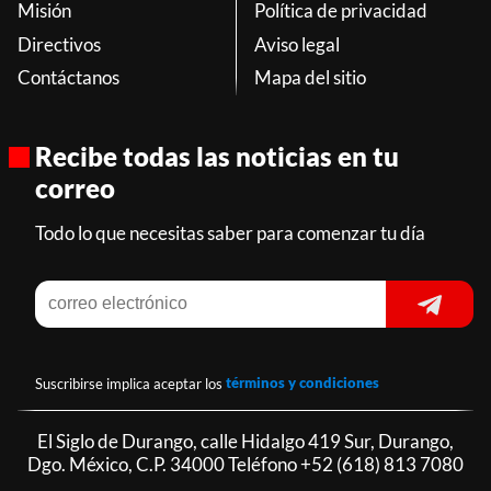
Misión
Política de privacidad
Directivos
Aviso legal
Contáctanos
Mapa del sitio
Recibe todas las noticias en tu
correo
Todo lo que necesitas saber para comenzar tu día
Suscribirse implica aceptar los
términos y condiciones
El Siglo de Durango, calle Hidalgo 419 Sur, Durango,
Dgo. México, C.P. 34000 Teléfono
+52 (618) 813 7080