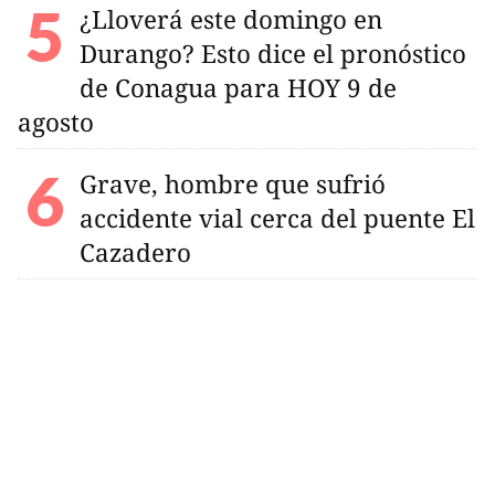
¿Lloverá este domingo en
Durango? Esto dice el pronóstico
de Conagua para HOY 9 de
agosto
Grave, hombre que sufrió
accidente vial cerca del puente El
Cazadero