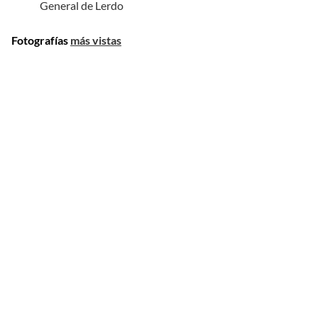
General de Lerdo
Fotografías
más vistas