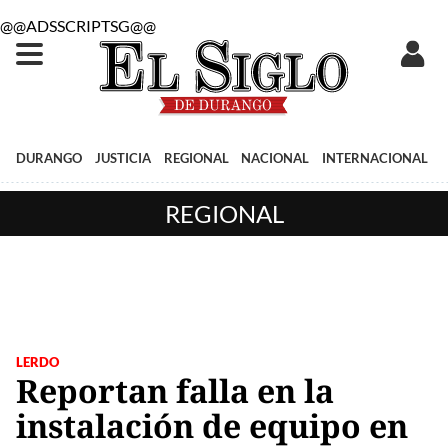
@@ADSSCRIPTSG@@
DURANGO
JUSTICIA
REGIONAL
NACIONAL
INTERNACIONAL
REGIONAL
LERDO
Reportan falla en la
instalación de equipo en