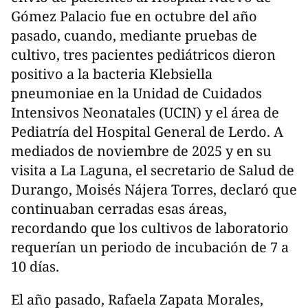
Gómez Palacio fue en octubre del año
pasado, cuando, mediante pruebas de
cultivo, tres pacientes pediátricos dieron
positivo a la bacteria Klebsiella
pneumoniae en la Unidad de Cuidados
Intensivos Neonatales (UCIN) y el área de
Pediatría del Hospital General de Lerdo. A
mediados de noviembre de 2025 y en su
visita a La Laguna, el secretario de Salud de
Durango, Moisés Nájera Torres, declaró que
continuaban cerradas esas áreas,
recordando que los cultivos de laboratorio
requerían un periodo de incubación de 7 a
10 días.
El año pasado, Rafaela Zapata Morales,