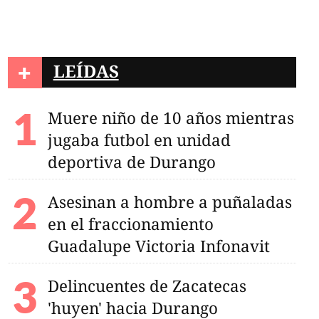
+
LEÍDAS
Muere niño de 10 años mientras
jugaba futbol en unidad
deportiva de Durango
Asesinan a hombre a puñaladas
en el fraccionamiento
Guadalupe Victoria Infonavit
Delincuentes de Zacatecas
'huyen' hacia Durango