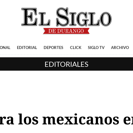
IONAL
EDITORIAL
DEPORTES
CLICK
SIGLO TV
ARCHIVO
EDITORIALES
ra los mexicanos 