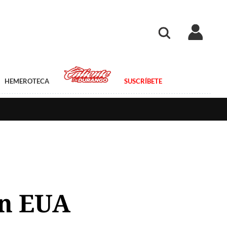
HEMEROTECA
SUSCRÍBETE
en EUA