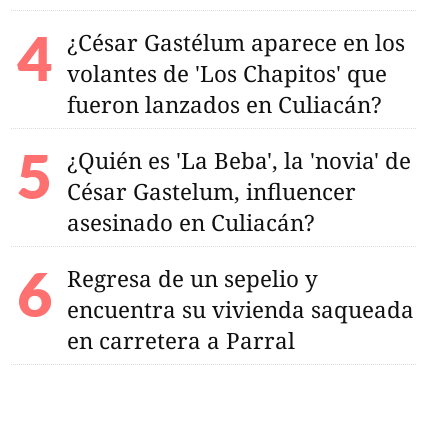
¿César Gastélum aparece en los
volantes de 'Los Chapitos' que
fueron lanzados en Culiacán?
¿Quién es 'La Beba', la 'novia' de
César Gastelum, influencer
asesinado en Culiacán?
Regresa de un sepelio y
encuentra su vivienda saqueada
en carretera a Parral