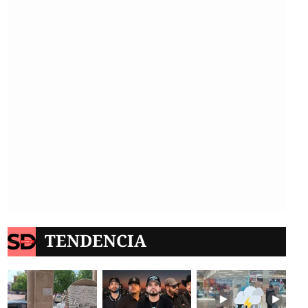
TENDENCIA