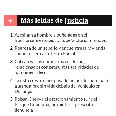
+
Más leídas de
Justicia
Asesinan a hombre a puñaladas en el
fraccionamiento Guadalupe Victoria Infonavit
Regresa de un sepelio y encuentra su vivienda
saqueada en carretera a Parral
Catean varios domicilios en Durango
relacionados con presuntas actividades de
narcomenudeo
Taxista creyó haber pasado un bordo, pero halló
a un hombre sin vida debajo del vehículo en
Durango
Roban Chevy del estacionamiento sur del
Parque Guadiana; propietario presentó
denuncia