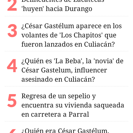
'huyen' hacia Durango
¿César Gastélum aparece en los
volantes de 'Los Chapitos' que
fueron lanzados en Culiacán?
¿Quién es 'La Beba', la 'novia' de
César Gastelum, influencer
asesinado en Culiacán?
Regresa de un sepelio y
encuentra su vivienda saqueada
en carretera a Parral
¿Quién era César Gastélum,