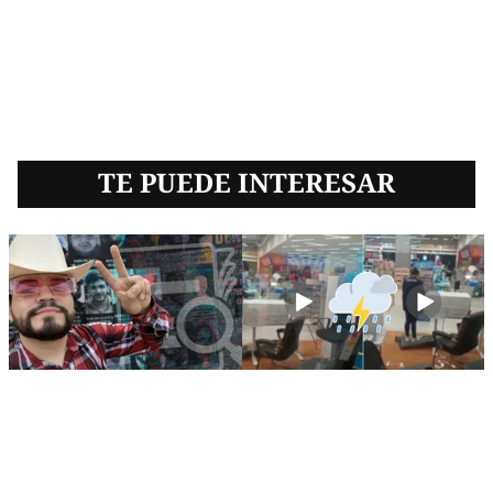
TE PUEDE INTERESAR