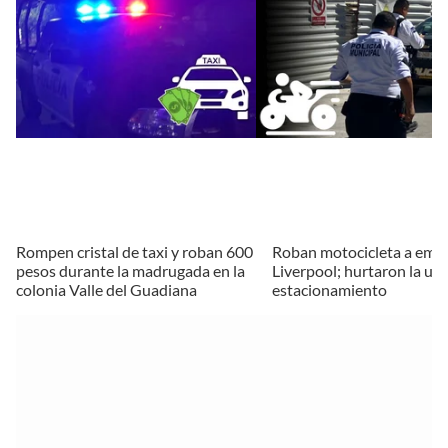
Rompen cristal de taxi y roban 600
Roban motocicleta a emp
pesos durante la madrugada en la
Liverpool; hurtaron la un
colonia Valle del Guadiana
estacionamiento