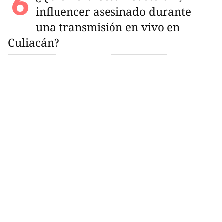
influencer asesinado durante
una transmisión en vivo en
Culiacán?