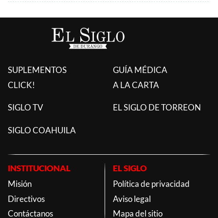
SUPLEMENTOS
GUÍA MÉDICA
CLICK!
A LA CARTA
SIGLO TV
EL SIGLO DE TORREON
SIGLO COAHUILA
INSTITUCIONAL
EL SIGLO
Misión
Política de privacidad
Directivos
Aviso legal
Contáctanos
Mapa del sitio