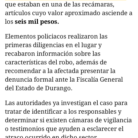
que estaban en una de las recámaras,
artículos cuyo valor aproximado asciende a
los
seis mil pesos.
Elementos policiacos realizaron las
primeras diligencias en el lugar y
recabaron información sobre las
características del robo, además de
recomendar a la afectada presentar la
denuncia formal ante la Fiscalía General
del Estado de Durango.
Las autoridades ya investigan el caso para
tratar de identificar a los responsables y
determinar si existen cámaras de vigilancia
o testimonios que ayuden a esclarecer el
atraco ocurrido en dicho sector