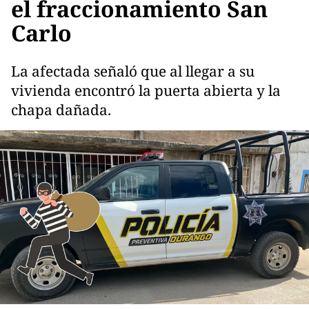
el fraccionamiento San
Carlo
La afectada señaló que al llegar a su
vivienda encontró la puerta abierta y la
chapa dañada.