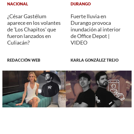
NACIONAL
DURANGO
¿César Gastélum
Fuerte lluvia en
aparece en los volantes
Durango provoca
de 'Los Chapitos' que
inundación al interior
fueron lanzados en
de Office Depot |
Culiacán?
VIDEO
REDACCIÓN WEB
KARLA GONZÁLEZ TREJO