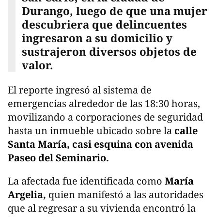
Durango, luego de que una mujer
descubriera que delincuentes
ingresaron a su domicilio y
sustrajeron diversos objetos de
valor.
El reporte ingresó al sistema de
emergencias alrededor de las 18:30 horas,
movilizando a corporaciones de seguridad
hasta un inmueble ubicado sobre la
calle
Santa María, casi esquina con avenida
Paseo del Seminario.
La afectada fue identificada como
María
Argelia,
quien manifestó a las autoridades
que al regresar a su vivienda encontró la