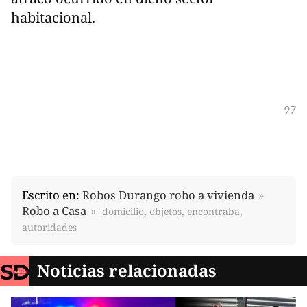
habitacional.
97
Escrito en:
Robos Durango robo a vivienda
Robo a Casa
domicilio, objetos, encontraba,
autoridades
Noticias relacionadas