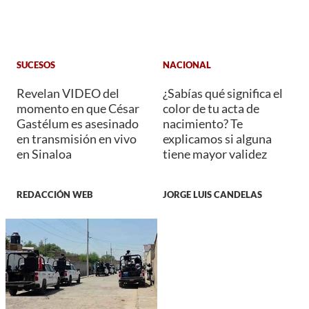
SUCESOS
NACIONAL
Revelan VIDEO del
¿Sabías qué significa el
momento en que César
color de tu acta de
Gastélum es asesinado
nacimiento? Te
en transmisión en vivo
explicamos si alguna
en Sinaloa
tiene mayor validez
REDACCIÓN WEB
JORGE LUIS CANDELAS