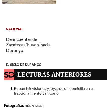
NACIONAL
Delincuentes de
Zacatecas 'huyen' hacia
Durango
EL SIGLO DE DURANGO
LECTURAS ANTERIORES
Roban televisiones y joyas de un domicilio en el
fraccionamiento San Carlo
Fotografías
más vistas