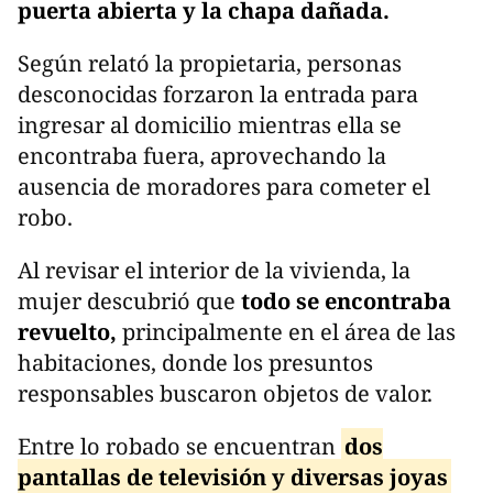
puerta abierta y la chapa dañada.
Según relató la propietaria, personas
desconocidas forzaron la entrada para
ingresar al domicilio mientras ella se
encontraba fuera, aprovechando la
ausencia de moradores para cometer el
robo.
Al revisar el interior de la vivienda, la
mujer descubrió que
todo se encontraba
revuelto,
principalmente en el área de las
habitaciones, donde los presuntos
responsables buscaron objetos de valor.
Entre lo robado se encuentran
dos
pantallas de televisión y diversas joyas