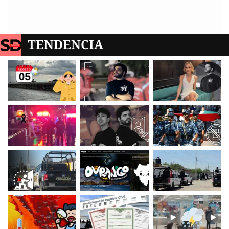
TENDENCIA