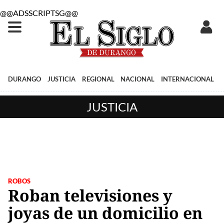
@@ADSSCRIPTSG@@
DURANGO
JUSTICIA
REGIONAL
NACIONAL
INTERNACIONAL
JUSTICIA
ROBOS
Roban televisiones y
joyas de un domicilio en