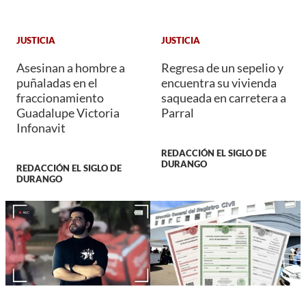
JUSTICIA
JUSTICIA
Asesinan a hombre a
Regresa de un sepelio y
puñaladas en el
encuentra su vivienda
fraccionamiento
saqueada en carretera a
Guadalupe Victoria
Parral
Infonavit
REDACCIÓN EL SIGLO DE
DURANGO
REDACCIÓN EL SIGLO DE
DURANGO