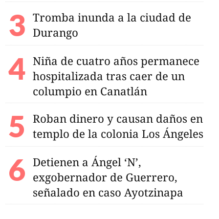
Tromba inunda a la ciudad de
Durango
Niña de cuatro años permanece
hospitalizada tras caer de un
columpio en Canatlán
Roban dinero y causan daños en
templo de la colonia Los Ángeles
Detienen a Ángel ‘N’,
exgobernador de Guerrero,
señalado en caso Ayotzinapa