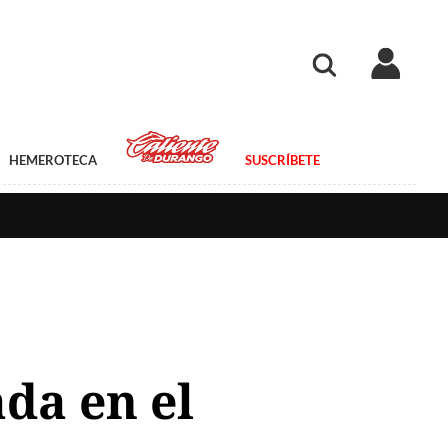
HEMEROTECA
SUSCRÍBETE
da en el