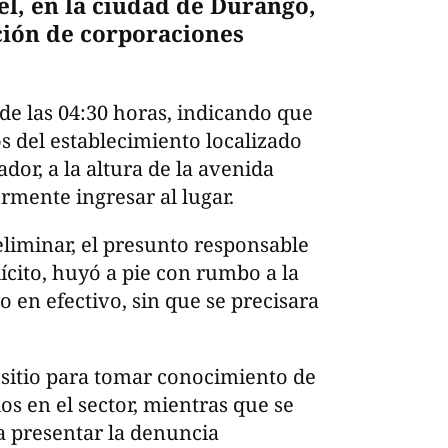
l, en la ciudad de Durango,
ción de corporaciones
 de las 04:30 horas, indicando que
s del establecimiento localizado
dor, a la altura de la avenida
rmente ingresar al lugar.
liminar, el presunto responsable
lícito, huyó a pie con rumbo a la
o en efectivo, sin que se precisara
 sitio para tomar conocimiento de
s en el sector, mientras que se
a presentar la denuncia