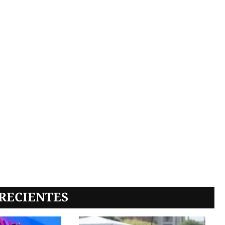
RECIENTES