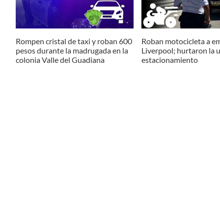
Rompen cristal de taxi y roban 600
Roban motocicleta a e
pesos durante la madrugada en la
Liverpool; hurtaron la 
colonia Valle del Guadiana
estacionamiento