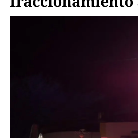
fraccionamiento 