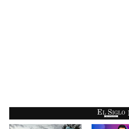
EL SIGLO