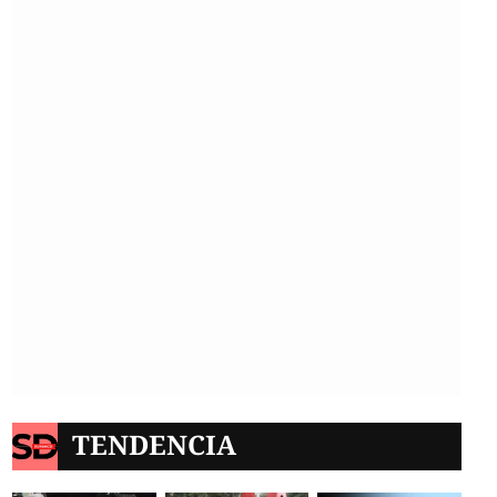
TENDENCIA