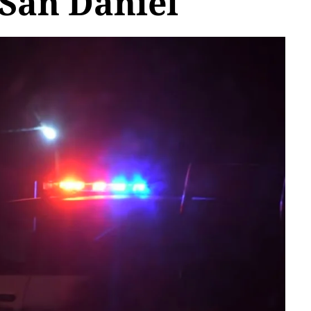
San Daniel