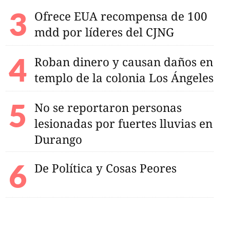
Ofrece EUA recompensa de 100
mdd por líderes del CJNG
Roban dinero y causan daños en
templo de la colonia Los Ángeles
No se reportaron personas
lesionadas por fuertes lluvias en
Durango
De Política y Cosas Peores