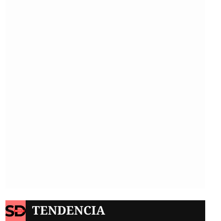
TENDENCIA