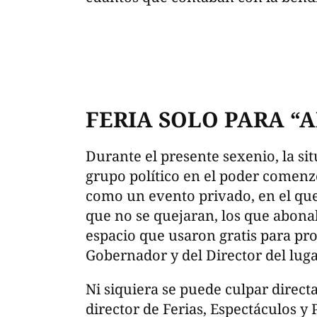
FERIA SOLO PARA “
Durante el presente sexenio, la situ
grupo político en el poder comenzó
como un evento privado, en el que 
que no se quejaran, los que abona
espacio que usaron gratis para pro
Gobernador y del Director del luga
Ni siquiera se puede culpar direc
director de Ferias, Espectáculos y 