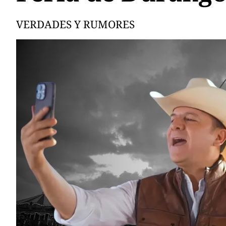
VERDADES Y RUMORES