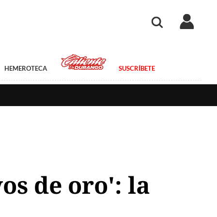
HEMEROTECA
SUSCRÍBETE
os de oro': la