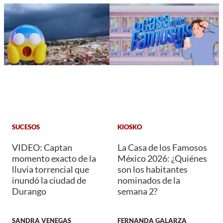
SUCESOS
KIOSKO
VIDEO: Captan
La Casa de los Famosos
momento exacto de la
México 2026: ¿Quiénes
lluvia torrencial que
son los habitantes
inundó la ciudad de
nominados de la
Durango
semana 2?
SANDRA VENEGAS
FERNANDA GALARZA