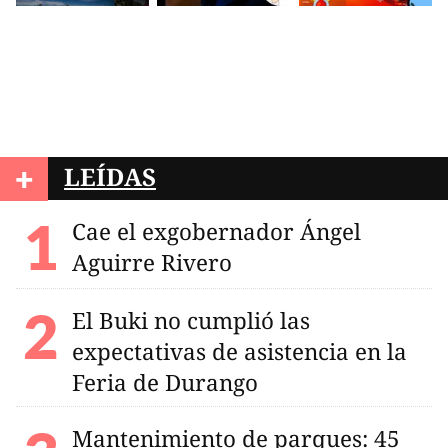
+
LEÍDAS
Cae el exgobernador Ángel
Aguirre Rivero
El Buki no cumplió las
expectativas de asistencia en la
Feria de Durango
Mantenimiento de parques: 45