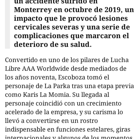
un accidente sufrido en
Monterrey en octubre de 2019, un
impacto que le provocó lesiones
cervicales severas y una serie de
complicaciones que marcaron el
deterioro de su salud.
Convertido en uno de los pilares de Lucha
Libre AAA Worldwide desde mediados de
los años noventa, Escoboza tomó el
personaje de La Parka tras una etapa previa
como Karis La Momia. Su llegada al
personaje coincidió con un crecimiento
acelerado de la empresa, y su carisma lo
llevó a convertirse en un rostro
indispensable en funciones estelares, giras
internacionales y algunos de los momentos