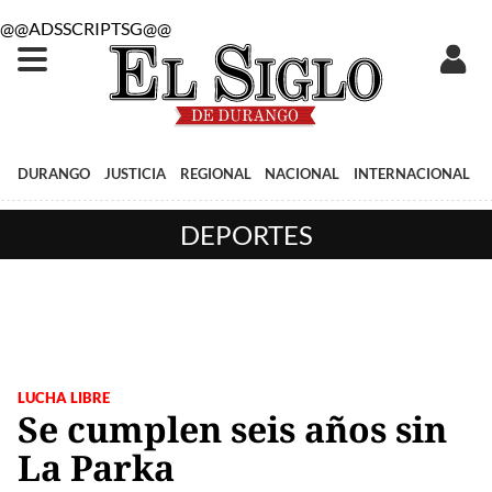
@@ADSSCRIPTSG@@
DURANGO
JUSTICIA
REGIONAL
NACIONAL
INTERNACIONAL
DEPORTES
LUCHA LIBRE
Se cumplen seis años sin
La Parka