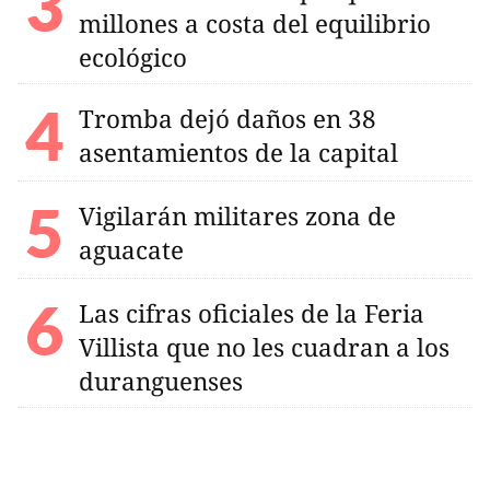
millones a costa del equilibrio
ecológico
Tromba dejó daños en 38
asentamientos de la capital
Vigilarán militares zona de
aguacate
Las cifras oficiales de la Feria
Villista que no les cuadran a los
duranguenses