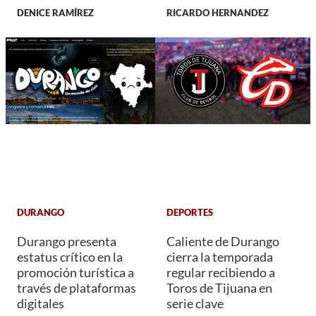
DENICE RAMÍREZ
RICARDO HERNANDEZ
DURANGO
DEPORTES
Durango presenta
Caliente de Durango
estatus crítico en la
cierra la temporada
promoción turística a
regular recibiendo a
través de plataformas
Toros de Tijuana en
digitales
serie clave