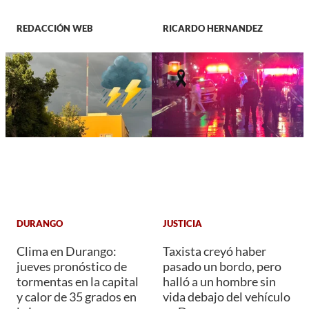
REDACCIÓN WEB
RICARDO HERNANDEZ
DURANGO
JUSTICIA
Clima en Durango:
Taxista creyó haber
jueves pronóstico de
pasado un bordo, pero
tormentas en la capital
halló a un hombre sin
y calor de 35 grados en
vida debajo del vehículo