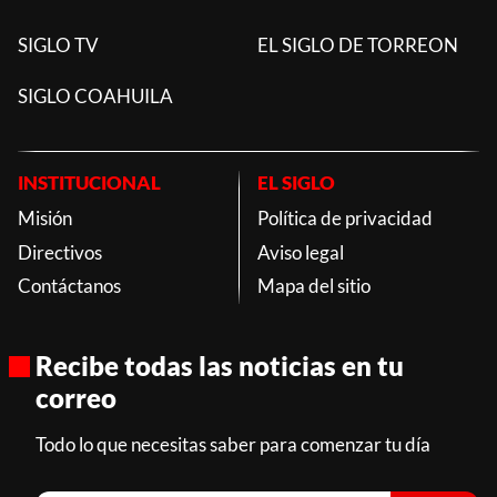
SIGLO TV
EL SIGLO DE TORREON
SIGLO COAHUILA
INSTITUCIONAL
EL SIGLO
Misión
Política de privacidad
Directivos
Aviso legal
Contáctanos
Mapa del sitio
Recibe todas las noticias en tu
correo
Todo lo que necesitas saber para comenzar tu día