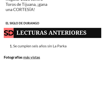
Toros de Tijuana, ¡gana
una CORTESÍA!
EL SIGLO DE DURANGO
LECTURAS ANTERIORES
Se cumplen seis años sin La Parka
Fotografías
más vistas