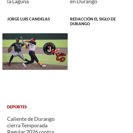
la Laguna
en Durango
JORGE LUIS CANDELAS
REDACCIÓN EL SIGLO DE
DURANGO
DEPORTES
Caliente de Durango
cierra Temporada
Regular 2026 contra