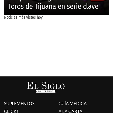
SUPLEMENTOS
GUÍA MÉDICA
CLICK!
A LA CARTA