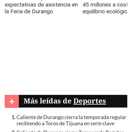
+
Más leídas de
Deportes
Caliente de Durango cierra la temporada regular
recibiendo a Toros de Tijuana en serie clave