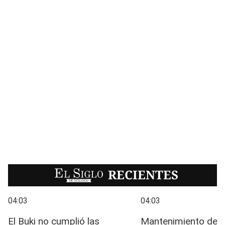
EL SIGLO
RECIENTES