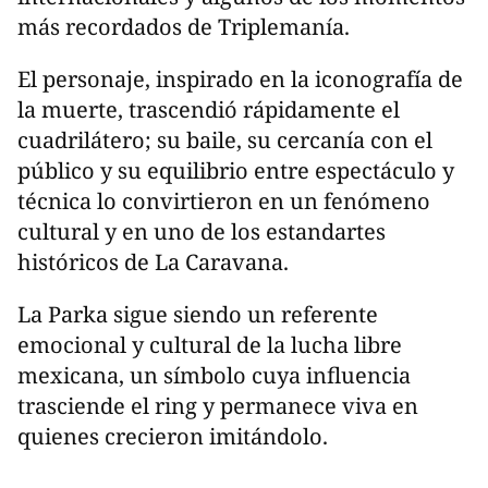
más recordados de Triplemanía.
El personaje, inspirado en la iconografía de
la muerte, trascendió rápidamente el
cuadrilátero; su baile, su cercanía con el
público y su equilibrio entre espectáculo y
técnica lo convirtieron en un fenómeno
cultural y en uno de los estandartes
históricos de La Caravana.
La Parka sigue siendo un referente
emocional y cultural de la lucha libre
mexicana, un símbolo cuya influencia
trasciende el ring y permanece viva en
quienes crecieron imitándolo.