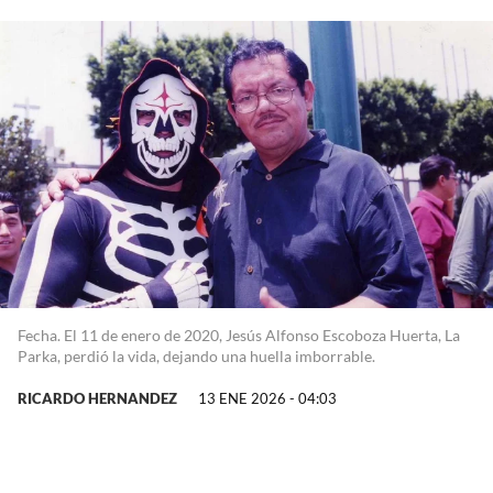
Fecha. El 11 de enero de 2020, Jesús Alfonso Escoboza Huerta, La
Parka, perdió la vida, dejando una huella imborrable.
RICARDO HERNANDEZ
13 ENE 2026 - 04:03