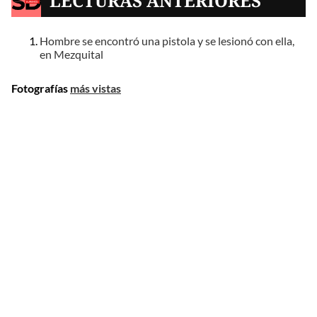
LECTURAS ANTERIORES
Hombre se encontró una pistola y se lesionó con ella,
en Mezquital
Fotografías
más vistas