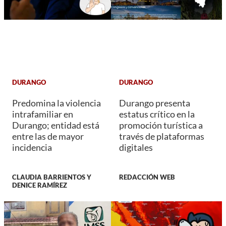
DURANGO
DURANGO
Predomina la violencia
Durango presenta
intrafamiliar en
estatus crítico en la
Durango; entidad está
promoción turística a
entre las de mayor
través de plataformas
incidencia
digitales
CLAUDIA BARRIENTOS Y
REDACCIÓN WEB
DENICE RAMÍREZ