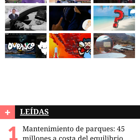
+
LEÍDAS
Mantenimiento de parques: 45
millones a costa del equilibrio