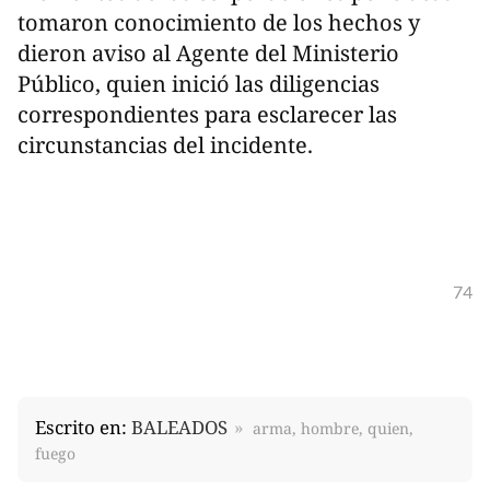
tomaron conocimiento de los hechos y
dieron aviso al Agente del Ministerio
Público, quien inició las diligencias
correspondientes para esclarecer las
circunstancias del incidente.
74
Escrito en:
BALEADOS
arma, hombre, quien,
fuego