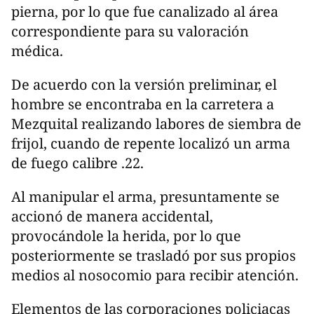
pierna, por lo que fue canalizado al área
correspondiente para su valoración
médica.
De acuerdo con la versión preliminar, el
hombre se encontraba en la carretera a
Mezquital realizando labores de siembra de
frijol, cuando de repente localizó un arma
de fuego calibre .22.
Al manipular el arma, presuntamente se
accionó de manera accidental,
provocándole la herida, por lo que
posteriormente se trasladó por sus propios
medios al nosocomio para recibir atención.
Elementos de las corporaciones policiacas