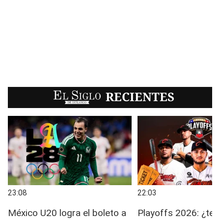
EL SIGLO
RECIENTES