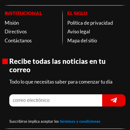
INSTITUCIONAL
EL SIGLO
Misión
Política de privacidad
Directivos
Aviso legal
Contáctanos
Mapa del sitio
Recibe todas las noticias en tu
correo
Todo lo que necesitas saber para comenzar tu día
Suscribirse implica aceptar los
términos y condiciones