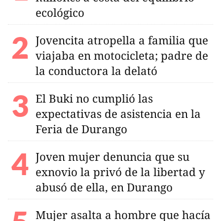
ecológico
Jovencita atropella a familia que
viajaba en motocicleta; padre de
la conductora la delató
El Buki no cumplió las
expectativas de asistencia en la
Feria de Durango
Joven mujer denuncia que su
exnovio la privó de la libertad y
abusó de ella, en Durango
Mujer asalta a hombre que hacía