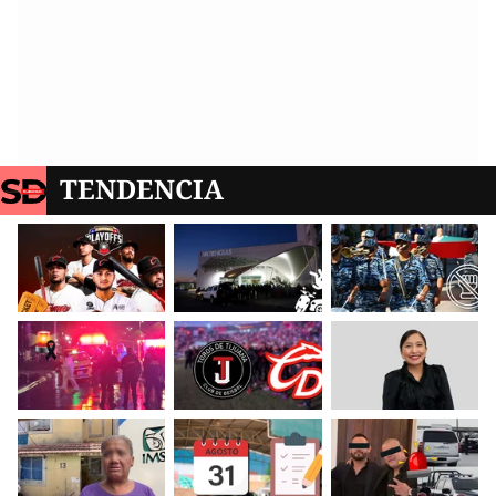
TENDENCIA