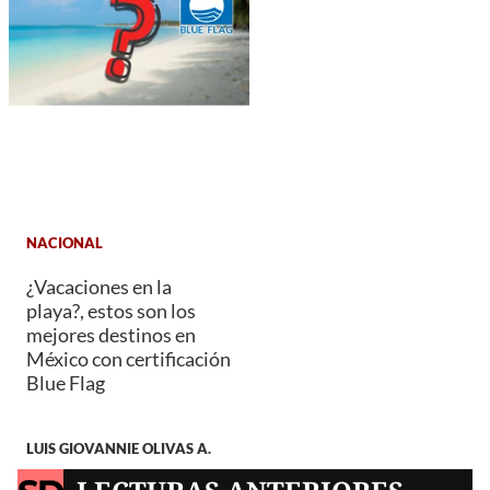
NACIONAL
¿Vacaciones en la
playa?, estos son los
mejores destinos en
México con certificación
Blue Flag
LUIS GIOVANNIE OLIVAS A.