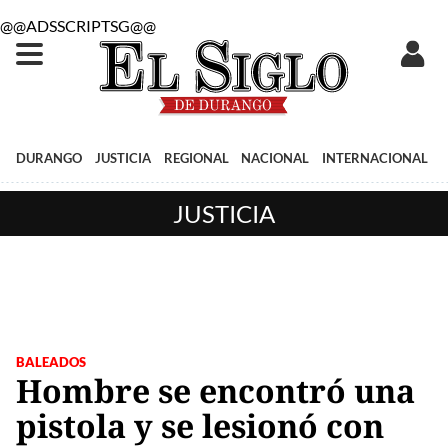
@@ADSSCRIPTSG@@
DURANGO
JUSTICIA
REGIONAL
NACIONAL
INTERNACIONAL
JUSTICIA
BALEADOS
Hombre se encontró una
pistola y se lesionó con