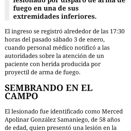
fuego en una de sus
extremidades inferiores.
El ingreso se registró alrededor de las 17:30
horas del pasado sábado 3 de enero,
cuando personal médico notificó a las
autoridades sobre la atención de un
paciente con herida producida por
proyectil de arma de fuego.
SEMBRANDO EN EL
CAMPO
El lesionado fue identificado como Merced
Apolinar González Samaniego, de 58 años
de edad, quien presentó una lesión en la