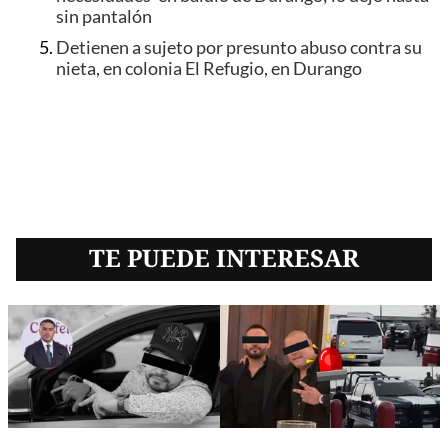
sin pantalón
Detienen a sujeto por presunto abuso contra su
nieta, en colonia El Refugio, en Durango
TE PUEDE INTERESAR