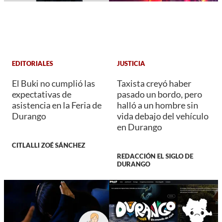
EDITORIALES
JUSTICIA
El Buki no cumplió las
Taxista creyó haber
expectativas de
pasado un bordo, pero
asistencia en la Feria de
halló a un hombre sin
Durango
vida debajo del vehículo
en Durango
CITLALLI ZOÉ SÁNCHEZ
REDACCIÓN EL SIGLO DE
DURANGO